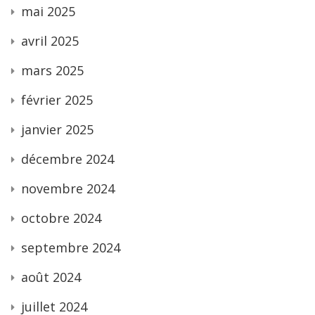
mai 2025
avril 2025
mars 2025
février 2025
janvier 2025
décembre 2024
novembre 2024
octobre 2024
septembre 2024
août 2024
juillet 2024