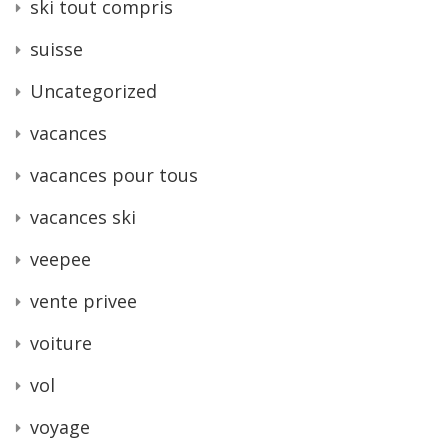
ski tout compris
suisse
Uncategorized
vacances
vacances pour tous
vacances ski
veepee
vente privee
voiture
vol
voyage