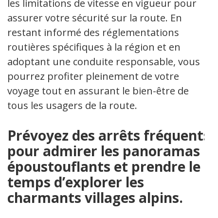
les limitations de vitesse en vigueur pour
assurer votre sécurité sur la route. En
restant informé des réglementations
routières spécifiques à la région et en
adoptant une conduite responsable, vous
pourrez profiter pleinement de votre
voyage tout en assurant le bien-être de
tous les usagers de la route.
Prévoyez des arrêts fréquents
pour admirer les panoramas
époustouflants et prendre le
temps d’explorer les
charmants villages alpins.