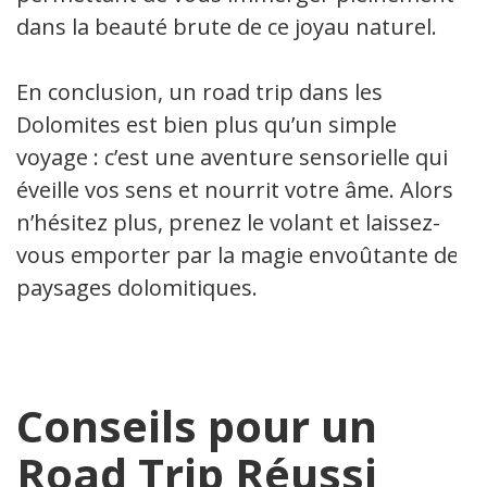
dans la beauté brute de ce joyau naturel.
En conclusion, un road trip dans les
Dolomites est bien plus qu’un simple
voyage : c’est une aventure sensorielle qui
éveille vos sens et nourrit votre âme. Alors
n’hésitez plus, prenez le volant et laissez-
vous emporter par la magie envoûtante des
paysages dolomitiques.
Conseils pour un
Road Trip Réussi