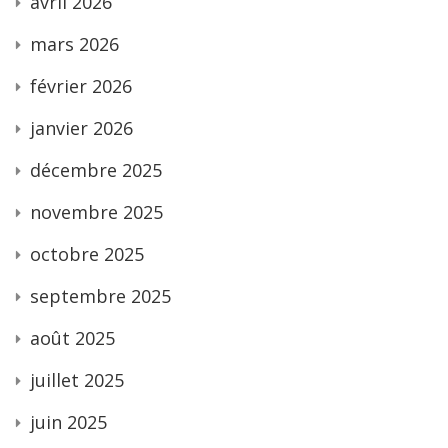
avril 2026
mars 2026
février 2026
janvier 2026
décembre 2025
novembre 2025
octobre 2025
septembre 2025
août 2025
juillet 2025
juin 2025