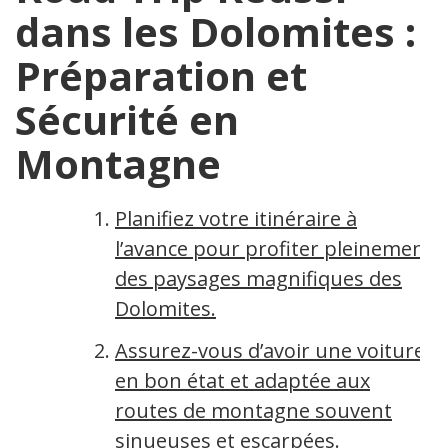
dans les Dolomites :
Préparation et
Sécurité en
Montagne
Planifiez votre itinéraire à
l’avance pour profiter pleinement
des paysages magnifiques des
Dolomites.
Assurez-vous d’avoir une voiture
en bon état et adaptée aux
routes de montagne souvent
sinueuses et escarpées.