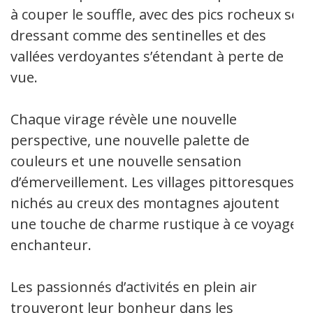
à couper le souffle, avec des pics rocheux se
dressant comme des sentinelles et des
vallées verdoyantes s’étendant à perte de
vue.
Chaque virage révèle une nouvelle
perspective, une nouvelle palette de
couleurs et une nouvelle sensation
d’émerveillement. Les villages pittoresques
nichés au creux des montagnes ajoutent
une touche de charme rustique à ce voyage
enchanteur.
Les passionnés d’activités en plein air
trouveront leur bonheur dans les