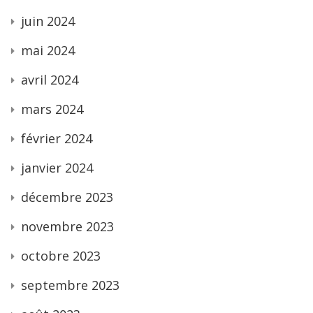
juin 2024
mai 2024
avril 2024
mars 2024
février 2024
janvier 2024
décembre 2023
novembre 2023
octobre 2023
septembre 2023