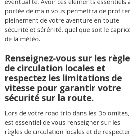
éventualité. Avoir ces éléments essentiels à
portée de main vous permettra de profiter
pleinement de votre aventure en toute
sécurité et sérénité, quel que soit le caprice
de la météo.
Renseignez-vous sur les règles
de circulation locales et
respectez les limitations de
vitesse pour garantir votre
sécurité sur la route.
Lors de votre road trip dans les Dolomites, il
est essentiel de vous renseigner sur les
règles de circulation locales et de respecter