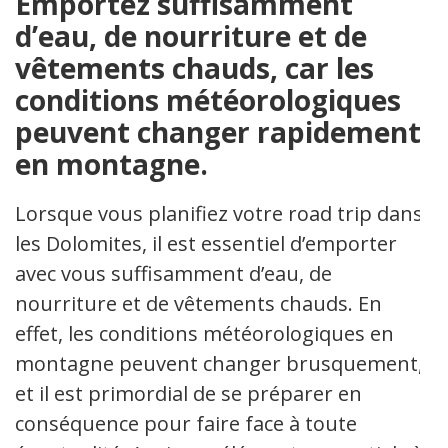
Emportez suffisamment
d’eau, de nourriture et de
vêtements chauds, car les
conditions météorologiques
peuvent changer rapidement
en montagne.
Lorsque vous planifiez votre road trip dans
les Dolomites, il est essentiel d’emporter
avec vous suffisamment d’eau, de
nourriture et de vêtements chauds. En
effet, les conditions météorologiques en
montagne peuvent changer brusquement,
et il est primordial de se préparer en
conséquence pour faire face à toute