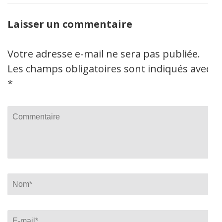
Laisser un commentaire
Votre adresse e-mail ne sera pas publiée.
Les champs obligatoires sont indiqués avec
*
Commentaire
Name
*
Email
*