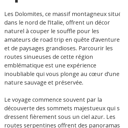
Les Dolomites, ce massif montagneux situé
dans le nord de l’Italie, offrent un décor
naturel à couper le souffle pour les
amateurs de road trip en quête d’aventure
et de paysages grandioses. Parcourir les
routes sinueuses de cette région
emblématique est une expérience
inoubliable qui vous plonge au cœur d’une
nature sauvage et préservée.
Le voyage commence souvent par la
découverte des sommets majestueux qui se
dressent fièrement sous un ciel azur. Les
routes serpentines offrent des panoramas