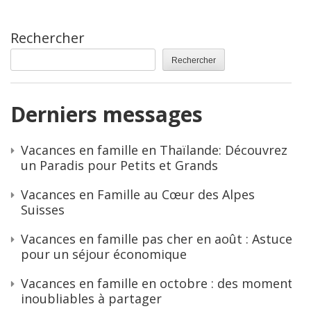
Rechercher
Rechercher
Derniers messages
Vacances en famille en Thaïlande: Découvrez
un Paradis pour Petits et Grands
Vacances en Famille au Cœur des Alpes
Suisses
Vacances en famille pas cher en août : Astuces
pour un séjour économique
Vacances en famille en octobre : des moments
inoubliables à partager