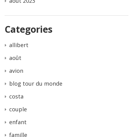
août 2023
Categories
allibert
août
avion
blog tour du monde
costa
couple
enfant
famille