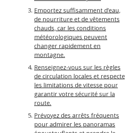
Emportez suffisamment d’eau,
de nourriture et de vêtements
chauds, car les conditions
météorologiques peuvent
changer rapidement en
montagne.
Renseignez-vous sur les règles
de circulation locales et respectez
les limitations de vitesse pour
garantir votre sécurité sur la
route.
Prévoyez des arrêts fréquents
pour admirer les panoramas