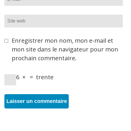
Site
web
Enregistrer mon nom, mon e-mail et
mon site dans le navigateur pour mon
prochain commentaire.
6
×
=
trente