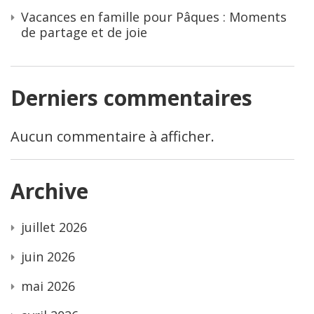
Vacances en famille pour Pâques : Moments
de partage et de joie
Derniers commentaires
Aucun commentaire à afficher.
Archive
juillet 2026
juin 2026
mai 2026