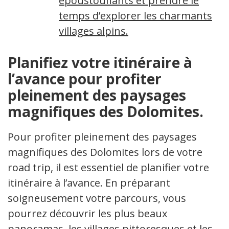
époustouflants et prendre le
temps d’explorer les charmants
villages alpins.
Planifiez votre itinéraire à
l’avance pour profiter
pleinement des paysages
magnifiques des Dolomites.
Pour profiter pleinement des paysages
magnifiques des Dolomites lors de votre
road trip, il est essentiel de planifier votre
itinéraire à l’avance. En préparant
soigneusement votre parcours, vous
pourrez découvrir les plus beaux
panoramas, les villages pittoresques et les