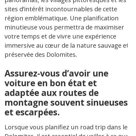
sites d’intérêt incontournables de cette
région emblématique. Une planification
minutieuse vous permettra de maximiser
votre temps et de vivre une expérience
immersive au cœur de la nature sauvage et
préservée des Dolomites.
Assurez-vous d’avoir une
voiture en bon état et
adaptée aux routes de
montagne souvent sinueuses
et escarpées.
Lorsque vous planifiez un road trip dans les