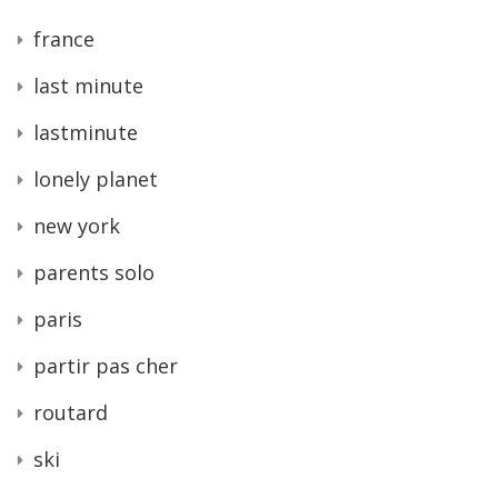
france
last minute
lastminute
lonely planet
new york
parents solo
paris
partir pas cher
routard
ski