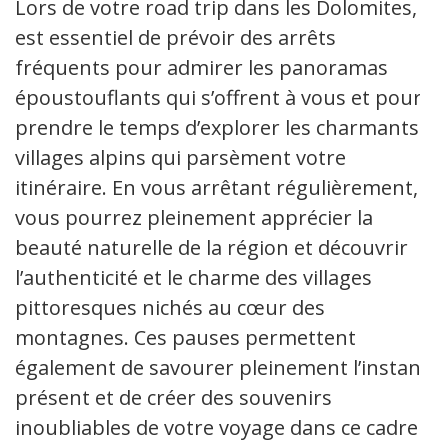
Lors de votre road trip dans les Dolomites, il
est essentiel de prévoir des arrêts
fréquents pour admirer les panoramas
époustouflants qui s’offrent à vous et pour
prendre le temps d’explorer les charmants
villages alpins qui parsèment votre
itinéraire. En vous arrêtant régulièrement,
vous pourrez pleinement apprécier la
beauté naturelle de la région et découvrir
l’authenticité et le charme des villages
pittoresques nichés au cœur des
montagnes. Ces pauses permettent
également de savourer pleinement l’instant
présent et de créer des souvenirs
inoubliables de votre voyage dans ce cadre