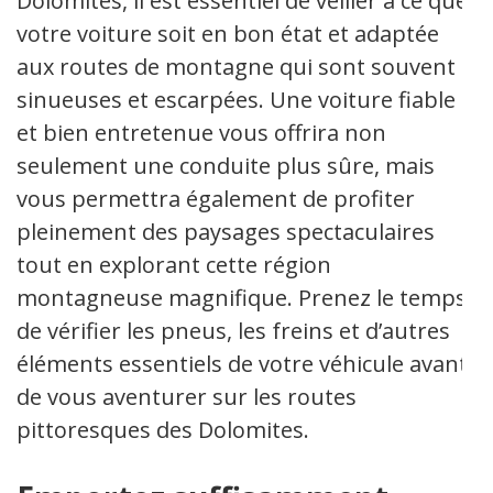
Dolomites, il est essentiel de veiller à ce que
votre voiture soit en bon état et adaptée
aux routes de montagne qui sont souvent
sinueuses et escarpées. Une voiture fiable
et bien entretenue vous offrira non
seulement une conduite plus sûre, mais
vous permettra également de profiter
pleinement des paysages spectaculaires
tout en explorant cette région
montagneuse magnifique. Prenez le temps
de vérifier les pneus, les freins et d’autres
éléments essentiels de votre véhicule avant
de vous aventurer sur les routes
pittoresques des Dolomites.