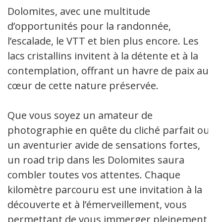
Dolomites, avec une multitude
d’opportunités pour la randonnée,
l’escalade, le VTT et bien plus encore. Les
lacs cristallins invitent à la détente et à la
contemplation, offrant un havre de paix au
cœur de cette nature préservée.
Que vous soyez un amateur de
photographie en quête du cliché parfait ou
un aventurier avide de sensations fortes,
un road trip dans les Dolomites saura
combler toutes vos attentes. Chaque
kilomètre parcouru est une invitation à la
découverte et à l’émerveillement, vous
permettant de vous immerger pleinement