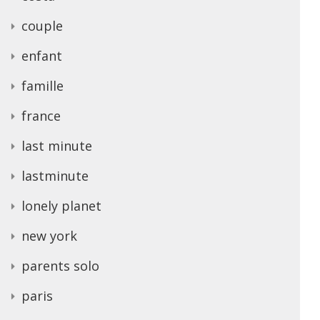
couple
enfant
famille
france
last minute
lastminute
lonely planet
new york
parents solo
paris