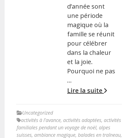
d’année sont
une période
magique où la
famille se réunit
pour célébrer
dans la chaleur
et la joie.
Pourquoi ne pas
…
Lire la suite
Uncategorized
activités à l'avance
,
activités adaptées
,
activités
familiales pendant un voyage de noël
,
alpes
suisses
,
ambiance magique
,
balades en traîneau
,