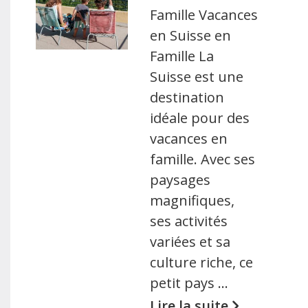
Famille Vacances
en Suisse en
Famille La
Suisse est une
destination
idéale pour des
vacances en
famille. Avec ses
paysages
magnifiques,
ses activités
variées et sa
culture riche, ce
petit pays …
Lire la suite