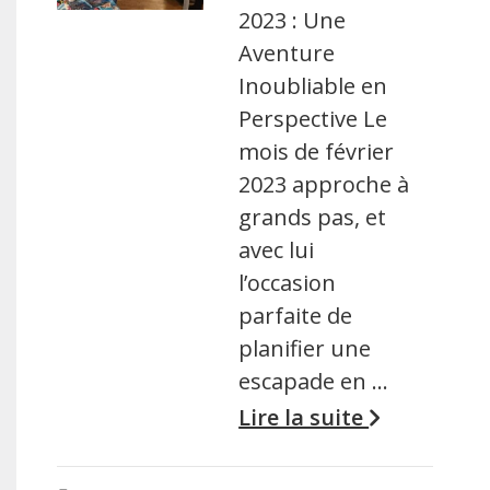
2023 : Une
Aventure
Inoubliable en
Perspective Le
mois de février
2023 approche à
grands pas, et
avec lui
l’occasion
parfaite de
planifier une
escapade en …
Lire la suite