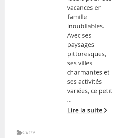
vacances en
famille
inoubliables.
Avec ses
paysages
pittoresques,
ses villes
charmantes et
ses activités
variées, ce petit
…
Lire la suite
suisse