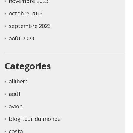
novembre 2023
octobre 2023
septembre 2023
août 2023
Categories
allibert
août
avion
blog tour du monde
costa