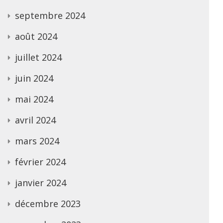
septembre 2024
août 2024
juillet 2024
juin 2024
mai 2024
avril 2024
mars 2024
février 2024
janvier 2024
décembre 2023