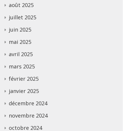
août 2025
juillet 2025
juin 2025
mai 2025
avril 2025
mars 2025
février 2025
janvier 2025
décembre 2024
novembre 2024
octobre 2024