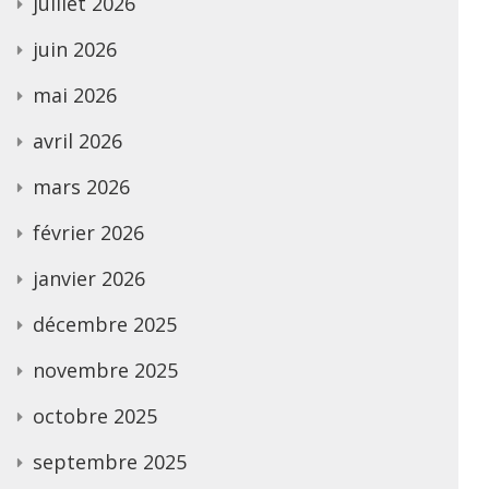
juillet 2026
juin 2026
mai 2026
avril 2026
mars 2026
février 2026
janvier 2026
décembre 2025
novembre 2025
octobre 2025
septembre 2025