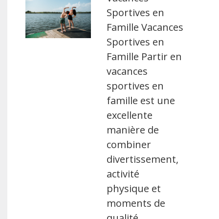
Sportives en
Famille Vacances
Sportives en
Famille Partir en
vacances
sportives en
famille est une
excellente
manière de
combiner
divertissement,
activité
physique et
moments de
qualité