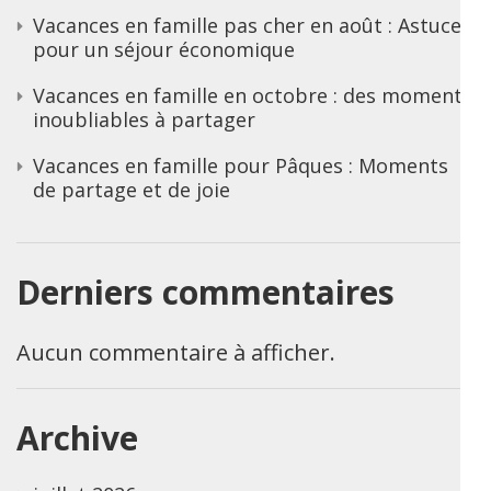
Vacances en famille pas cher en août : Astuces
pour un séjour économique
Vacances en famille en octobre : des moments
inoubliables à partager
Vacances en famille pour Pâques : Moments
de partage et de joie
Derniers commentaires
Aucun commentaire à afficher.
Archive