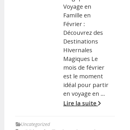
Voyage en
Famille en
Février :
Découvrez des
Destinations
Hivernales
Magiques Le
mois de février
est le moment
idéal pour partir
en voyage en …
Lire la suite
Uncategorized