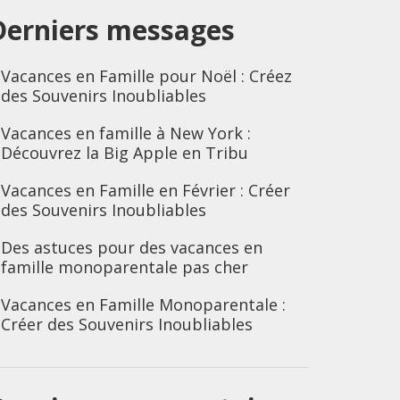
Derniers messages
Vacances en Famille pour Noël : Créez
des Souvenirs Inoubliables
Vacances en famille à New York :
Découvrez la Big Apple en Tribu
Vacances en Famille en Février : Créer
des Souvenirs Inoubliables
Des astuces pour des vacances en
famille monoparentale pas cher
Vacances en Famille Monoparentale :
Créer des Souvenirs Inoubliables