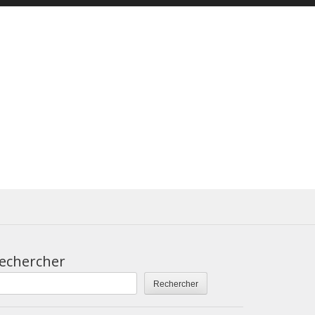
echercher
Rechercher