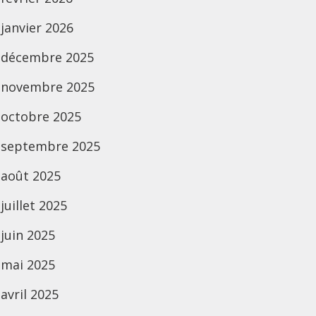
janvier 2026
décembre 2025
novembre 2025
octobre 2025
septembre 2025
août 2025
juillet 2025
juin 2025
mai 2025
avril 2025