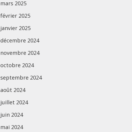
mars 2025
février 2025
janvier 2025
décembre 2024
novembre 2024
octobre 2024
septembre 2024
août 2024
juillet 2024
juin 2024
mai 2024