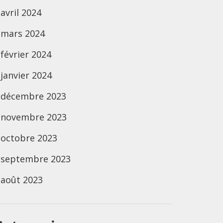
avril 2024
mars 2024
février 2024
janvier 2024
décembre 2023
novembre 2023
octobre 2023
septembre 2023
août 2023