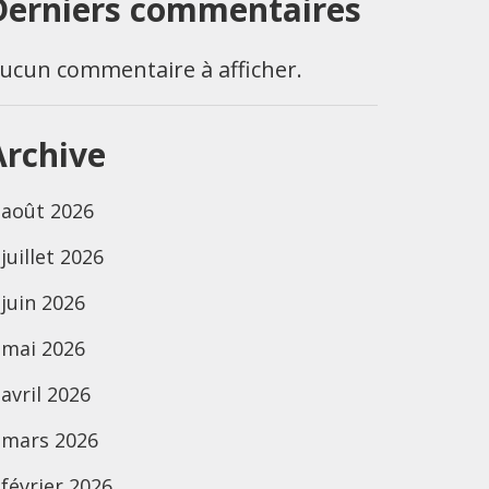
Derniers commentaires
ucun commentaire à afficher.
Archive
août 2026
juillet 2026
juin 2026
mai 2026
avril 2026
mars 2026
février 2026