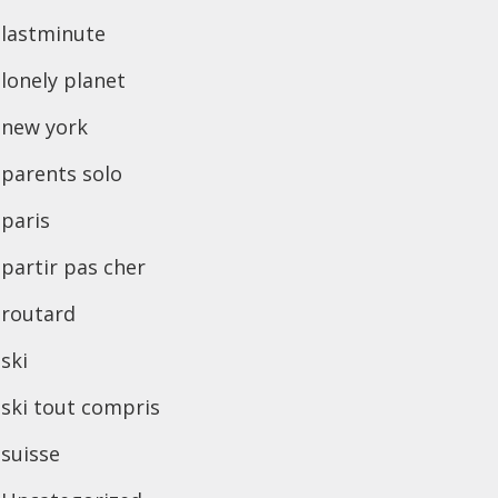
lastminute
lonely planet
new york
parents solo
paris
partir pas cher
routard
ski
ski tout compris
suisse