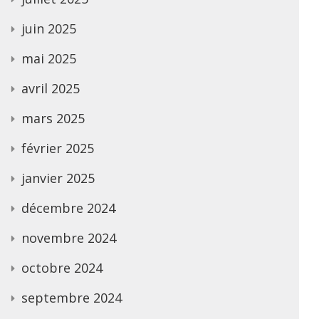
juin 2025
mai 2025
avril 2025
mars 2025
février 2025
janvier 2025
décembre 2024
novembre 2024
octobre 2024
septembre 2024