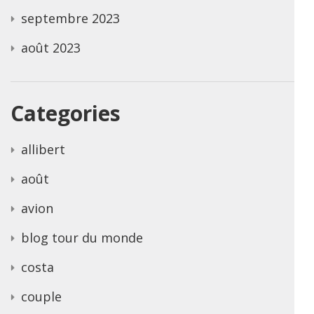
septembre 2023
août 2023
Categories
allibert
août
avion
blog tour du monde
costa
couple