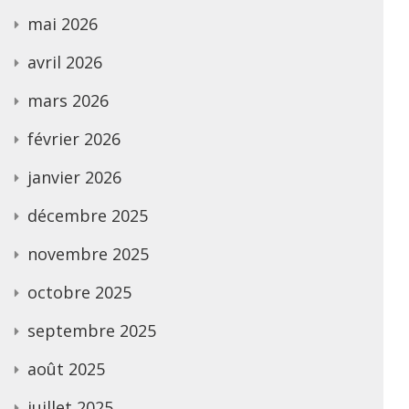
mai 2026
avril 2026
mars 2026
février 2026
janvier 2026
décembre 2025
novembre 2025
octobre 2025
septembre 2025
août 2025
juillet 2025