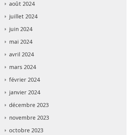
août 2024
juillet 2024
juin 2024
mai 2024
avril 2024
mars 2024
février 2024
janvier 2024
décembre 2023
novembre 2023
octobre 2023