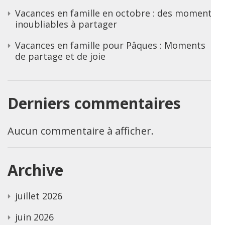
Vacances en famille en octobre : des moments
inoubliables à partager
Vacances en famille pour Pâques : Moments
de partage et de joie
Derniers commentaires
Aucun commentaire à afficher.
Archive
juillet 2026
juin 2026