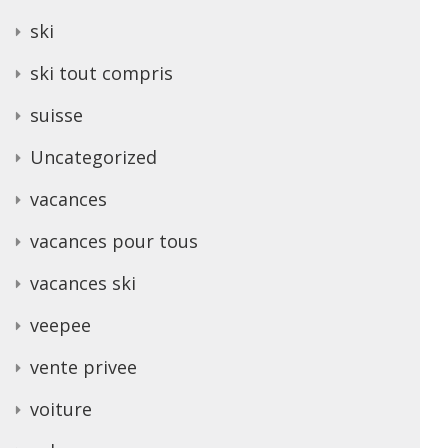
ski
ski tout compris
suisse
Uncategorized
vacances
vacances pour tous
vacances ski
veepee
vente privee
voiture