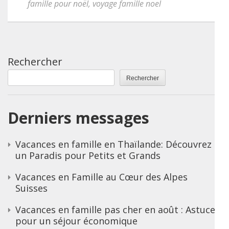
famille pour noël
,
voyage famille noel
Rechercher
Rechercher
Derniers messages
Vacances en famille en Thaïlande: Découvrez
un Paradis pour Petits et Grands
Vacances en Famille au Cœur des Alpes
Suisses
Vacances en famille pas cher en août : Astuces
pour un séjour économique