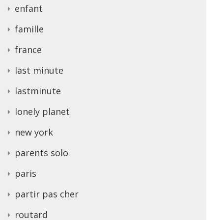
enfant
famille
france
last minute
lastminute
lonely planet
new york
parents solo
paris
partir pas cher
routard