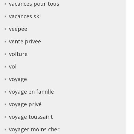
vacances pour tous
vacances ski
veepee
vente privee
voiture
vol
voyage
voyage en famille
voyage privé
voyage toussaint
voyager moins cher