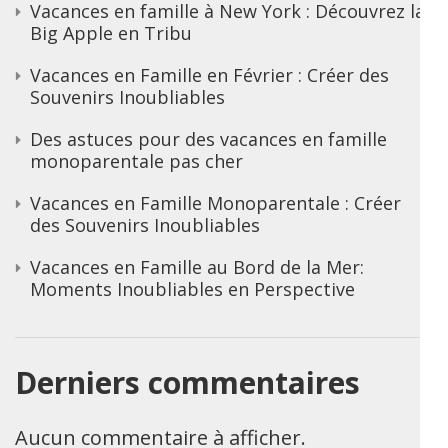
Vacances en famille à New York : Découvrez la
Big Apple en Tribu
Vacances en Famille en Février : Créer des
Souvenirs Inoubliables
Des astuces pour des vacances en famille
monoparentale pas cher
Vacances en Famille Monoparentale : Créer
des Souvenirs Inoubliables
Vacances en Famille au Bord de la Mer:
Moments Inoubliables en Perspective
Derniers commentaires
Aucun commentaire à afficher.