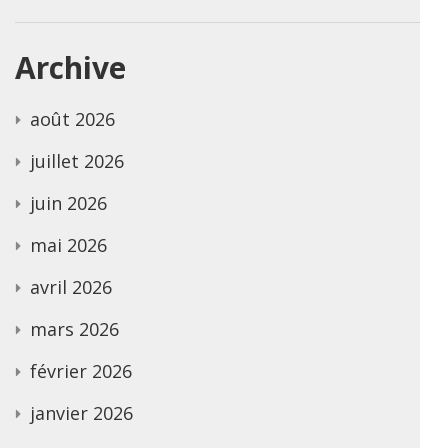
Archive
août 2026
juillet 2026
juin 2026
mai 2026
avril 2026
mars 2026
février 2026
janvier 2026