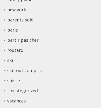
new york
parents solo
paris
partir pas cher
routard
ski
ski tout compris
suisse
Uncategorized
vacances