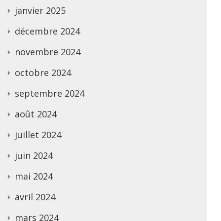
janvier 2025
décembre 2024
novembre 2024
octobre 2024
septembre 2024
août 2024
juillet 2024
juin 2024
mai 2024
avril 2024
mars 2024