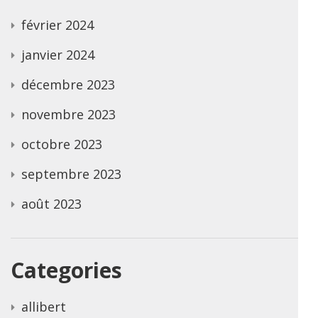
février 2024
janvier 2024
décembre 2023
novembre 2023
octobre 2023
septembre 2023
août 2023
Categories
allibert