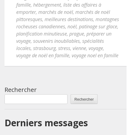
famille
,
hébergement
,
liste des affaires à
emporter
,
marchés de noël
,
marchés de noël
pittoresques
,
meilleures destinations
,
montagnes
rocheuses canadiennes
,
noël
,
patinage sur glace
,
planification minutieuse
,
prague
,
préparer un
voyage
,
souvenirs inoubliables
,
spécialités
locales
,
strasbourg
,
stress
,
vienne
,
voyage
,
voyage de noël en famille
,
voyage noel en famille
Rechercher
Rechercher
Derniers messages