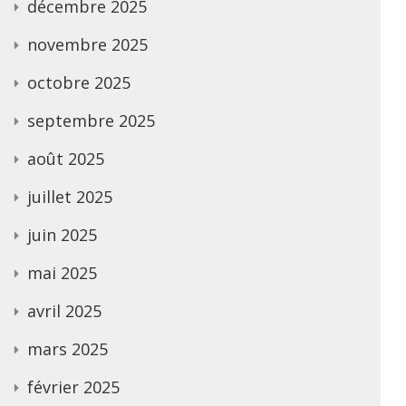
décembre 2025
novembre 2025
octobre 2025
septembre 2025
août 2025
juillet 2025
juin 2025
mai 2025
avril 2025
mars 2025
février 2025