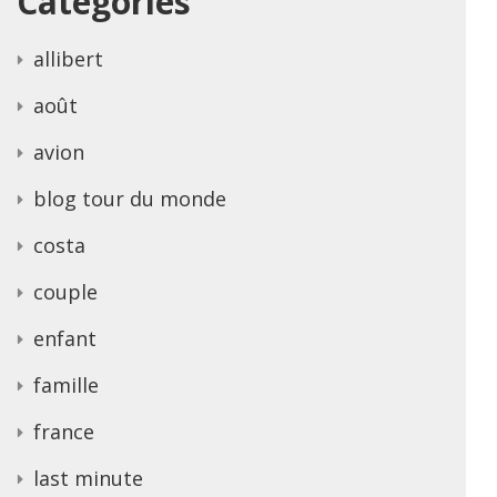
Categories
allibert
août
avion
blog tour du monde
costa
couple
enfant
famille
france
last minute