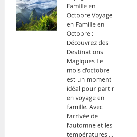
Famille en
Octobre Voyage
en Famille en
Octobre :
Découvrez des
Destinations
Magiques Le
mois d’octobre
est un moment
idéal pour partir
en voyage en
famille. Avec
l’arrivée de
l’automne et les
températures …