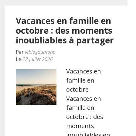
Vacances en famille en
octobre : des moments
inoubliables à partager
Par
leblogdumono
Le
22 juillet 2026
Vacances en
famille en
octobre
Vacances en
famille en
octobre : des
moments
inoubliables en