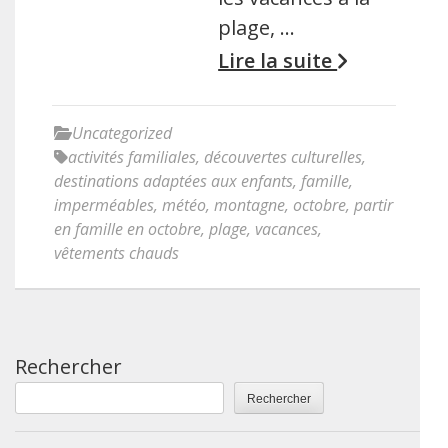
plage, …
Lire la suite
Uncategorized
activités familiales
,
découvertes culturelles
,
destinations adaptées aux enfants
,
famille
,
imperméables
,
météo
,
montagne
,
octobre
,
partir
en famille en octobre
,
plage
,
vacances
,
vêtements chauds
Rechercher
Rechercher