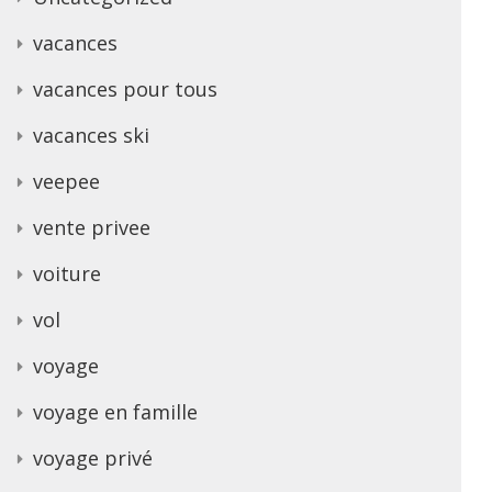
vacances
vacances pour tous
vacances ski
veepee
vente privee
voiture
vol
voyage
voyage en famille
voyage privé