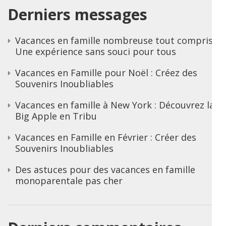
Derniers messages
Vacances en famille nombreuse tout compris :
Une expérience sans souci pour tous
Vacances en Famille pour Noël : Créez des
Souvenirs Inoubliables
Vacances en famille à New York : Découvrez la
Big Apple en Tribu
Vacances en Famille en Février : Créer des
Souvenirs Inoubliables
Des astuces pour des vacances en famille
monoparentale pas cher