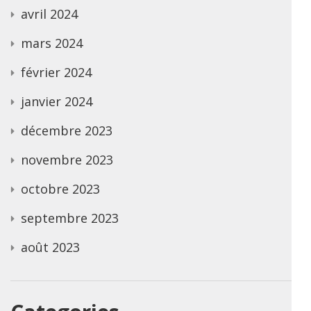
avril 2024
mars 2024
février 2024
janvier 2024
décembre 2023
novembre 2023
octobre 2023
septembre 2023
août 2023