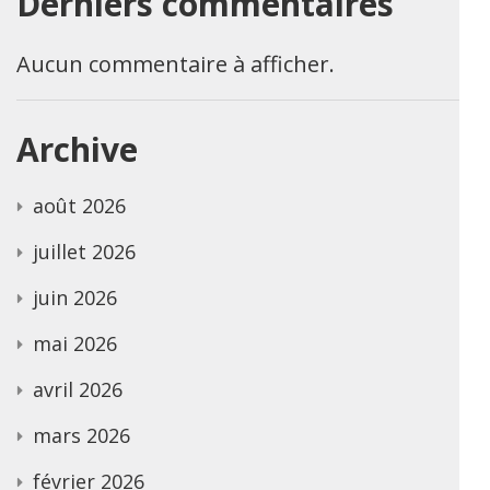
Derniers commentaires
Aucun commentaire à afficher.
Archive
août 2026
juillet 2026
juin 2026
mai 2026
avril 2026
mars 2026
février 2026