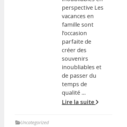
perspective Les
vacances en
famille sont
l’occasion
parfaite de
créer des
souvenirs
inoubliables et
de passer du
temps de
qualité …
Lire la suite
Uncategorized