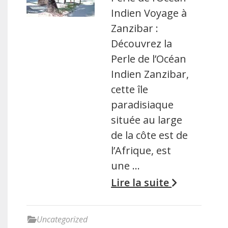
Indien Voyage à
Zanzibar :
Découvrez la
Perle de l’Océan
Indien Zanzibar,
cette île
paradisiaque
située au large
de la côte est de
l’Afrique, est
une …
Lire la suite
Uncategorized