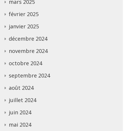
mars 2025
février 2025
janvier 2025
décembre 2024
novembre 2024
octobre 2024
septembre 2024
août 2024
juillet 2024
juin 2024
mai 2024