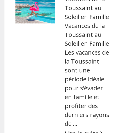
Toussaint au
Soleil en Famille
Vacances de la
Toussaint au
Soleil en Famille
Les vacances de
la Toussaint
sont une
période idéale
pour s’évader
en famille et
profiter des
derniers rayons
de …