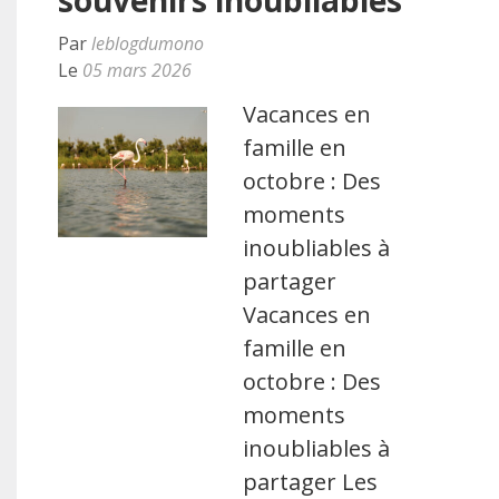
souvenirs inoubliables
Par
leblogdumono
Le
05 mars 2026
Vacances en
famille en
octobre : Des
moments
inoubliables à
partager
Vacances en
famille en
octobre : Des
moments
inoubliables à
partager Les