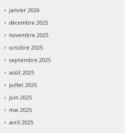
janvier 2026
décembre 2025
novembre 2025
octobre 2025
septembre 2025
août 2025
juillet 2025
juin 2025
mai 2025
avril 2025