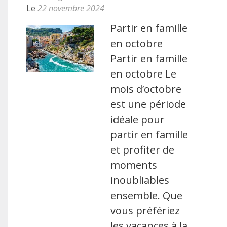
Le
22 novembre 2024
Partir en famille
en octobre
Partir en famille
en octobre Le
mois d’octobre
est une période
idéale pour
partir en famille
et profiter de
moments
inoubliables
ensemble. Que
vous préfériez
les vacances à la