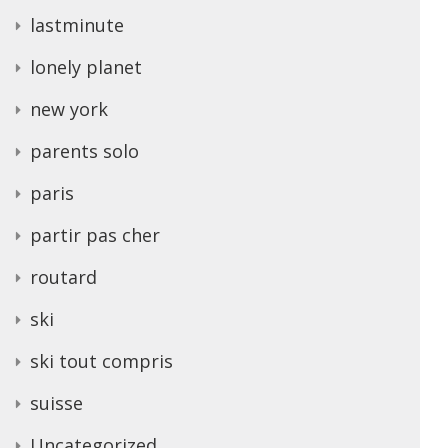
lastminute
lonely planet
new york
parents solo
paris
partir pas cher
routard
ski
ski tout compris
suisse
Uncategorized