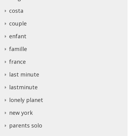
costa
couple
enfant
famille
france
last minute
lastminute
lonely planet
new york
parents solo