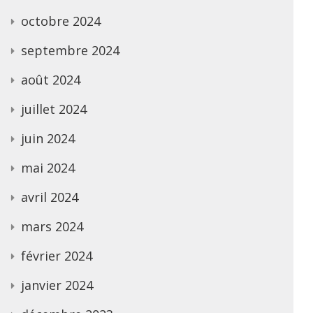
octobre 2024
septembre 2024
août 2024
juillet 2024
juin 2024
mai 2024
avril 2024
mars 2024
février 2024
janvier 2024