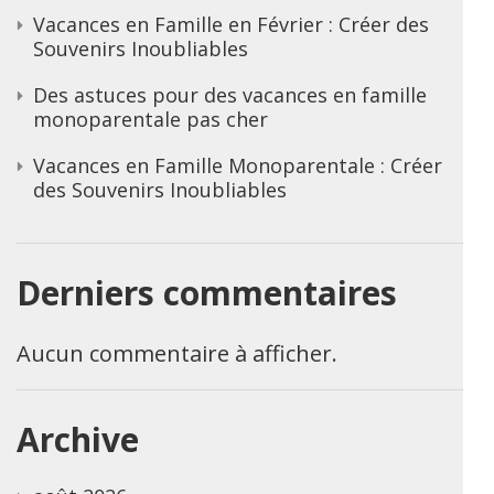
Vacances en Famille en Février : Créer des
Souvenirs Inoubliables
Des astuces pour des vacances en famille
monoparentale pas cher
Vacances en Famille Monoparentale : Créer
des Souvenirs Inoubliables
Derniers commentaires
Aucun commentaire à afficher.
Archive