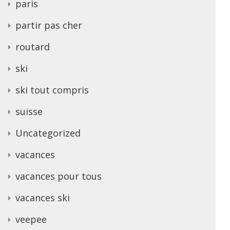
paris
partir pas cher
routard
ski
ski tout compris
suisse
Uncategorized
vacances
vacances pour tous
vacances ski
veepee