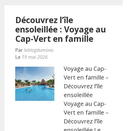
Découvrez l’île
ensoleillée : Voyage au
Cap-Vert en famille
Par
leblogdumono
Le
19 mai 2026
Voyage au Cap-
Vert en famille –
Découvrez l’île
ensoleillée
Voyage au Cap-
Vert en famille –
Découvrez l’île
ensoleillée Le