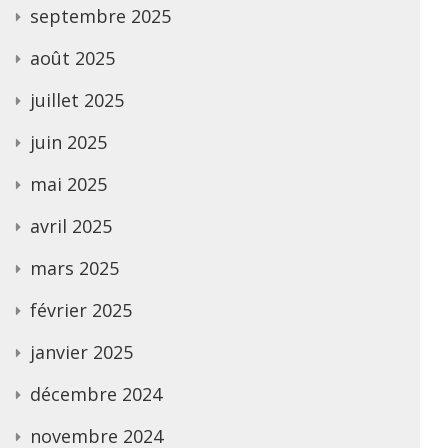
septembre 2025
août 2025
juillet 2025
juin 2025
mai 2025
avril 2025
mars 2025
février 2025
janvier 2025
décembre 2024
novembre 2024