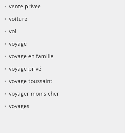
vente privee
voiture
vol
voyage
voyage en famille
voyage privé
voyage toussaint
voyager moins cher
voyages