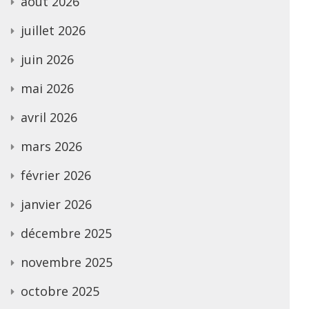
août 2026
juillet 2026
juin 2026
mai 2026
avril 2026
mars 2026
février 2026
janvier 2026
décembre 2025
novembre 2025
octobre 2025