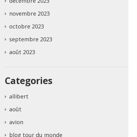
décembre 2023
novembre 2023
octobre 2023
septembre 2023
août 2023
Categories
allibert
août
avion
blog tour du monde