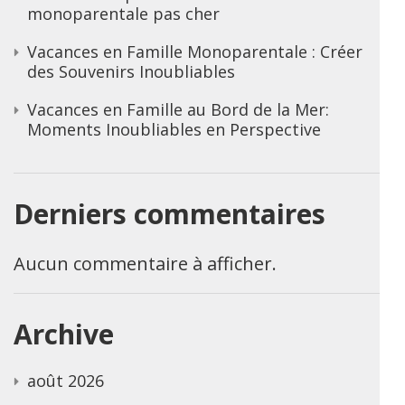
monoparentale pas cher
Vacances en Famille Monoparentale : Créer
des Souvenirs Inoubliables
Vacances en Famille au Bord de la Mer:
Moments Inoubliables en Perspective
Derniers commentaires
Aucun commentaire à afficher.
Archive
août 2026