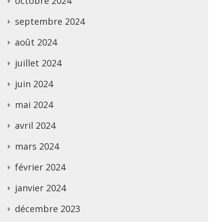
octobre 2024
septembre 2024
août 2024
juillet 2024
juin 2024
mai 2024
avril 2024
mars 2024
février 2024
janvier 2024
décembre 2023