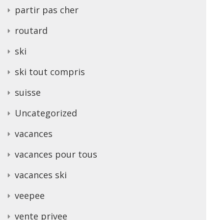
partir pas cher
routard
ski
ski tout compris
suisse
Uncategorized
vacances
vacances pour tous
vacances ski
veepee
vente privee