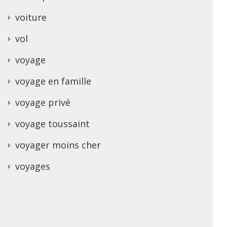
voiture
vol
voyage
voyage en famille
voyage privé
voyage toussaint
voyager moins cher
voyages