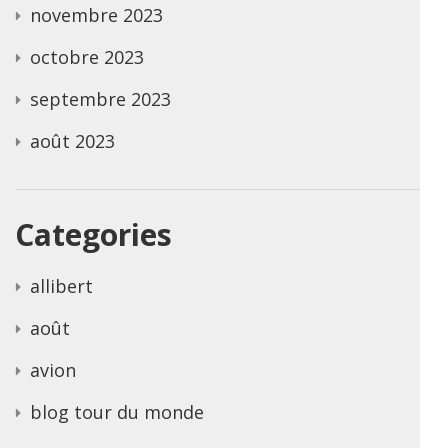
novembre 2023
octobre 2023
septembre 2023
août 2023
Categories
allibert
août
avion
blog tour du monde