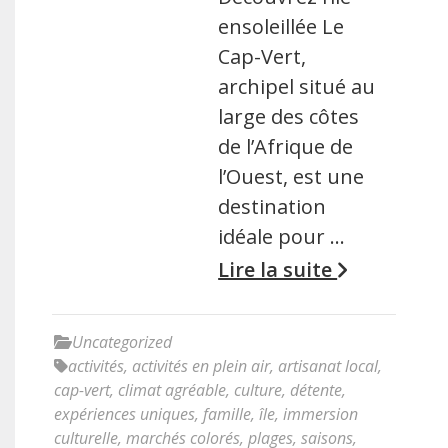
ensoleillée Le
Cap-Vert,
archipel situé au
large des côtes
de l’Afrique de
l’Ouest, est une
destination
idéale pour …
Lire la suite
Uncategorized
activités
,
activités en plein air
,
artisanat local
,
cap-vert
,
climat agréable
,
culture
,
détente
,
expériences uniques
,
famille
,
île
,
immersion
culturelle
,
marchés colorés
,
plages
,
saisons
,