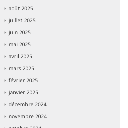
août 2025
juillet 2025
juin 2025
mai 2025
avril 2025
mars 2025
février 2025
janvier 2025
décembre 2024
novembre 2024