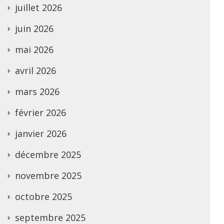
juillet 2026
juin 2026
mai 2026
avril 2026
mars 2026
février 2026
janvier 2026
décembre 2025
novembre 2025
octobre 2025
septembre 2025