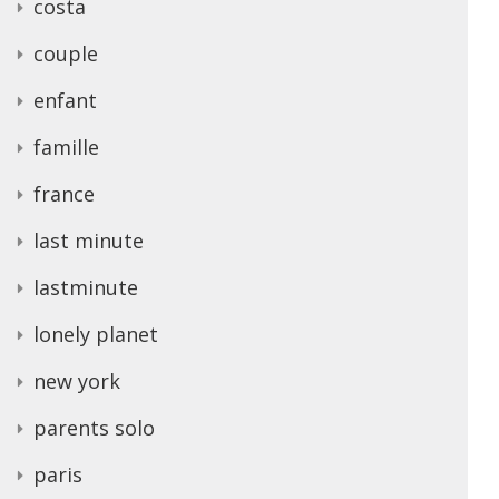
costa
couple
enfant
famille
france
last minute
lastminute
lonely planet
new york
parents solo
paris