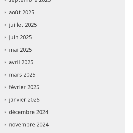
août 2025
juillet 2025
juin 2025
mai 2025
avril 2025
mars 2025
février 2025
janvier 2025
décembre 2024
novembre 2024