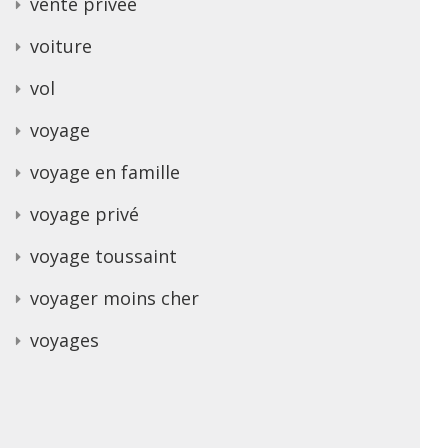
vente privee
voiture
vol
voyage
voyage en famille
voyage privé
voyage toussaint
voyager moins cher
voyages