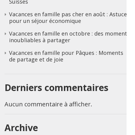
Suisses
Vacances en famille pas cher en août : Astuces
pour un séjour économique
Vacances en famille en octobre : des moments
inoubliables à partager
Vacances en famille pour Pâques : Moments
de partage et de joie
Derniers commentaires
Aucun commentaire à afficher.
Archive