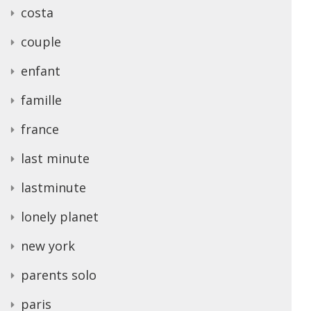
costa
couple
enfant
famille
france
last minute
lastminute
lonely planet
new york
parents solo
paris