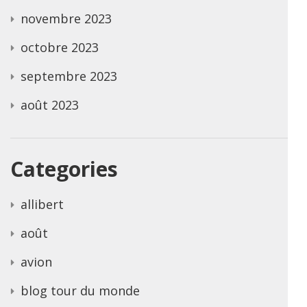
novembre 2023
octobre 2023
septembre 2023
août 2023
Categories
allibert
août
avion
blog tour du monde