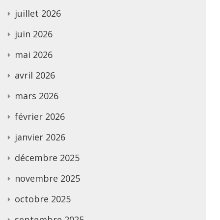
juillet 2026
juin 2026
mai 2026
avril 2026
mars 2026
février 2026
janvier 2026
décembre 2025
novembre 2025
octobre 2025
septembre 2025