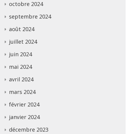
octobre 2024
septembre 2024
août 2024
juillet 2024
juin 2024
mai 2024
avril 2024
mars 2024
février 2024
janvier 2024
décembre 2023