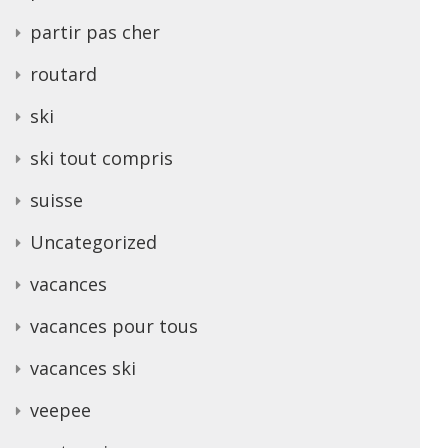
partir pas cher
routard
ski
ski tout compris
suisse
Uncategorized
vacances
vacances pour tous
vacances ski
veepee