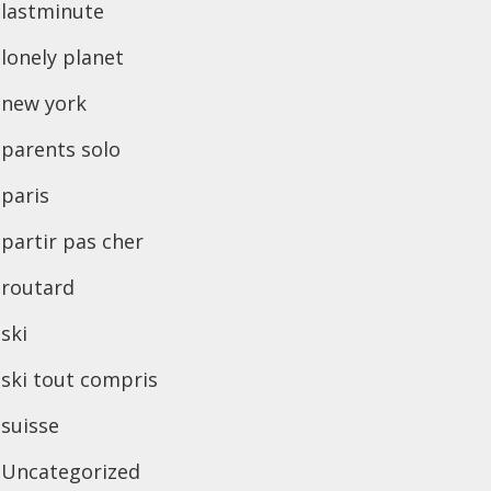
lastminute
lonely planet
new york
parents solo
paris
partir pas cher
routard
ski
ski tout compris
suisse
Uncategorized