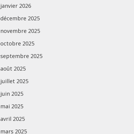
janvier 2026
décembre 2025
novembre 2025
octobre 2025
septembre 2025
août 2025
juillet 2025
juin 2025
mai 2025
avril 2025
mars 2025