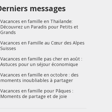
Derniers messages
Vacances en famille en Thaïlande:
Découvrez un Paradis pour Petits et
Grands
Vacances en Famille au Cœur des Alpes
Suisses
Vacances en famille pas cher en août :
Astuces pour un séjour économique
Vacances en famille en octobre : des
moments inoubliables à partager
Vacances en famille pour Pâques :
Moments de partage et de joie