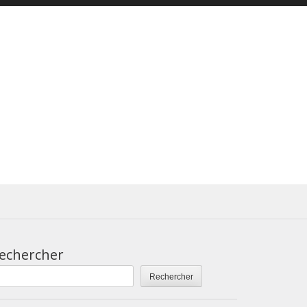
echercher
Rechercher