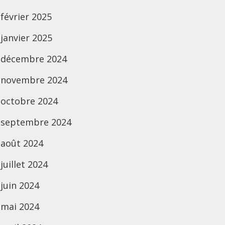
février 2025
janvier 2025
décembre 2024
novembre 2024
octobre 2024
septembre 2024
août 2024
juillet 2024
juin 2024
mai 2024