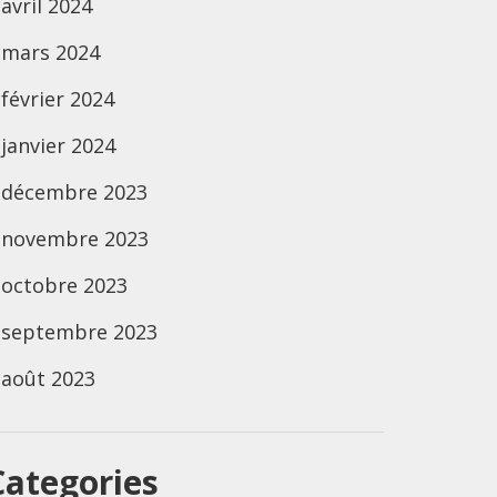
avril 2024
mars 2024
février 2024
janvier 2024
décembre 2023
novembre 2023
octobre 2023
septembre 2023
août 2023
Categories