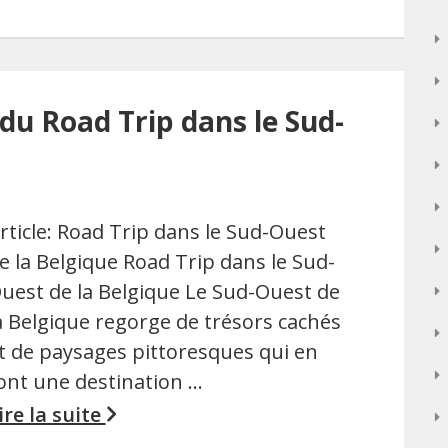
du Road Trip dans le Sud-
rticle: Road Trip dans le Sud-Ouest
e la Belgique Road Trip dans le Sud-
uest de la Belgique Le Sud-Ouest de
a Belgique regorge de trésors cachés
t de paysages pittoresques qui en
ont une destination …
ire la suite