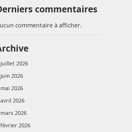
Derniers commentaires
ucun commentaire à afficher.
Archive
juillet 2026
juin 2026
mai 2026
avril 2026
mars 2026
février 2026