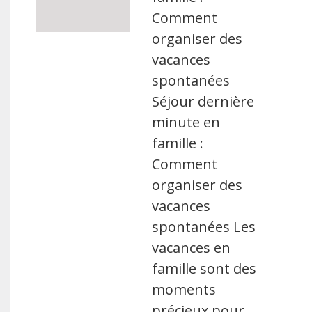
Comment
organiser des
vacances
spontanées
Séjour dernière
minute en
famille :
Comment
organiser des
vacances
spontanées Les
vacances en
famille sont des
moments
précieux pour