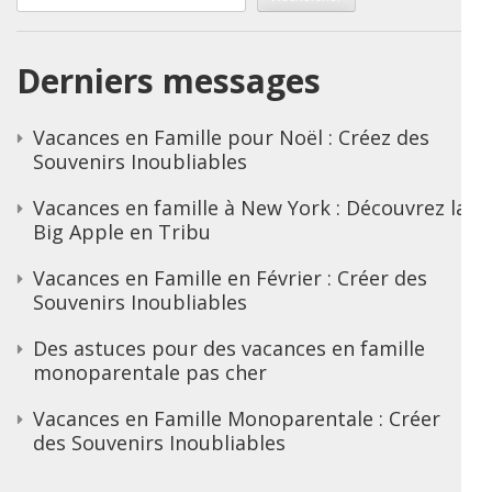
Derniers messages
Vacances en Famille pour Noël : Créez des
Souvenirs Inoubliables
Vacances en famille à New York : Découvrez la
Big Apple en Tribu
Vacances en Famille en Février : Créer des
Souvenirs Inoubliables
Des astuces pour des vacances en famille
monoparentale pas cher
Vacances en Famille Monoparentale : Créer
des Souvenirs Inoubliables