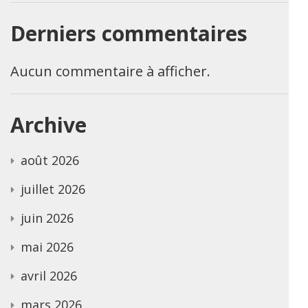
Derniers commentaires
Aucun commentaire à afficher.
Archive
août 2026
juillet 2026
juin 2026
mai 2026
avril 2026
mars 2026