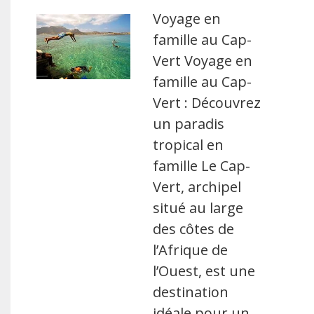
Voyage en
famille au Cap-
Vert Voyage en
famille au Cap-
Vert : Découvrez
un paradis
tropical en
famille Le Cap-
Vert, archipel
situé au large
des côtes de
l’Afrique de
l’Ouest, est une
destination
idéale pour un