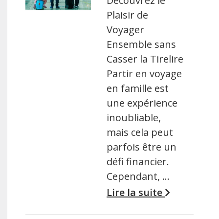
Découvrez le
Plaisir de
Voyager
Ensemble sans
Casser la Tirelire
Partir en voyage
en famille est
une expérience
inoubliable,
mais cela peut
parfois être un
défi financier.
Cependant, …
Lire la suite