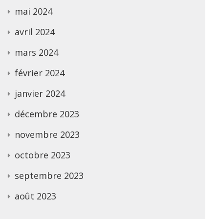
mai 2024
avril 2024
mars 2024
février 2024
janvier 2024
décembre 2023
novembre 2023
octobre 2023
septembre 2023
août 2023