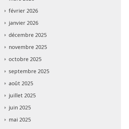
février 2026
janvier 2026
décembre 2025
novembre 2025
octobre 2025
septembre 2025
août 2025
juillet 2025
juin 2025
mai 2025