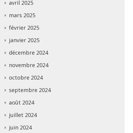
avril 2025
mars 2025
février 2025
janvier 2025
décembre 2024
novembre 2024
octobre 2024
septembre 2024
août 2024
juillet 2024
juin 2024