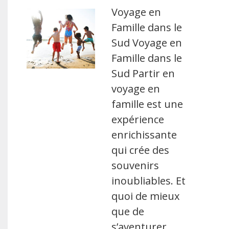
Voyage en
Famille dans le
Sud Voyage en
Famille dans le
Sud Partir en
voyage en
famille est une
expérience
enrichissante
qui crée des
souvenirs
inoubliables. Et
quoi de mieux
que de
s’aventurer