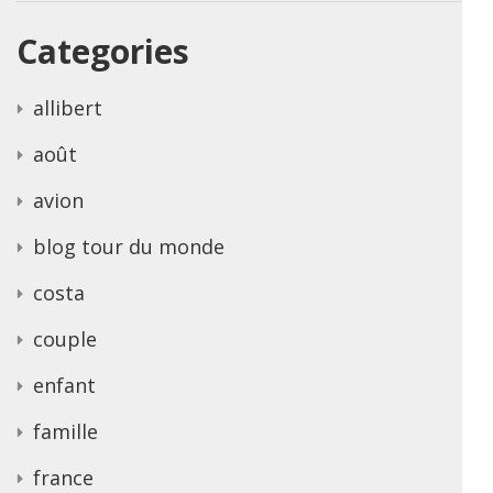
Categories
allibert
août
avion
blog tour du monde
costa
couple
enfant
famille
france