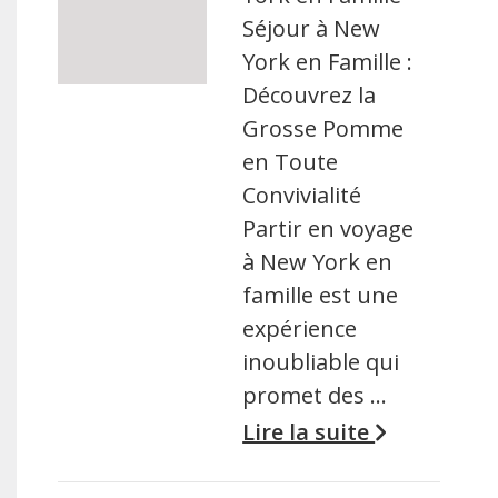
Séjour à New
York en Famille :
Découvrez la
Grosse Pomme
en Toute
Convivialité
Partir en voyage
à New York en
famille est une
expérience
inoubliable qui
promet des …
Lire la suite