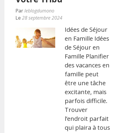
Par
leblogdumono
Le
28 septembre 2024
Idées de Séjour
en Famille Idées
de Séjour en
Famille Planifier
des vacances en
famille peut
être une tâche
excitante, mais
parfois difficile.
Trouver
l’endroit parfait
qui plaira à tous