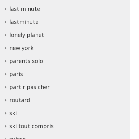
last minute
lastminute
lonely planet
new york
parents solo
paris
partir pas cher
routard
ski
ski tout compris
suisse