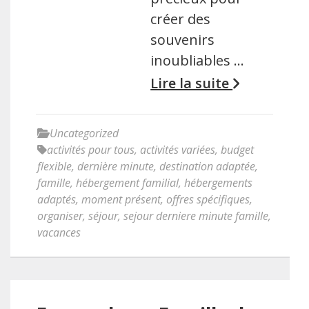
créer des
souvenirs
inoubliables …
Lire la suite
Uncategorized
activités pour tous
,
activités variées
,
budget
flexible
,
dernière minute
,
destination adaptée
,
famille
,
hébergement familial
,
hébergements
adaptés
,
moment présent
,
offres spécifiques
,
organiser
,
séjour
,
sejour derniere minute famille
,
vacances