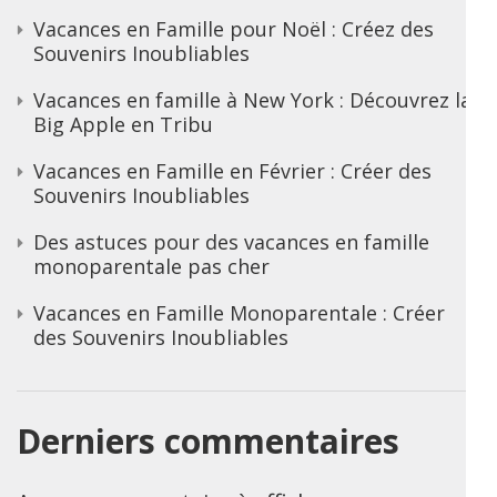
Vacances en Famille pour Noël : Créez des
Souvenirs Inoubliables
Vacances en famille à New York : Découvrez la
Big Apple en Tribu
Vacances en Famille en Février : Créer des
Souvenirs Inoubliables
Des astuces pour des vacances en famille
monoparentale pas cher
Vacances en Famille Monoparentale : Créer
des Souvenirs Inoubliables
Derniers commentaires