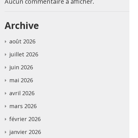
Aucun commentaire à afficher.
Archive
août 2026
juillet 2026
juin 2026
mai 2026
avril 2026
mars 2026
février 2026
janvier 2026