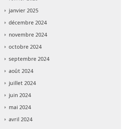
janvier 2025
décembre 2024
novembre 2024
octobre 2024
septembre 2024
août 2024
juillet 2024
juin 2024
mai 2024
avril 2024