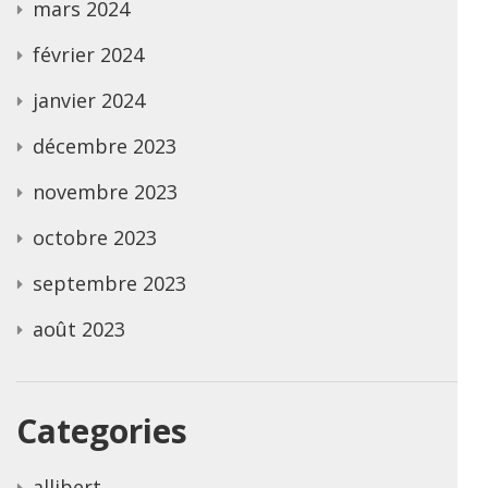
mars 2024
février 2024
janvier 2024
décembre 2023
novembre 2023
octobre 2023
septembre 2023
août 2023
Categories
allibert