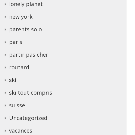
lonely planet
new york
parents solo
paris
partir pas cher
routard
ski
ski tout compris
suisse
Uncategorized
vacances