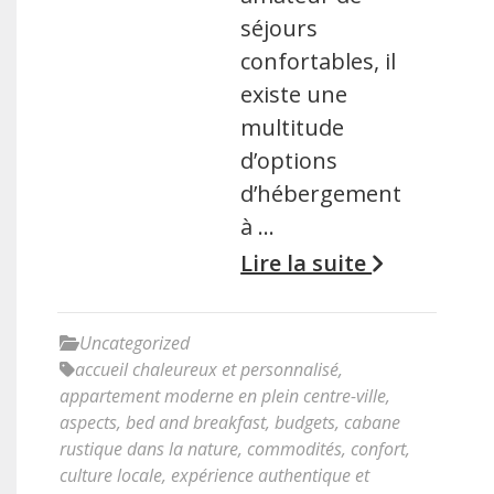
séjours
confortables, il
existe une
multitude
d’options
d’hébergement
à …
Lire la suite
Uncategorized
accueil chaleureux et personnalisé
,
appartement moderne en plein centre-ville
,
aspects
,
bed and breakfast
,
budgets
,
cabane
rustique dans la nature
,
commodités
,
confort
,
culture locale
,
expérience authentique et