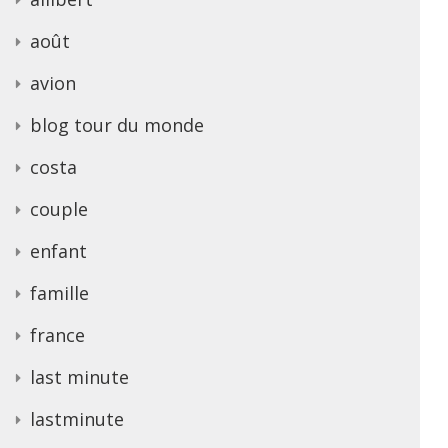
août
avion
blog tour du monde
costa
couple
enfant
famille
france
last minute
lastminute