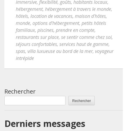
immersive
,
flexibilité
,
goûts
,
habitants locaux
,
hébergement
,
hébergement à travers le monde
,
hôtels
,
location de vacances
,
maison d'hôtes
,
monde
,
options d'hébergement
,
petits hôtels
familiaux
,
piscines
,
prendre en compte
,
restaurants sur place
,
se sentir comme chez soi
,
séjours confortables
,
services haut de gamme
,
spas
,
villa luxueuse au bord de la mer
,
voyageur
intrépide
Rechercher
Rechercher
Derniers messages