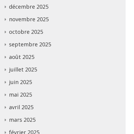
décembre 2025
novembre 2025
octobre 2025
septembre 2025
août 2025
juillet 2025
juin 2025
mai 2025
avril 2025
mars 2025
février 2025