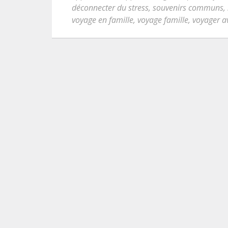
déconnecter du stress
,
souvenirs communs
,
voyage en famille
,
voyage famille
,
voyager a