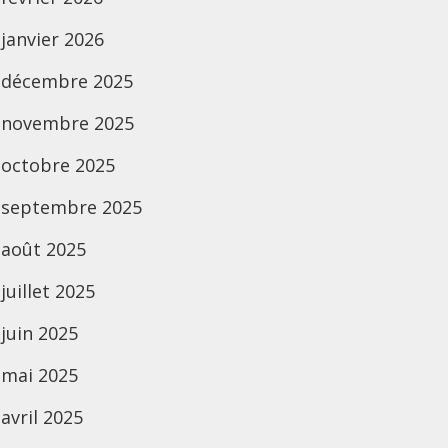
janvier 2026
décembre 2025
novembre 2025
octobre 2025
septembre 2025
août 2025
juillet 2025
juin 2025
mai 2025
avril 2025