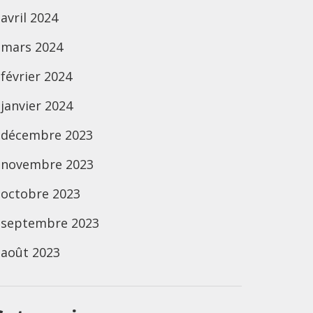
avril 2024
mars 2024
février 2024
janvier 2024
décembre 2023
novembre 2023
octobre 2023
septembre 2023
août 2023