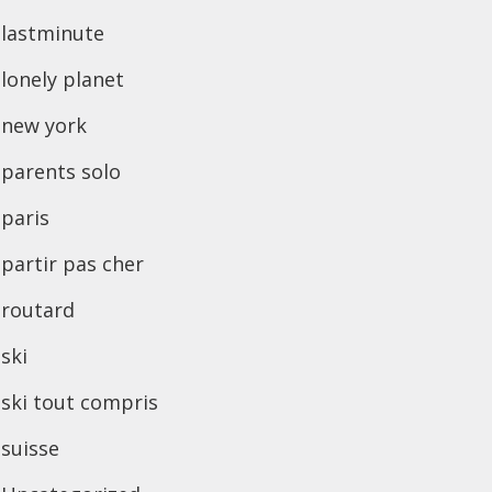
lastminute
lonely planet
new york
parents solo
paris
partir pas cher
routard
ski
ski tout compris
suisse