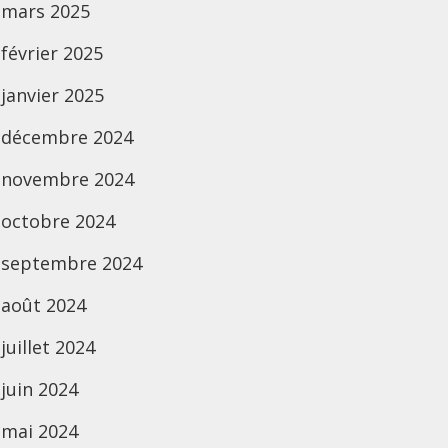
mars 2025
février 2025
janvier 2025
décembre 2024
novembre 2024
octobre 2024
septembre 2024
août 2024
juillet 2024
juin 2024
mai 2024