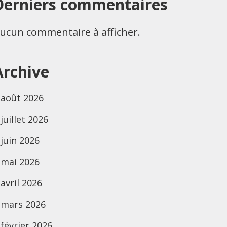
Derniers commentaires
ucun commentaire à afficher.
Archive
août 2026
juillet 2026
juin 2026
mai 2026
avril 2026
mars 2026
février 2026