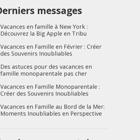
Derniers messages
Vacances en famille à New York :
Découvrez la Big Apple en Tribu
Vacances en Famille en Février : Créer
des Souvenirs Inoubliables
Des astuces pour des vacances en
famille monoparentale pas cher
Vacances en Famille Monoparentale :
Créer des Souvenirs Inoubliables
Vacances en Famille au Bord de la Mer:
Moments Inoubliables en Perspective