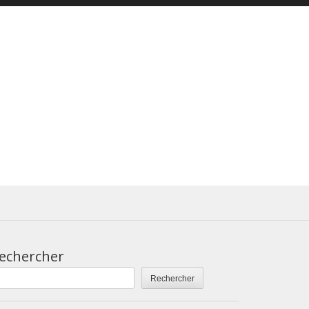
echercher
Rechercher