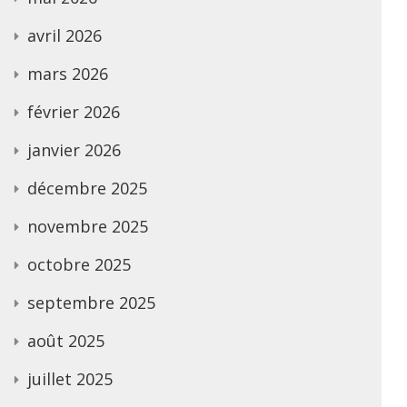
avril 2026
mars 2026
février 2026
janvier 2026
décembre 2025
novembre 2025
octobre 2025
septembre 2025
août 2025
juillet 2025