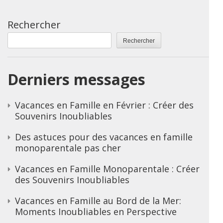
Rechercher
Rechercher
Derniers messages
Vacances en Famille en Février : Créer des
Souvenirs Inoubliables
Des astuces pour des vacances en famille
monoparentale pas cher
Vacances en Famille Monoparentale : Créer
des Souvenirs Inoubliables
Vacances en Famille au Bord de la Mer:
Moments Inoubliables en Perspective