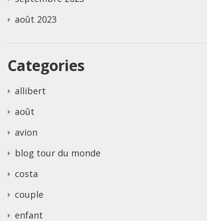
août 2023
Categories
allibert
août
avion
blog tour du monde
costa
couple
enfant