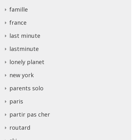
famille
france
last minute
lastminute
lonely planet
new york
parents solo
paris
partir pas cher
routard