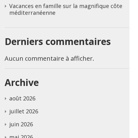
Vacances en famille sur la magnifique côte
méditerranéenne
Derniers commentaires
Aucun commentaire à afficher.
Archive
août 2026
juillet 2026
juin 2026
mai 2026