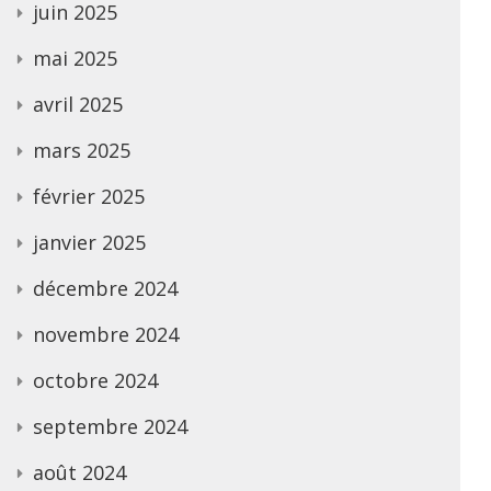
juin 2025
mai 2025
avril 2025
mars 2025
février 2025
janvier 2025
décembre 2024
novembre 2024
octobre 2024
septembre 2024
août 2024