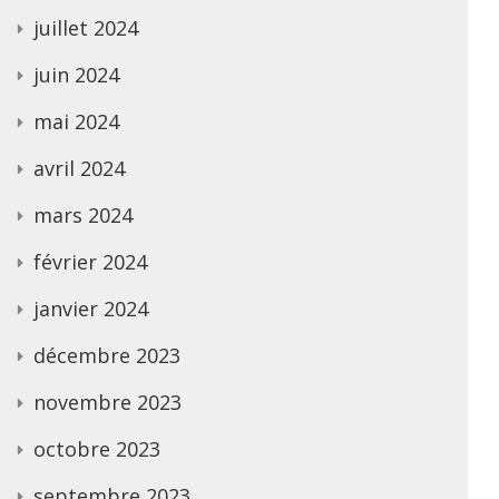
juillet 2024
juin 2024
mai 2024
avril 2024
mars 2024
février 2024
janvier 2024
décembre 2023
novembre 2023
octobre 2023
septembre 2023