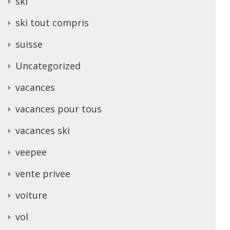
ski
ski tout compris
suisse
Uncategorized
vacances
vacances pour tous
vacances ski
veepee
vente privee
voiture
vol