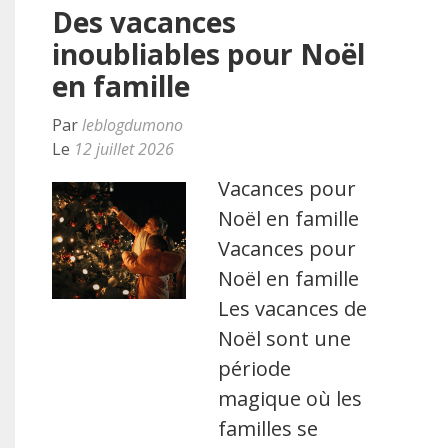
Des vacances
inoubliables pour Noël
en famille
Par
leblogdumono
Le
12 juillet 2026
Vacances pour
Noël en famille
Vacances pour
Noël en famille
Les vacances de
Noël sont une
période
magique où les
familles se