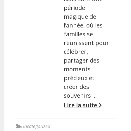
période
magique de
l’année, où les
familles se
réunissent pour
célébrer,
partager des
moments
précieux et
créer des
souvenirs …
Lire la suite
Uncategorized