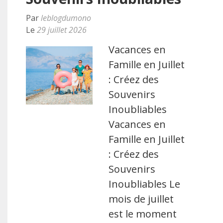
Par
leblogdumono
Le
29 juillet 2026
Vacances en
Famille en Juillet
: Créez des
Souvenirs
Inoubliables
Vacances en
Famille en Juillet
: Créez des
Souvenirs
Inoubliables Le
mois de juillet
est le moment