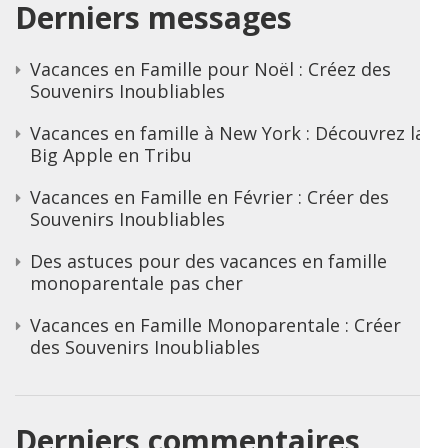
Derniers messages
Vacances en Famille pour Noël : Créez des
Souvenirs Inoubliables
Vacances en famille à New York : Découvrez la
Big Apple en Tribu
Vacances en Famille en Février : Créer des
Souvenirs Inoubliables
Des astuces pour des vacances en famille
monoparentale pas cher
Vacances en Famille Monoparentale : Créer
des Souvenirs Inoubliables
Derniers commentaires