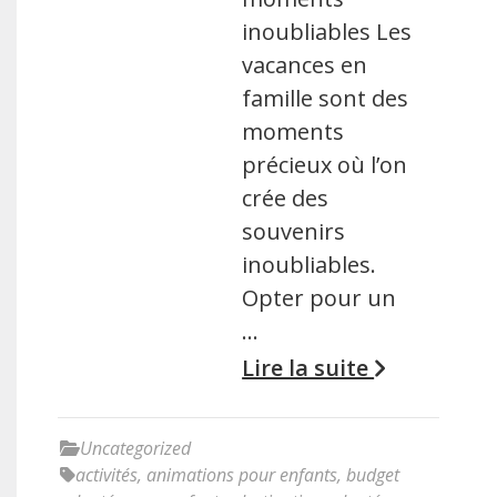
inoubliables Les
vacances en
famille sont des
moments
précieux où l’on
crée des
souvenirs
inoubliables.
Opter pour un
…
Lire la suite
Uncategorized
activités
,
animations pour enfants
,
budget