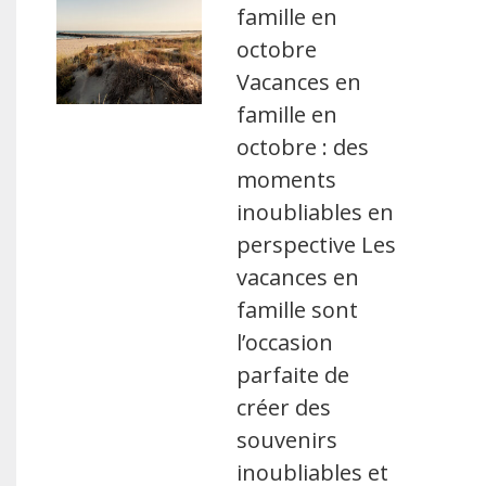
famille en
octobre
Vacances en
famille en
octobre : des
moments
inoubliables en
perspective Les
vacances en
famille sont
l’occasion
parfaite de
créer des
souvenirs
inoubliables et