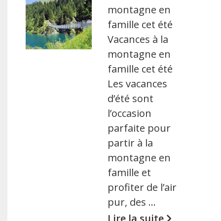
montagne en
famille cet été
Vacances à la
montagne en
famille cet été
Les vacances
d’été sont
l’occasion
parfaite pour
partir à la
montagne en
famille et
profiter de l’air
pur, des …
Lire la suite