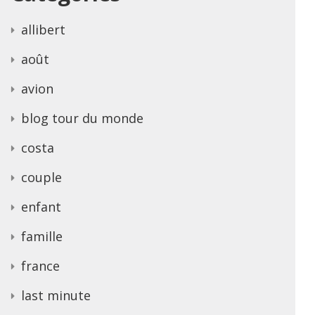
allibert
août
avion
blog tour du monde
costa
couple
enfant
famille
france
last minute