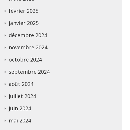
février 2025
janvier 2025
décembre 2024
novembre 2024
octobre 2024
septembre 2024
août 2024
juillet 2024
juin 2024
mai 2024