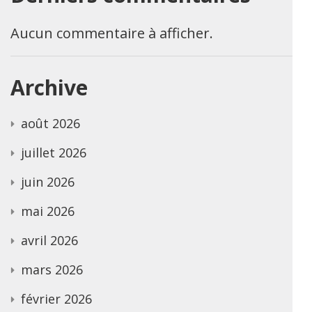
Aucun commentaire à afficher.
Archive
août 2026
juillet 2026
juin 2026
mai 2026
avril 2026
mars 2026
février 2026