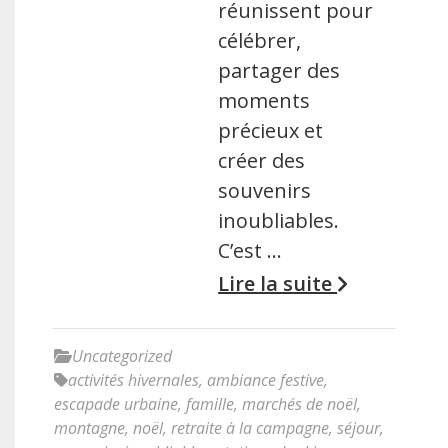
réunissent pour
célébrer,
partager des
moments
précieux et
créer des
souvenirs
inoubliables.
C’est …
Lire la suite
Uncategorized
activités hivernales
,
ambiance festive
,
escapade urbaine
,
famille
,
marchés de noël
,
montagne
,
noël
,
retraite à la campagne
,
séjour
,