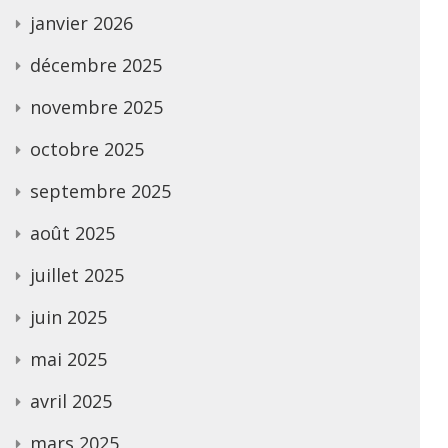
janvier 2026
décembre 2025
novembre 2025
octobre 2025
septembre 2025
août 2025
juillet 2025
juin 2025
mai 2025
avril 2025
mars 2025