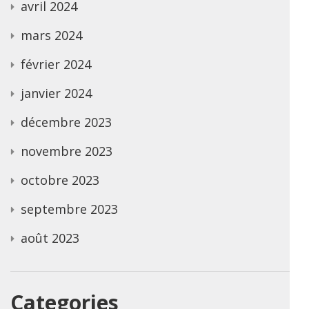
avril 2024
mars 2024
février 2024
janvier 2024
décembre 2023
novembre 2023
octobre 2023
septembre 2023
août 2023
Categories