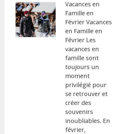
Vacances en
Famille en
Février Vacances
en Famille en
Février Les
vacances en
famille sont
toujours un
moment
privilégié pour
se retrouver et
créer des
souvenirs
inoubliables. En
février,