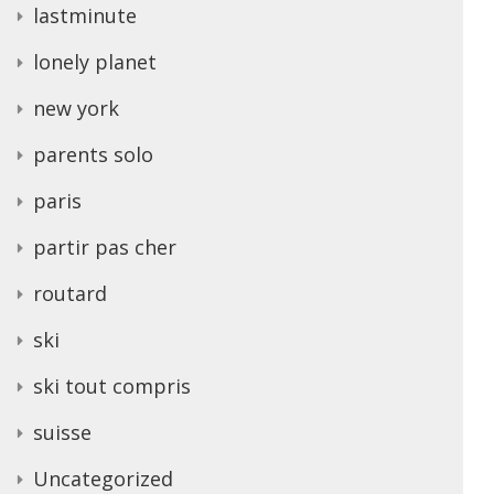
lastminute
lonely planet
new york
parents solo
paris
partir pas cher
routard
ski
ski tout compris
suisse
Uncategorized