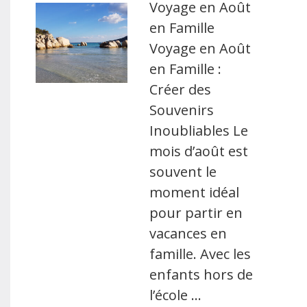
Voyage en Août
en Famille
Voyage en Août
en Famille :
Créer des
Souvenirs
Inoubliables Le
mois d’août est
souvent le
moment idéal
pour partir en
vacances en
famille. Avec les
enfants hors de
l’école …