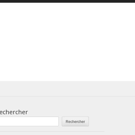
echercher
Rechercher