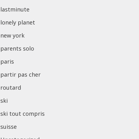
lastminute
lonely planet
new york
parents solo
paris
partir pas cher
routard
ski
ski tout compris
suisse