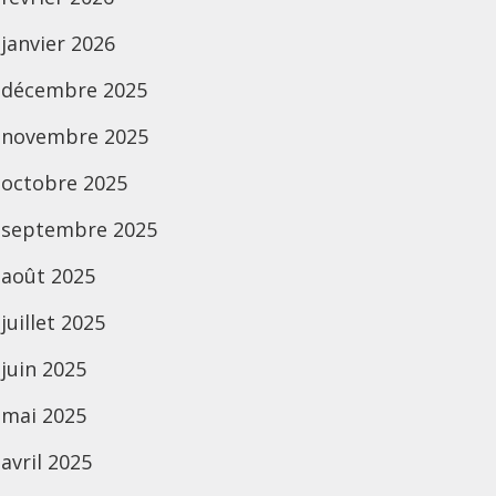
janvier 2026
décembre 2025
novembre 2025
octobre 2025
septembre 2025
août 2025
juillet 2025
juin 2025
mai 2025
avril 2025