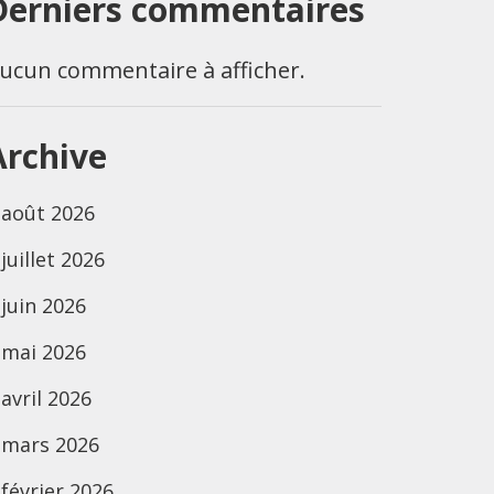
Derniers commentaires
ucun commentaire à afficher.
Archive
août 2026
juillet 2026
juin 2026
mai 2026
avril 2026
mars 2026
février 2026