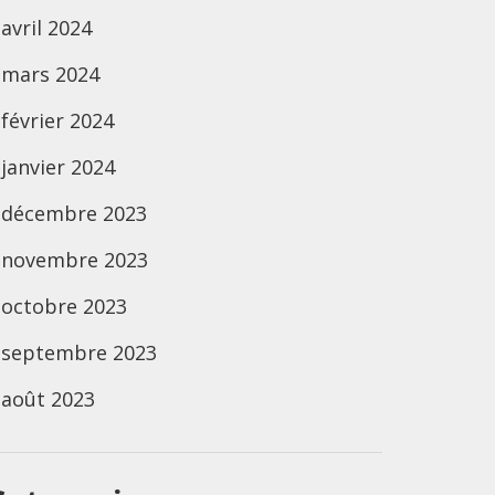
avril 2024
mars 2024
février 2024
janvier 2024
décembre 2023
novembre 2023
octobre 2023
septembre 2023
août 2023