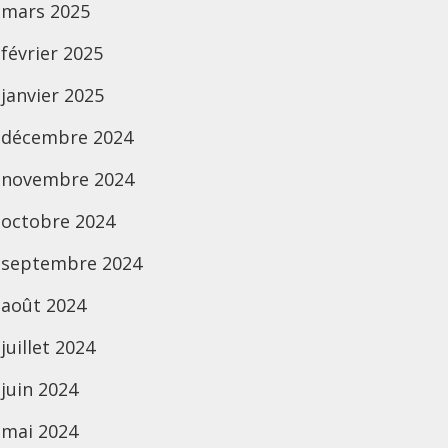
mars 2025
février 2025
janvier 2025
décembre 2024
novembre 2024
octobre 2024
septembre 2024
août 2024
juillet 2024
juin 2024
mai 2024