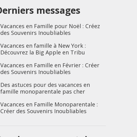
Derniers messages
Vacances en Famille pour Noël : Créez
des Souvenirs Inoubliables
Vacances en famille à New York :
Découvrez la Big Apple en Tribu
Vacances en Famille en Février : Créer
des Souvenirs Inoubliables
Des astuces pour des vacances en
famille monoparentale pas cher
Vacances en Famille Monoparentale :
Créer des Souvenirs Inoubliables