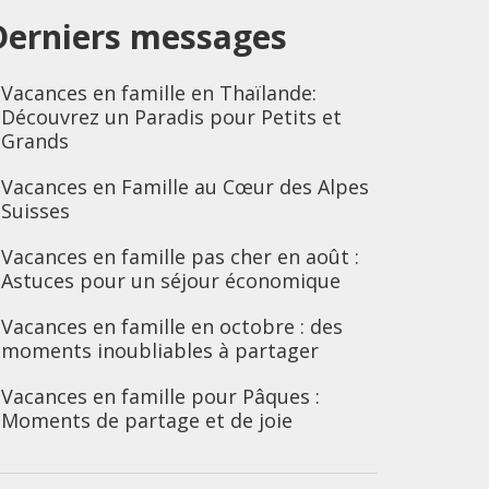
Derniers messages
Vacances en famille en Thaïlande:
Découvrez un Paradis pour Petits et
Grands
Vacances en Famille au Cœur des Alpes
Suisses
Vacances en famille pas cher en août :
Astuces pour un séjour économique
Vacances en famille en octobre : des
moments inoubliables à partager
Vacances en famille pour Pâques :
Moments de partage et de joie