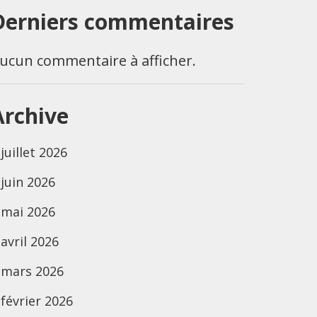
Derniers commentaires
ucun commentaire à afficher.
Archive
juillet 2026
juin 2026
mai 2026
avril 2026
mars 2026
février 2026