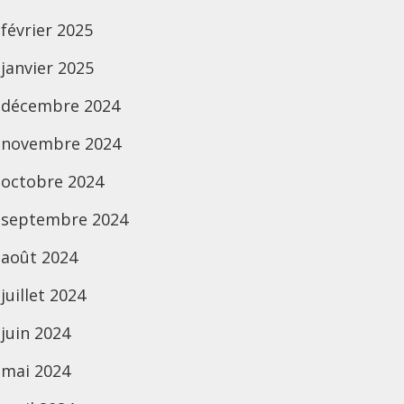
février 2025
janvier 2025
décembre 2024
novembre 2024
octobre 2024
septembre 2024
août 2024
juillet 2024
juin 2024
mai 2024