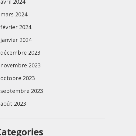
avril 2024
mars 2024
février 2024
janvier 2024
décembre 2023
novembre 2023
octobre 2023
septembre 2023
août 2023
Categories