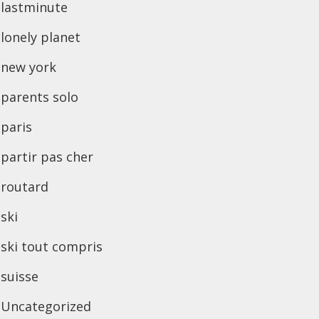
lastminute
lonely planet
new york
parents solo
paris
partir pas cher
routard
ski
ski tout compris
suisse
Uncategorized