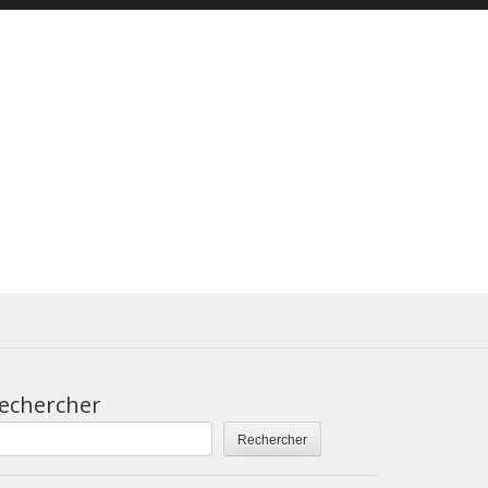
echercher
Rechercher