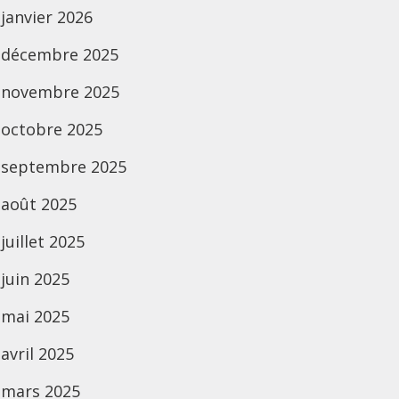
janvier 2026
décembre 2025
novembre 2025
octobre 2025
septembre 2025
août 2025
juillet 2025
juin 2025
mai 2025
avril 2025
mars 2025