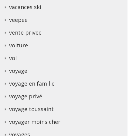
vacances ski
veepee
vente privee
voiture
vol
voyage
voyage en famille
voyage privé
voyage toussaint
voyager moins cher
voyages