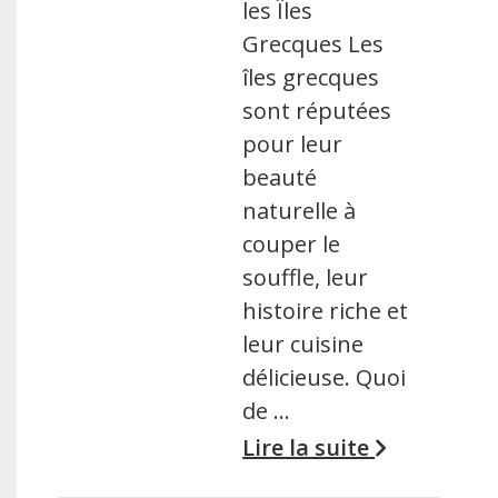
les Îles
Grecques Les
îles grecques
sont réputées
pour leur
beauté
naturelle à
couper le
souffle, leur
histoire riche et
leur cuisine
délicieuse. Quoi
de …
Lire la suite