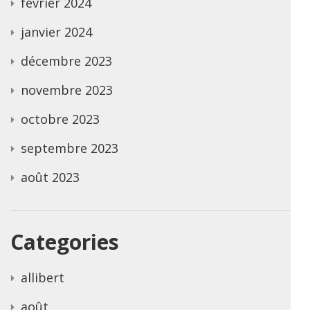
février 2024
janvier 2024
décembre 2023
novembre 2023
octobre 2023
septembre 2023
août 2023
Categories
allibert
août