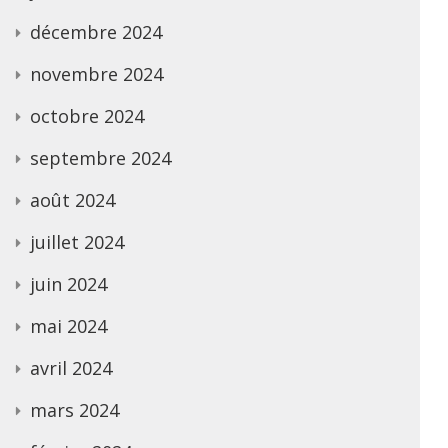
décembre 2024
novembre 2024
octobre 2024
septembre 2024
août 2024
juillet 2024
juin 2024
mai 2024
avril 2024
mars 2024