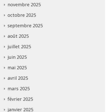
novembre 2025
octobre 2025
septembre 2025
août 2025
juillet 2025
juin 2025
mai 2025
avril 2025
mars 2025
février 2025
janvier 2025