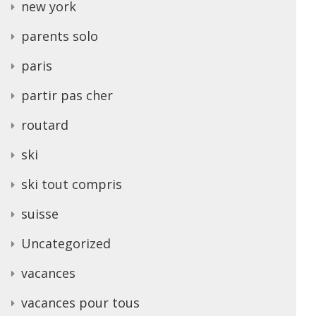
new york
parents solo
paris
partir pas cher
routard
ski
ski tout compris
suisse
Uncategorized
vacances
vacances pour tous