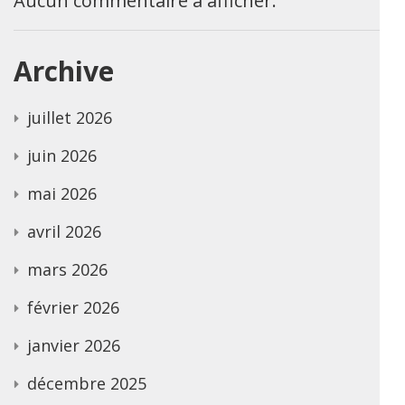
Aucun commentaire à afficher.
Archive
juillet 2026
juin 2026
mai 2026
avril 2026
mars 2026
février 2026
janvier 2026
décembre 2025