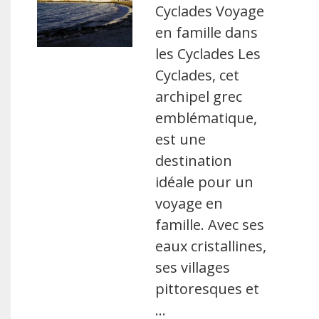
Cyclades Voyage
en famille dans
les Cyclades Les
Cyclades, cet
archipel grec
emblématique,
est une
destination
idéale pour un
voyage en
famille. Avec ses
eaux cristallines,
ses villages
pittoresques et
…