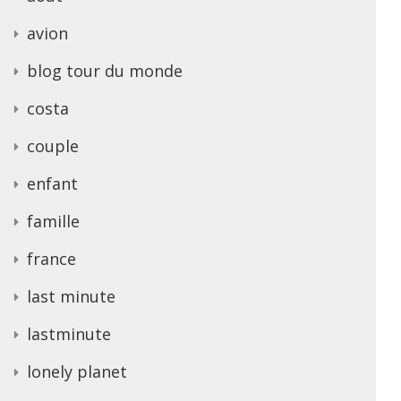
avion
blog tour du monde
costa
couple
enfant
famille
france
last minute
lastminute
lonely planet