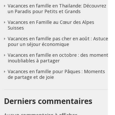
Vacances en famille en Thaïlande: Découvrez
un Paradis pour Petits et Grands
Vacances en Famille au Cœur des Alpes
Suisses
Vacances en famille pas cher en août : Astuces
pour un séjour économique
Vacances en famille en octobre : des moments
inoubliables à partager
Vacances en famille pour Pâques : Moments
de partage et de joie
Derniers commentaires