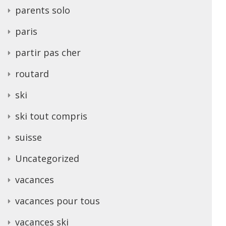
parents solo
paris
partir pas cher
routard
ski
ski tout compris
suisse
Uncategorized
vacances
vacances pour tous
vacances ski