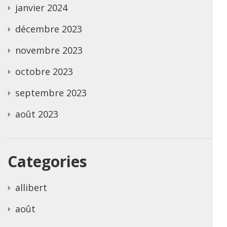
janvier 2024
décembre 2023
novembre 2023
octobre 2023
septembre 2023
août 2023
Categories
allibert
août