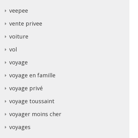
veepee
vente privee
voiture
vol
voyage
voyage en famille
voyage privé
voyage toussaint
voyager moins cher
voyages