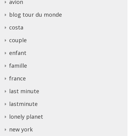
avion
blog tour du monde
costa
couple
enfant
famille
france
last minute
lastminute
lonely planet
new york