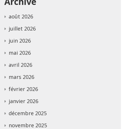
Archive
août 2026
juillet 2026
juin 2026
mai 2026
avril 2026
mars 2026
février 2026
janvier 2026
décembre 2025
novembre 2025