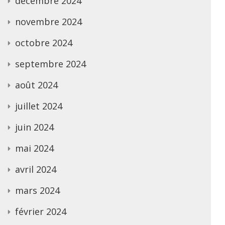
décembre 2024
novembre 2024
octobre 2024
septembre 2024
août 2024
juillet 2024
juin 2024
mai 2024
avril 2024
mars 2024
février 2024