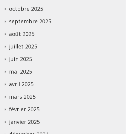
octobre 2025
septembre 2025
août 2025
juillet 2025
juin 2025
mai 2025
avril 2025
mars 2025
février 2025
janvier 2025