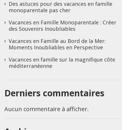
Des astuces pour des vacances en famille
monoparentale pas cher
Vacances en Famille Monoparentale : Créer
des Souvenirs Inoubliables
Vacances en Famille au Bord de la Mer:
Moments Inoubliables en Perspective
Vacances en famille sur la magnifique côte
méditerranéenne
Derniers commentaires
Aucun commentaire à afficher.