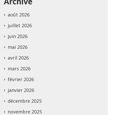
Archive
août 2026
juillet 2026
juin 2026
mai 2026
avril 2026
mars 2026
février 2026
janvier 2026
décembre 2025
novembre 2025