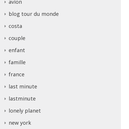
avion
blog tour du monde
costa
couple
enfant
famille
france
last minute
lastminute
lonely planet
new york