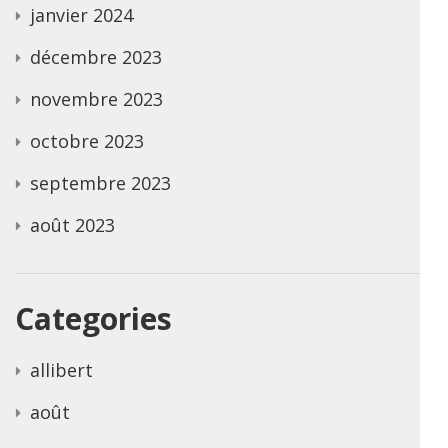
janvier 2024
décembre 2023
novembre 2023
octobre 2023
septembre 2023
août 2023
Categories
allibert
août