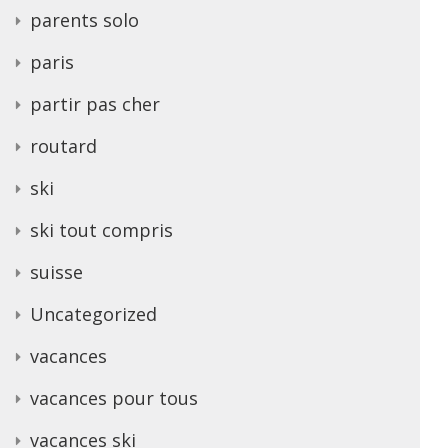
parents solo
paris
partir pas cher
routard
ski
ski tout compris
suisse
Uncategorized
vacances
vacances pour tous
vacances ski