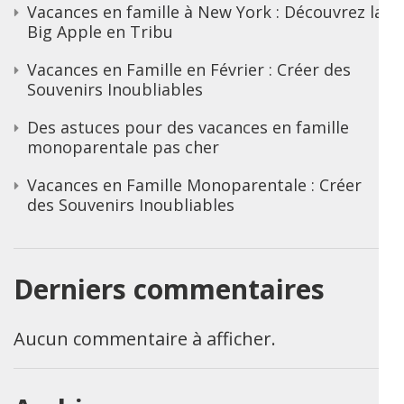
Vacances en famille à New York : Découvrez la
Big Apple en Tribu
Vacances en Famille en Février : Créer des
Souvenirs Inoubliables
Des astuces pour des vacances en famille
monoparentale pas cher
Vacances en Famille Monoparentale : Créer
des Souvenirs Inoubliables
Derniers commentaires
Aucun commentaire à afficher.