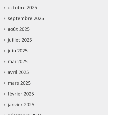
octobre 2025
septembre 2025
août 2025
juillet 2025
juin 2025
mai 2025
avril 2025
mars 2025
février 2025
janvier 2025