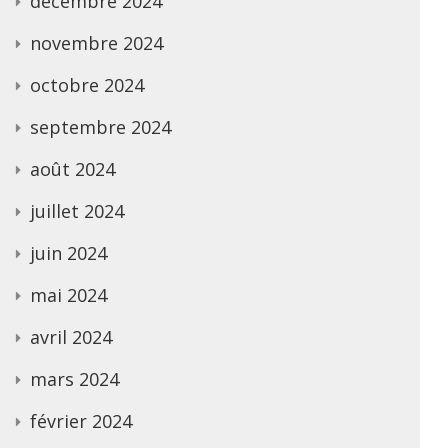
décembre 2024
novembre 2024
octobre 2024
septembre 2024
août 2024
juillet 2024
juin 2024
mai 2024
avril 2024
mars 2024
février 2024