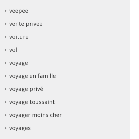
veepee
vente privee
voiture
vol
voyage
voyage en famille
voyage privé
voyage toussaint
voyager moins cher
voyages