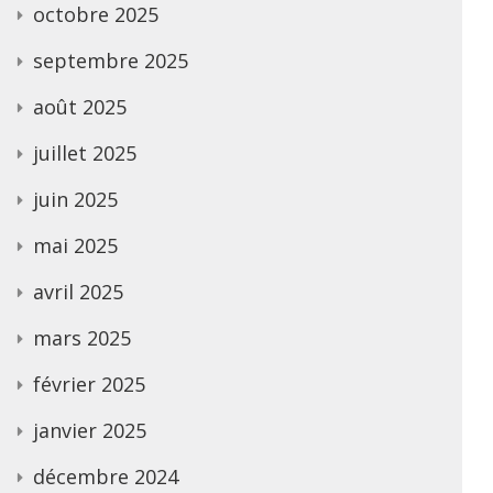
octobre 2025
septembre 2025
août 2025
juillet 2025
juin 2025
mai 2025
avril 2025
mars 2025
février 2025
janvier 2025
décembre 2024