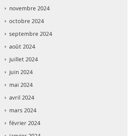
novembre 2024
octobre 2024
septembre 2024
août 2024
juillet 2024
juin 2024
mai 2024
avril 2024
mars 2024
février 2024
janvier 2024