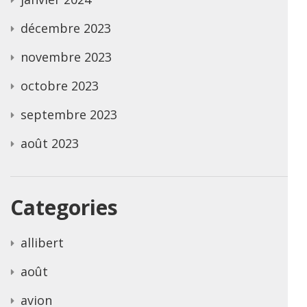
décembre 2023
novembre 2023
octobre 2023
septembre 2023
août 2023
Categories
allibert
août
avion