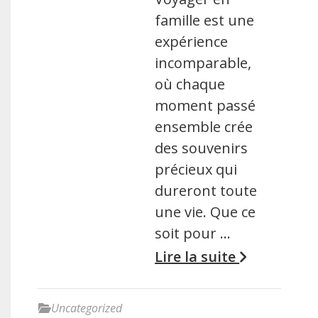
famille est une
expérience
incomparable,
où chaque
moment passé
ensemble crée
des souvenirs
précieux qui
dureront toute
une vie. Que ce
soit pour …
Lire la suite
Uncategorized