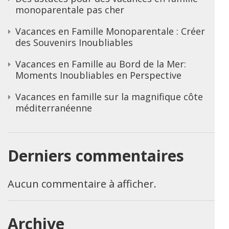
monoparentale pas cher
Vacances en Famille Monoparentale : Créer
des Souvenirs Inoubliables
Vacances en Famille au Bord de la Mer:
Moments Inoubliables en Perspective
Vacances en famille sur la magnifique côte
méditerranéenne
Derniers commentaires
Aucun commentaire à afficher.
Archive