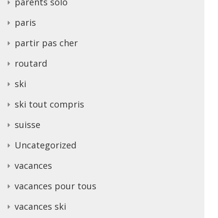
parents solo
paris
partir pas cher
routard
ski
ski tout compris
suisse
Uncategorized
vacances
vacances pour tous
vacances ski