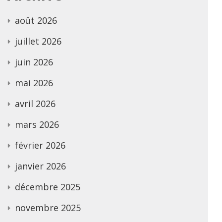
août 2026
juillet 2026
juin 2026
mai 2026
avril 2026
mars 2026
février 2026
janvier 2026
décembre 2025
novembre 2025