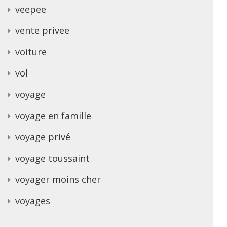
veepee
vente privee
voiture
vol
voyage
voyage en famille
voyage privé
voyage toussaint
voyager moins cher
voyages