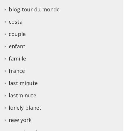
blog tour du monde
costa
couple
enfant
famille
france
last minute
lastminute
lonely planet
new york