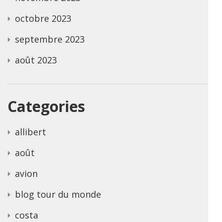
octobre 2023
septembre 2023
août 2023
Categories
allibert
août
avion
blog tour du monde
costa