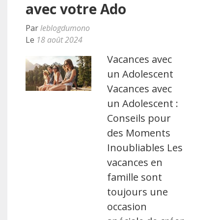
avec votre Ado
Par
leblogdumono
Le
18 août 2024
Vacances avec
un Adolescent
Vacances avec
un Adolescent :
Conseils pour
des Moments
Inoubliables Les
vacances en
famille sont
toujours une
occasion