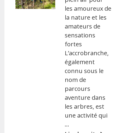
les amoureux de
la nature et les
amateurs de
sensations
fortes
L’accrobranche,
également
connu sous le
nom de
parcours
aventure dans
les arbres, est
une activité qui
…