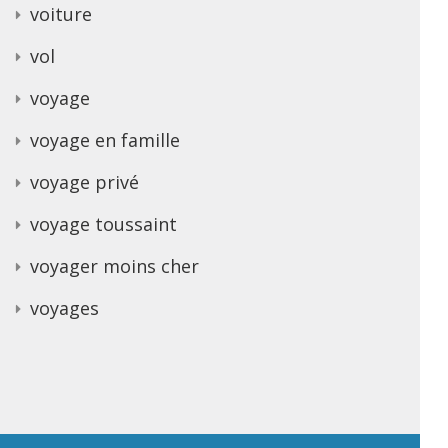
voiture
vol
voyage
voyage en famille
voyage privé
voyage toussaint
voyager moins cher
voyages