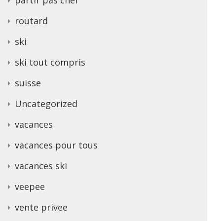
routard
ski
ski tout compris
suisse
Uncategorized
vacances
vacances pour tous
vacances ski
veepee
vente privee