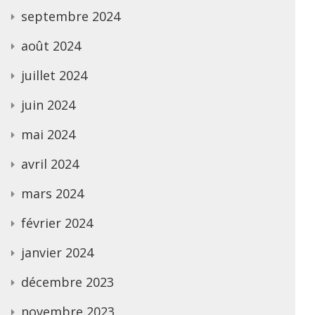
septembre 2024
août 2024
juillet 2024
juin 2024
mai 2024
avril 2024
mars 2024
février 2024
janvier 2024
décembre 2023
novembre 2023