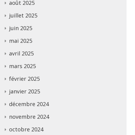
août 2025
juillet 2025
juin 2025
mai 2025
avril 2025
mars 2025
février 2025
janvier 2025
décembre 2024
novembre 2024
octobre 2024