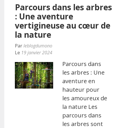
Parcours dans les arbres
: Une aventure
vertigineuse au cœur de
la nature
Par
leblogdumono
Le
19 janvier 2024
Parcours dans
les arbres : Une
aventure en
hauteur pour
les amoureux de
la nature Les
parcours dans
les arbres sont