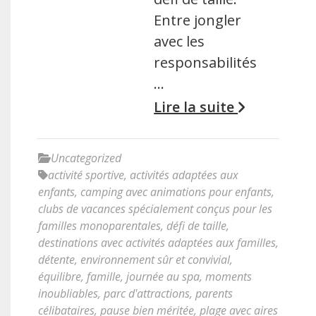
Entre jongler
avec les
responsabilités
…
Lire la suite
Uncategorized
activité sportive
,
activités adaptées aux
enfants
,
camping avec animations pour enfants
,
clubs de vacances spécialement conçus pour les
familles monoparentales
,
défi de taille
,
destinations avec activités adaptées aux familles
,
détente
,
environnement sûr et convivial
,
équilibre
,
famille
,
journée au spa
,
moments
inoubliables
,
parc d'attractions
,
parents
célibataires
,
pause bien méritée
,
plage avec aires