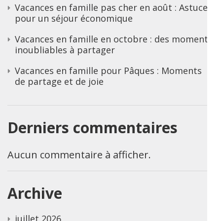
Vacances en famille pas cher en août : Astuces
pour un séjour économique
Vacances en famille en octobre : des moments
inoubliables à partager
Vacances en famille pour Pâques : Moments
de partage et de joie
Derniers commentaires
Aucun commentaire à afficher.
Archive
juillet 2026