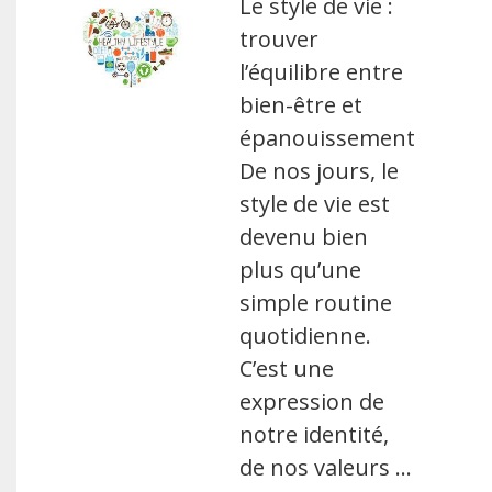
Le style de vie :
trouver
l’équilibre entre
bien-être et
épanouissement
De nos jours, le
style de vie est
devenu bien
plus qu’une
simple routine
quotidienne.
C’est une
expression de
notre identité,
de nos valeurs …