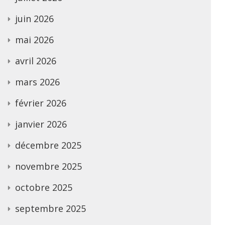
juin 2026
mai 2026
avril 2026
mars 2026
février 2026
janvier 2026
décembre 2025
novembre 2025
octobre 2025
septembre 2025