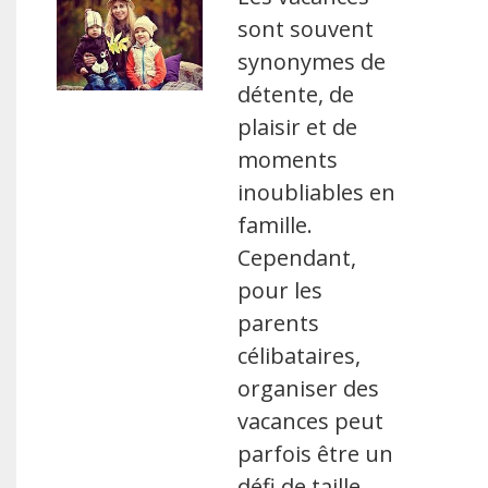
sont souvent
synonymes de
détente, de
plaisir et de
moments
inoubliables en
famille.
Cependant,
pour les
parents
célibataires,
organiser des
vacances peut
parfois être un
défi de taille.