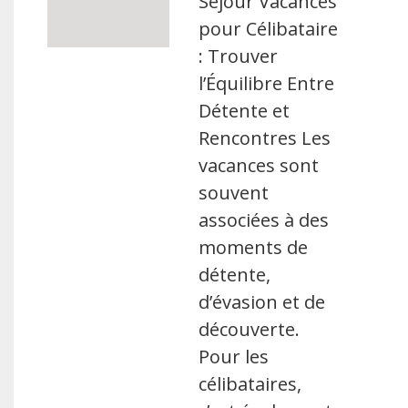
Séjour Vacances
pour Célibataire
: Trouver
l’Équilibre Entre
Détente et
Rencontres Les
vacances sont
souvent
associées à des
moments de
détente,
d’évasion et de
découverte.
Pour les
célibataires,