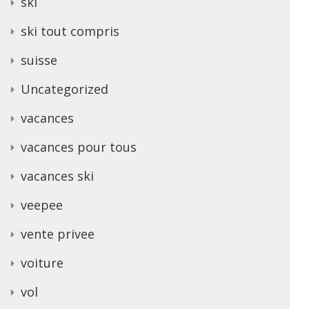
ski
ski tout compris
suisse
Uncategorized
vacances
vacances pour tous
vacances ski
veepee
vente privee
voiture
vol