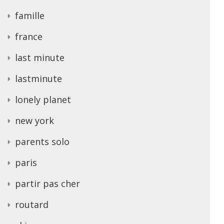
famille
france
last minute
lastminute
lonely planet
new york
parents solo
paris
partir pas cher
routard