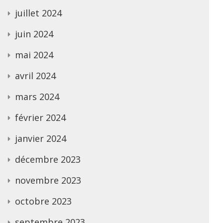
juillet 2024
juin 2024
mai 2024
avril 2024
mars 2024
février 2024
janvier 2024
décembre 2023
novembre 2023
octobre 2023
septembre 2023