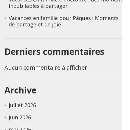
inoubliables à partager
Vacances en famille pour Pâques : Moments
de partage et de joie
Derniers commentaires
Aucun commentaire à afficher.
Archive
juillet 2026
juin 2026
mai 2026