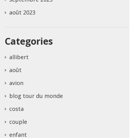
août 2023
Categories
allibert
août
avion
blog tour du monde
costa
couple
enfant