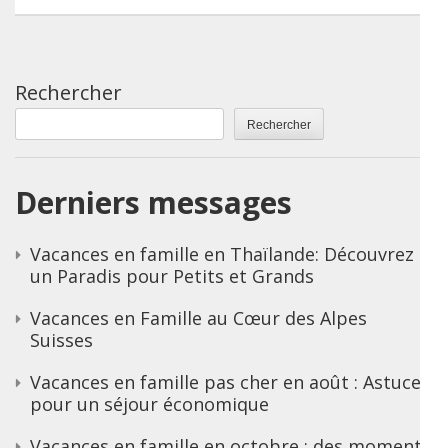
Rechercher
Rechercher
Derniers messages
Vacances en famille en Thaïlande: Découvrez
un Paradis pour Petits et Grands
Vacances en Famille au Cœur des Alpes
Suisses
Vacances en famille pas cher en août : Astuces
pour un séjour économique
Vacances en famille en octobre : des moments