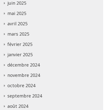
juin 2025
mai 2025
avril 2025
mars 2025
février 2025
janvier 2025
décembre 2024
novembre 2024
octobre 2024
septembre 2024
août 2024