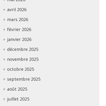
avril 2026
mars 2026
février 2026
janvier 2026
décembre 2025
novembre 2025
octobre 2025
septembre 2025
août 2025
juillet 2025