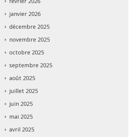
février 2026
janvier 2026
décembre 2025
novembre 2025
octobre 2025
septembre 2025
août 2025
juillet 2025
juin 2025
mai 2025
avril 2025