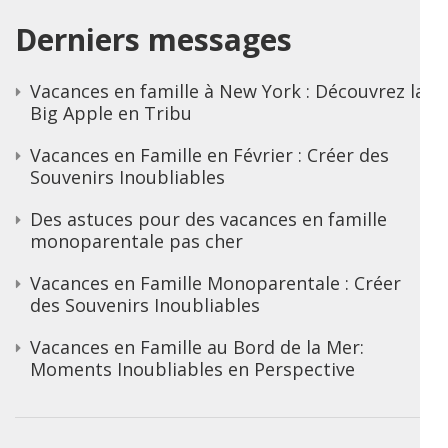
Derniers messages
Vacances en famille à New York : Découvrez la
Big Apple en Tribu
Vacances en Famille en Février : Créer des
Souvenirs Inoubliables
Des astuces pour des vacances en famille
monoparentale pas cher
Vacances en Famille Monoparentale : Créer
des Souvenirs Inoubliables
Vacances en Famille au Bord de la Mer:
Moments Inoubliables en Perspective