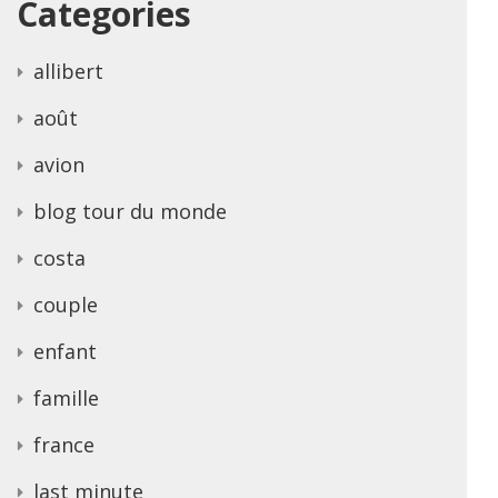
Categories
allibert
août
avion
blog tour du monde
costa
couple
enfant
famille
france
last minute