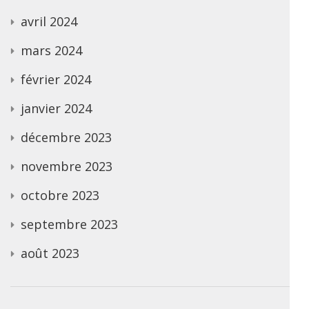
avril 2024
mars 2024
février 2024
janvier 2024
décembre 2023
novembre 2023
octobre 2023
septembre 2023
août 2023