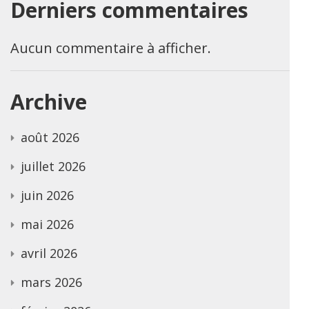
Derniers commentaires
Aucun commentaire à afficher.
Archive
août 2026
juillet 2026
juin 2026
mai 2026
avril 2026
mars 2026