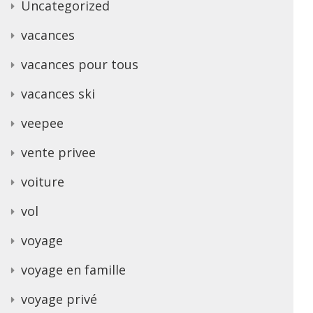
Uncategorized
vacances
vacances pour tous
vacances ski
veepee
vente privee
voiture
vol
voyage
voyage en famille
voyage privé