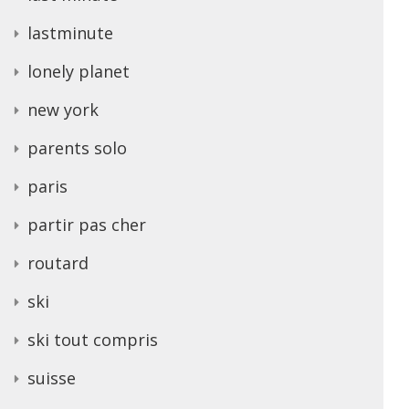
lastminute
lonely planet
new york
parents solo
paris
partir pas cher
routard
ski
ski tout compris
suisse