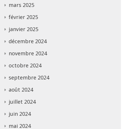
mars 2025
février 2025
janvier 2025
décembre 2024
novembre 2024
octobre 2024
septembre 2024
août 2024
juillet 2024
juin 2024
mai 2024