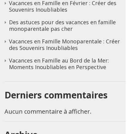
Vacances en Famille en Février : Créer des
Souvenirs Inoubliables
Des astuces pour des vacances en famille
monoparentale pas cher
Vacances en Famille Monoparentale : Créer
des Souvenirs Inoubliables
Vacances en Famille au Bord de la Mer:
Moments Inoubliables en Perspective
Derniers commentaires
Aucun commentaire à afficher.