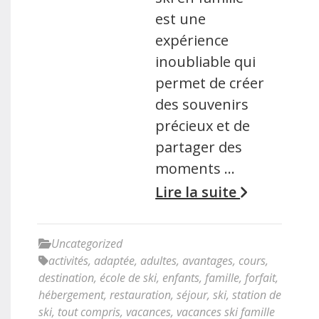
est une
expérience
inoubliable qui
permet de créer
des souvenirs
précieux et de
partager des
moments …
Lire la suite
Uncategorized
activités
,
adaptée
,
adultes
,
avantages
,
cours
,
destination
,
école de ski
,
enfants
,
famille
,
forfait
,
hébergement
,
restauration
,
séjour
,
ski
,
station de
ski
,
tout compris
,
vacances
,
vacances ski famille