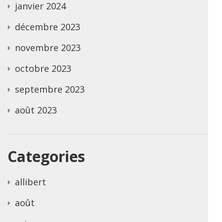
janvier 2024
décembre 2023
novembre 2023
octobre 2023
septembre 2023
août 2023
Categories
allibert
août