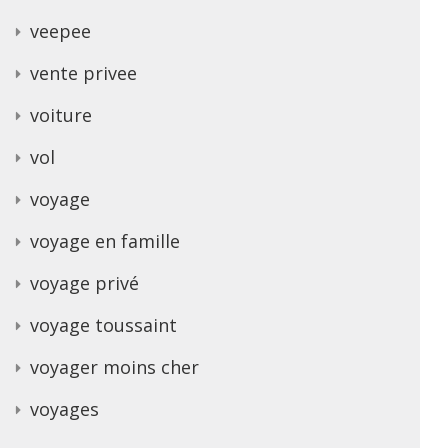
veepee
vente privee
voiture
vol
voyage
voyage en famille
voyage privé
voyage toussaint
voyager moins cher
voyages