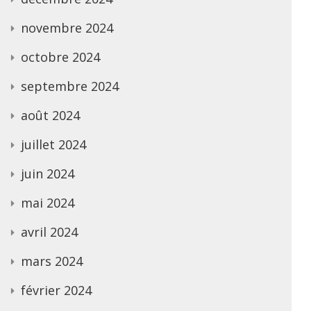
novembre 2024
octobre 2024
septembre 2024
août 2024
juillet 2024
juin 2024
mai 2024
avril 2024
mars 2024
février 2024