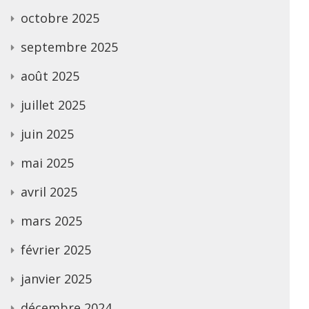
octobre 2025
septembre 2025
août 2025
juillet 2025
juin 2025
mai 2025
avril 2025
mars 2025
février 2025
janvier 2025
décembre 2024