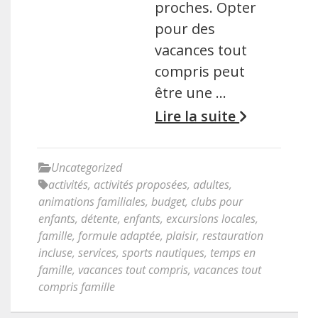
proches. Opter
pour des
vacances tout
compris peut
être une …
Lire la suite
Uncategorized
activités
,
activités proposées
,
adultes
,
animations familiales
,
budget
,
clubs pour
enfants
,
détente
,
enfants
,
excursions locales
,
famille
,
formule adaptée
,
plaisir
,
restauration
incluse
,
services
,
sports nautiques
,
temps en
famille
,
vacances tout compris
,
vacances tout
compris famille