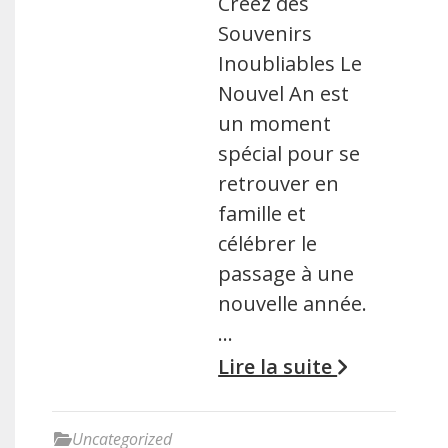
Créez des
Souvenirs
Inoubliables Le
Nouvel An est
un moment
spécial pour se
retrouver en
famille et
célébrer le
passage à une
nouvelle année.
…
Lire la suite
Uncategorized