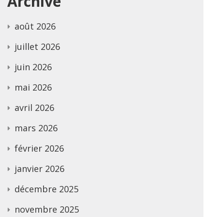
Archive
août 2026
juillet 2026
juin 2026
mai 2026
avril 2026
mars 2026
février 2026
janvier 2026
décembre 2025
novembre 2025