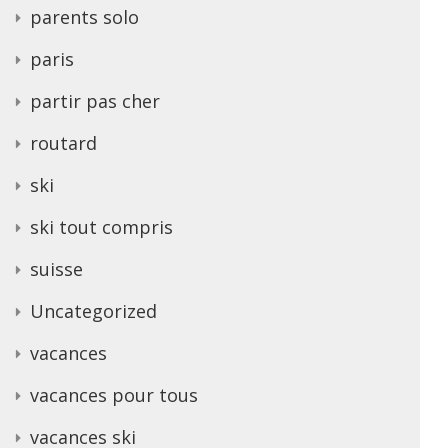
parents solo
paris
partir pas cher
routard
ski
ski tout compris
suisse
Uncategorized
vacances
vacances pour tous
vacances ski