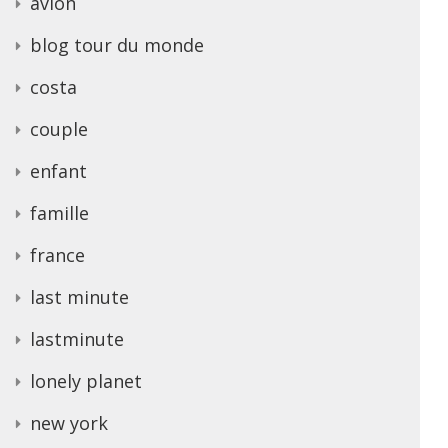
avion
blog tour du monde
costa
couple
enfant
famille
france
last minute
lastminute
lonely planet
new york