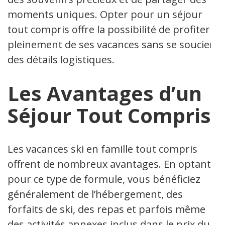
moments uniques. Opter pour un séjour
tout compris offre la possibilité de profiter
pleinement de ses vacances sans se soucier
des détails logistiques.
Les Avantages d’un
Séjour Tout Compris
Les vacances ski en famille tout compris
offrent de nombreux avantages. En optant
pour ce type de formule, vous bénéficiez
généralement de l’hébergement, des
forfaits de ski, des repas et parfois même
des activités annexes inclus dans le prix du