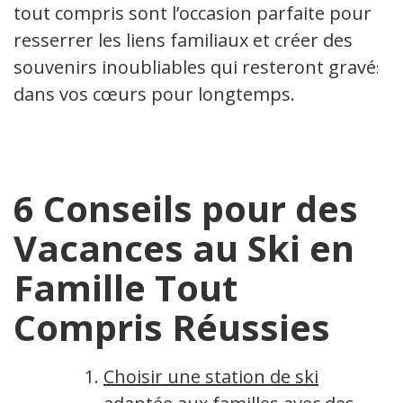
tout compris sont l’occasion parfaite pour
resserrer les liens familiaux et créer des
souvenirs inoubliables qui resteront gravés
dans vos cœurs pour longtemps.
6 Conseils pour des
Vacances au Ski en
Famille Tout
Compris Réussies
Choisir une station de ski