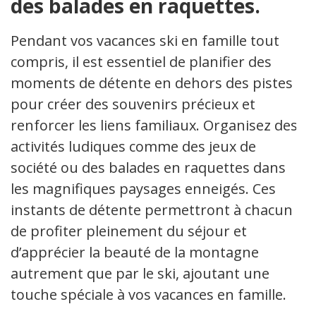
des balades en raquettes.
Pendant vos vacances ski en famille tout
compris, il est essentiel de planifier des
moments de détente en dehors des pistes
pour créer des souvenirs précieux et
renforcer les liens familiaux. Organisez des
activités ludiques comme des jeux de
société ou des balades en raquettes dans
les magnifiques paysages enneigés. Ces
instants de détente permettront à chacun
de profiter pleinement du séjour et
d’apprécier la beauté de la montagne
autrement que par le ski, ajoutant une
touche spéciale à vos vacances en famille.