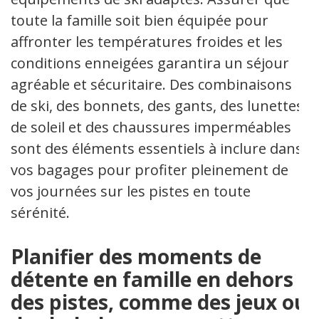
toute la famille soit bien équipée pour
affronter les températures froides et les
conditions enneigées garantira un séjour
agréable et sécuritaire. Des combinaisons
de ski, des bonnets, des gants, des lunettes
de soleil et des chaussures imperméables
sont des éléments essentiels à inclure dans
vos bagages pour profiter pleinement de
vos journées sur les pistes en toute
sérénité.
Planifier des moments de
détente en famille en dehors
des pistes, comme des jeux ou