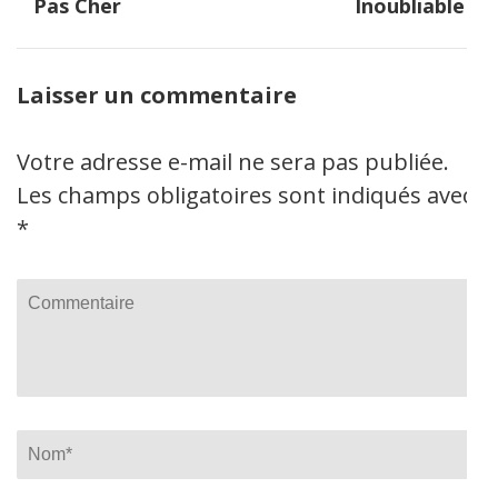
Pas Cher
Inoubliable
Laisser un commentaire
Votre adresse e-mail ne sera pas publiée.
Les champs obligatoires sont indiqués avec
*
Commentaire
Name
*