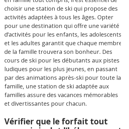
choisir une station de ski qui propose des
activités adaptées à tous les âges. Opter
pour une destination qui offre une variété
d’activités pour les enfants, les adolescents
et les adultes garantit que chaque membre
de la famille trouvera son bonheur. Des
cours de ski pour les débutants aux pistes
ludiques pour les plus jeunes, en passant
par des animations après-ski pour toute la
famille, une station de ski adaptée aux
familles assure des vacances mémorables
et divertissantes pour chacun.
Vérifier que le forfait tout