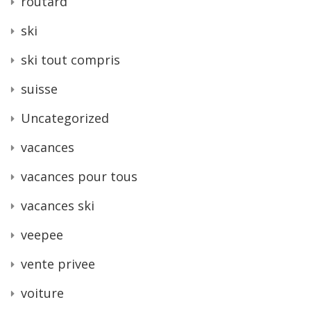
routard
ski
ski tout compris
suisse
Uncategorized
vacances
vacances pour tous
vacances ski
veepee
vente privee
voiture