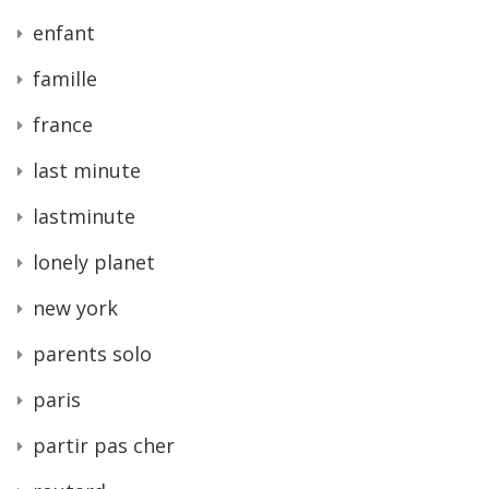
enfant
famille
france
last minute
lastminute
lonely planet
new york
parents solo
paris
partir pas cher