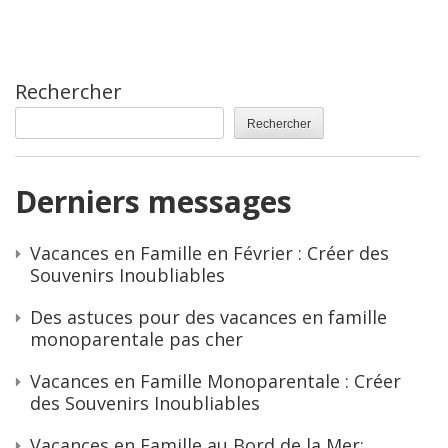
Rechercher
Rechercher
Derniers messages
Vacances en Famille en Février : Créer des
Souvenirs Inoubliables
Des astuces pour des vacances en famille
monoparentale pas cher
Vacances en Famille Monoparentale : Créer
des Souvenirs Inoubliables
Vacances en Famille au Bord de la Mer: