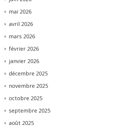
mai 2026
avril 2026
mars 2026
février 2026
janvier 2026
décembre 2025
novembre 2025
octobre 2025
septembre 2025
août 2025