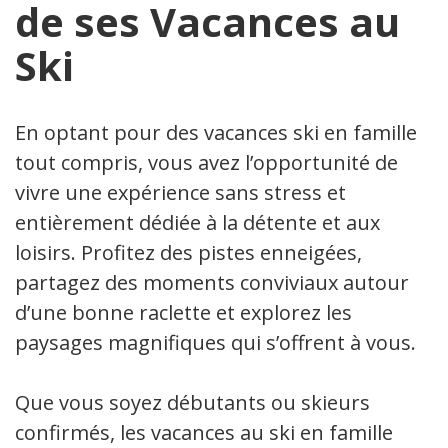
de ses Vacances au
Ski
En optant pour des vacances ski en famille
tout compris, vous avez l’opportunité de
vivre une expérience sans stress et
entièrement dédiée à la détente et aux
loisirs. Profitez des pistes enneigées,
partagez des moments conviviaux autour
d’une bonne raclette et explorez les
paysages magnifiques qui s’offrent à vous.
Que vous soyez débutants ou skieurs
confirmés, les vacances au ski en famille