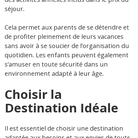
séjour.
Cela permet aux parents de se détendre et
de profiter pleinement de leurs vacances
sans avoir à se soucier de l’organisation du
quotidien. Les enfants peuvent également
s’amuser en toute sécurité dans un
environnement adapté à leur âge.
Choisir la
Destination Idéale
Il est essentiel de choisir une destination
adaptée aux besoins et aux envies de toute