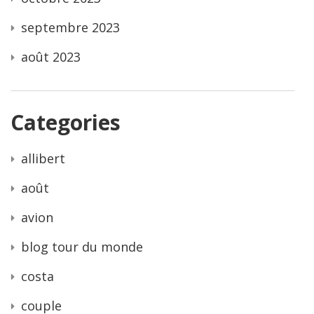
septembre 2023
août 2023
Categories
allibert
août
avion
blog tour du monde
costa
couple