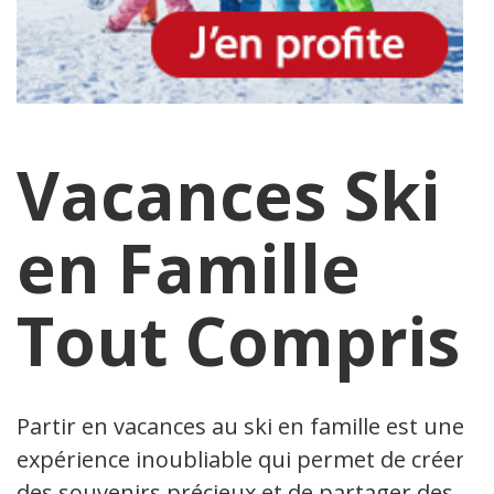
Vacances Ski
en Famille
Tout Compris
Partir en vacances au ski en famille est une
expérience inoubliable qui permet de créer
des souvenirs précieux et de partager des