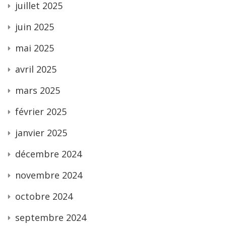
juillet 2025
juin 2025
mai 2025
avril 2025
mars 2025
février 2025
janvier 2025
décembre 2024
novembre 2024
octobre 2024
septembre 2024