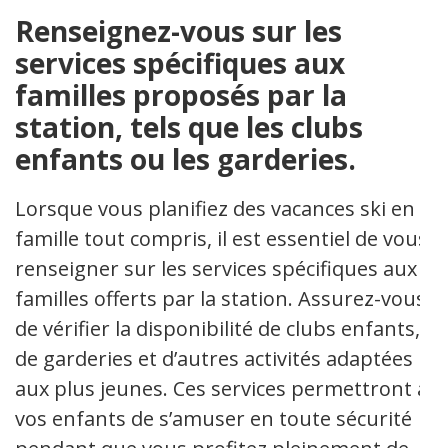
Renseignez-vous sur les
services spécifiques aux
familles proposés par la
station, tels que les clubs
enfants ou les garderies.
Lorsque vous planifiez des vacances ski en
famille tout compris, il est essentiel de vous
renseigner sur les services spécifiques aux
familles offerts par la station. Assurez-vous
de vérifier la disponibilité de clubs enfants,
de garderies et d’autres activités adaptées
aux plus jeunes. Ces services permettront à
vos enfants de s’amuser en toute sécurité