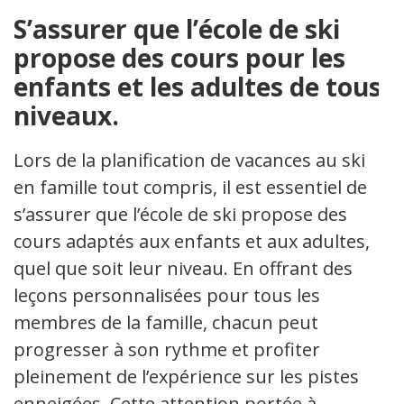
S’assurer que l’école de ski
propose des cours pour les
enfants et les adultes de tous
niveaux.
Lors de la planification de vacances au ski
en famille tout compris, il est essentiel de
s’assurer que l’école de ski propose des
cours adaptés aux enfants et aux adultes,
quel que soit leur niveau. En offrant des
leçons personnalisées pour tous les
membres de la famille, chacun peut
progresser à son rythme et profiter
pleinement de l’expérience sur les pistes
enneigées. Cette attention portée à