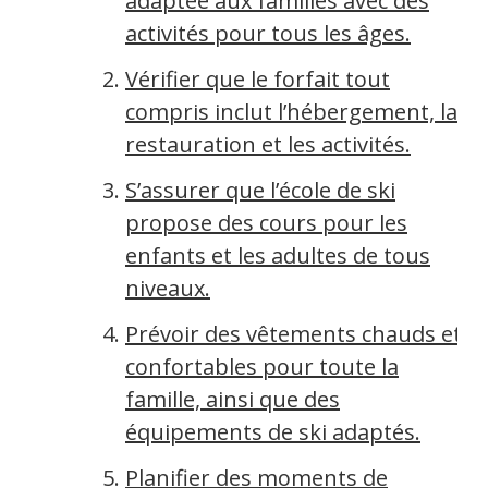
adaptée aux familles avec des
activités pour tous les âges.
Vérifier que le forfait tout
compris inclut l’hébergement, la
restauration et les activités.
S’assurer que l’école de ski
propose des cours pour les
enfants et les adultes de tous
niveaux.
Prévoir des vêtements chauds et
confortables pour toute la
famille, ainsi que des
équipements de ski adaptés.
Planifier des moments de