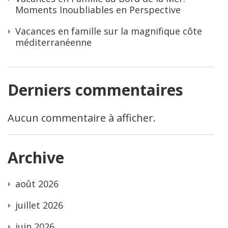
Moments Inoubliables en Perspective
Vacances en famille sur la magnifique côte
méditerranéenne
Derniers commentaires
Aucun commentaire à afficher.
Archive
août 2026
juillet 2026
juin 2026