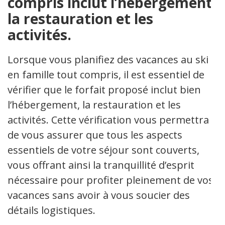
compris inclut l’hébergement,
la restauration et les
activités.
Lorsque vous planifiez des vacances au ski
en famille tout compris, il est essentiel de
vérifier que le forfait proposé inclut bien
l’hébergement, la restauration et les
activités. Cette vérification vous permettra
de vous assurer que tous les aspects
essentiels de votre séjour sont couverts,
vous offrant ainsi la tranquillité d’esprit
nécessaire pour profiter pleinement de vos
vacances sans avoir à vous soucier des
détails logistiques.