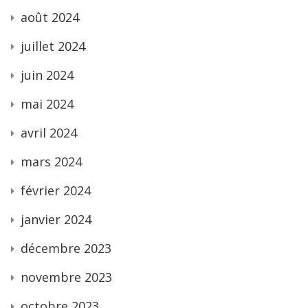
août 2024
juillet 2024
juin 2024
mai 2024
avril 2024
mars 2024
février 2024
janvier 2024
décembre 2023
novembre 2023
octobre 2023