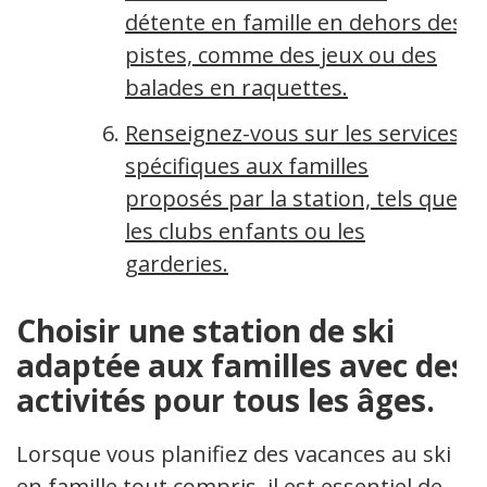
détente en famille en dehors des
pistes, comme des jeux ou des
balades en raquettes.
Renseignez-vous sur les services
spécifiques aux familles
proposés par la station, tels que
les clubs enfants ou les
garderies.
Choisir une station de ski
adaptée aux familles avec des
activités pour tous les âges.
Lorsque vous planifiez des vacances au ski
en famille tout compris, il est essentiel de