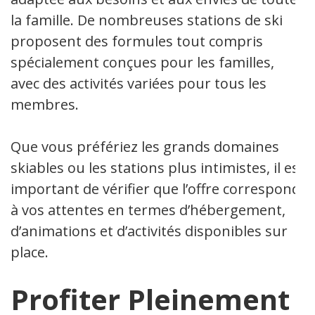
la famille. De nombreuses stations de ski
proposent des formules tout compris
spécialement conçues pour les familles,
avec des activités variées pour tous les
membres.
Que vous préfériez les grands domaines
skiables ou les stations plus intimistes, il est
important de vérifier que l’offre correspond
à vos attentes en termes d’hébergement,
d’animations et d’activités disponibles sur
place.
Profiter Pleinement