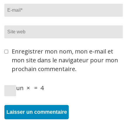
Email
*
Site
web
Enregistrer mon nom, mon e-mail et
mon site dans le navigateur pour mon
prochain commentaire.
un
×
=
4