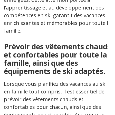
l’apprentissage et au développement des
compétences en ski garantit des vacances
enrichissantes et mémorables pour toute la
famille.
Prévoir des vêtements chauds
et confortables pour toute la
famille, ainsi que des
équipements de ski adaptés.
Lorsque vous planifiez des vacances au ski
en famille tout compris, il est essentiel de
prévoir des vêtements chauds et
confortables pour chacun, ainsi que des
équipements de ski adaptés. Assurer que