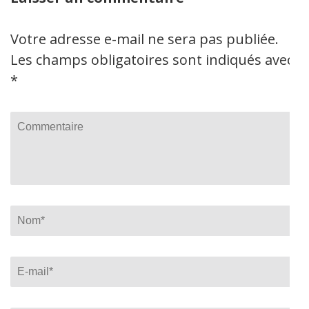
Votre adresse e-mail ne sera pas publiée.
Les champs obligatoires sont indiqués avec
*
Commentaire
Name
*
Email
*