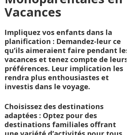
Vacances
Impliquez vos enfants dans la
planification : Demandez-leur ce
qu’ils aimeraient faire pendant les
vacances et tenez compte de leurs
préférences. Leur implication les
rendra plus enthousiastes et
investis dans le voyage.
Choisissez des destinations
adaptées : Optez pour des
destinations familiales offrant
une variété d’activités pour tous