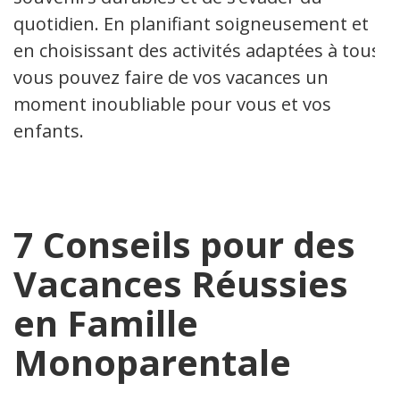
quotidien. En planifiant soigneusement et
en choisissant des activités adaptées à tous,
vous pouvez faire de vos vacances un
moment inoubliable pour vous et vos
enfants.
7 Conseils pour des
Vacances Réussies
en Famille
Monoparentale