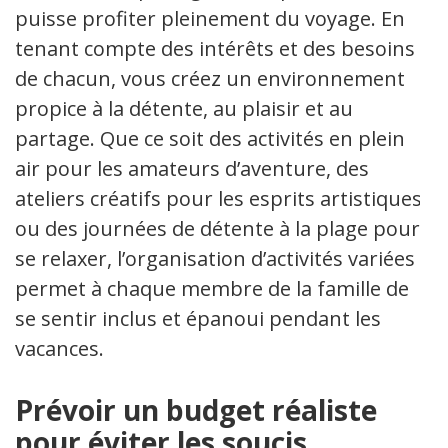
puisse profiter pleinement du voyage. En
tenant compte des intérêts et des besoins
de chacun, vous créez un environnement
propice à la détente, au plaisir et au
partage. Que ce soit des activités en plein
air pour les amateurs d’aventure, des
ateliers créatifs pour les esprits artistiques
ou des journées de détente à la plage pour
se relaxer, l’organisation d’activités variées
permet à chaque membre de la famille de
se sentir inclus et épanoui pendant les
vacances.
Prévoir un budget réaliste
pour éviter les soucis