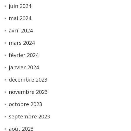
juin 2024
mai 2024
avril 2024
mars 2024
février 2024
janvier 2024
décembre 2023
novembre 2023
octobre 2023
septembre 2023
août 2023