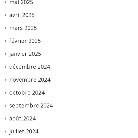
mai 2025
avril 2025
mars 2025
février 2025
janvier 2025
décembre 2024
novembre 2024
octobre 2024
septembre 2024
août 2024
juillet 2024