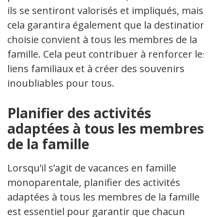
ils se sentiront valorisés et impliqués, mais
cela garantira également que la destination
choisie convient à tous les membres de la
famille. Cela peut contribuer à renforcer les
liens familiaux et à créer des souvenirs
inoubliables pour tous.
Planifier des activités
adaptées à tous les membres
de la famille
Lorsqu’il s’agit de vacances en famille
monoparentale, planifier des activités
adaptées à tous les membres de la famille
est essentiel pour garantir que chacun