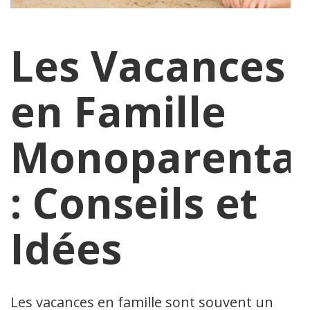
Les Vacances
en Famille
Monoparental
: Conseils et
Idées
Les vacances en famille sont souvent un