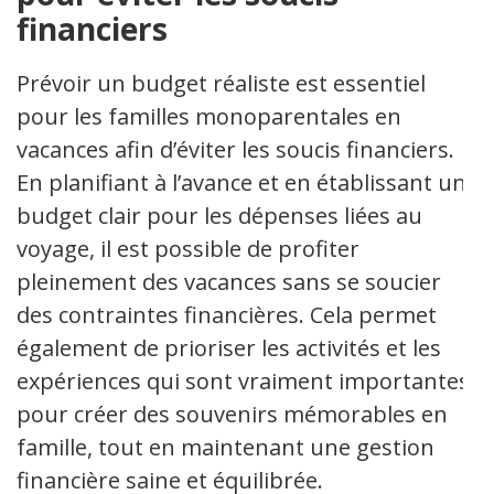
financiers
Prévoir un budget réaliste est essentiel
pour les familles monoparentales en
vacances afin d’éviter les soucis financiers.
En planifiant à l’avance et en établissant un
budget clair pour les dépenses liées au
voyage, il est possible de profiter
pleinement des vacances sans se soucier
des contraintes financières. Cela permet
également de prioriser les activités et les
expériences qui sont vraiment importantes
pour créer des souvenirs mémorables en
famille, tout en maintenant une gestion
financière saine et équilibrée.