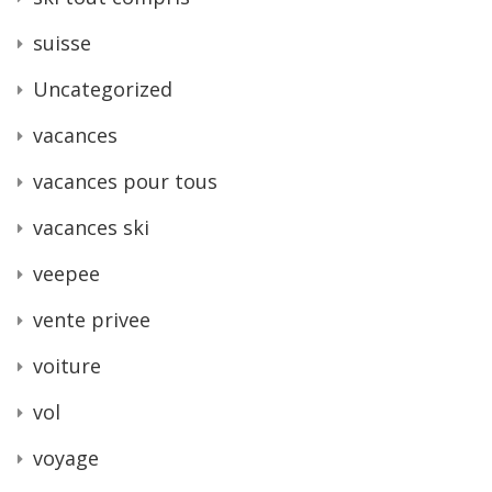
suisse
Uncategorized
vacances
vacances pour tous
vacances ski
veepee
vente privee
voiture
vol
voyage