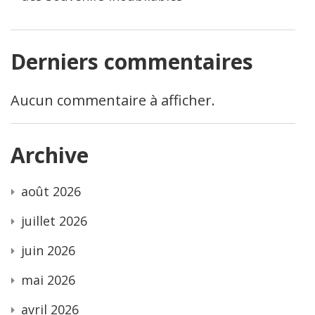
Derniers commentaires
Aucun commentaire à afficher.
Archive
août 2026
juillet 2026
juin 2026
mai 2026
avril 2026