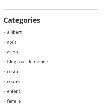
Categories
allibert
août
avion
blog tour du monde
costa
couple
enfant
famille