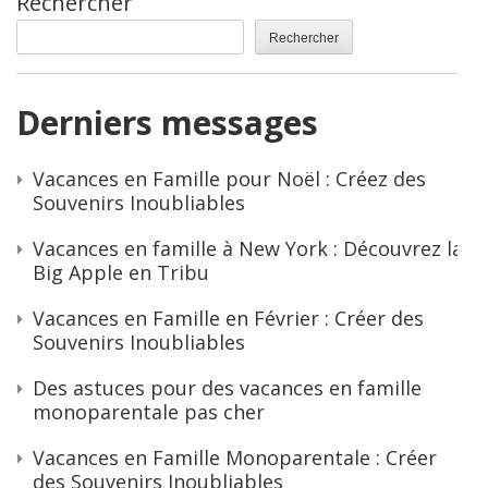
Rechercher
Rechercher
Derniers messages
Vacances en Famille pour Noël : Créez des
Souvenirs Inoubliables
Vacances en famille à New York : Découvrez la
Big Apple en Tribu
Vacances en Famille en Février : Créer des
Souvenirs Inoubliables
Des astuces pour des vacances en famille
monoparentale pas cher
Vacances en Famille Monoparentale : Créer
des Souvenirs Inoubliables