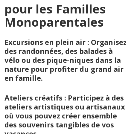
pour les Familles
Monoparentales
Excursions en plein air : Organisez
des randonnées, des balades à
vélo ou des pique-niques dans la
nature pour profiter du grand air
en famille.
Ateliers créatifs : Participez à des
ateliers artistiques ou artisanaux
où vous pouvez créer ensemble
des souvenirs tangibles de vos
vacances.