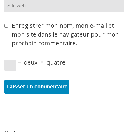
Site
web
Enregistrer mon nom, mon e-mail et
mon site dans le navigateur pour mon
prochain commentaire.
−
deux
=
quatre