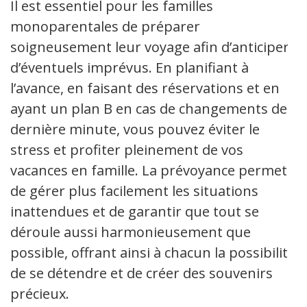
Il est essentiel pour les familles
monoparentales de préparer
soigneusement leur voyage afin d’anticiper
d’éventuels imprévus. En planifiant à
l’avance, en faisant des réservations et en
ayant un plan B en cas de changements de
dernière minute, vous pouvez éviter le
stress et profiter pleinement de vos
vacances en famille. La prévoyance permet
de gérer plus facilement les situations
inattendues et de garantir que tout se
déroule aussi harmonieusement que
possible, offrant ainsi à chacun la possibilité
de se détendre et de créer des souvenirs
précieux.