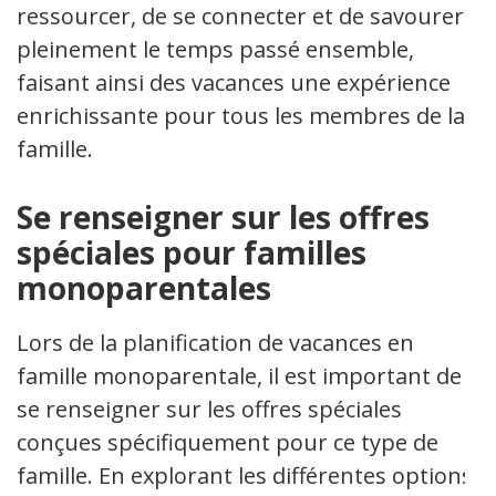
ressourcer, de se connecter et de savourer
pleinement le temps passé ensemble,
faisant ainsi des vacances une expérience
enrichissante pour tous les membres de la
famille.
Se renseigner sur les offres
spéciales pour familles
monoparentales
Lors de la planification de vacances en
famille monoparentale, il est important de
se renseigner sur les offres spéciales
conçues spécifiquement pour ce type de
famille. En explorant les différentes options