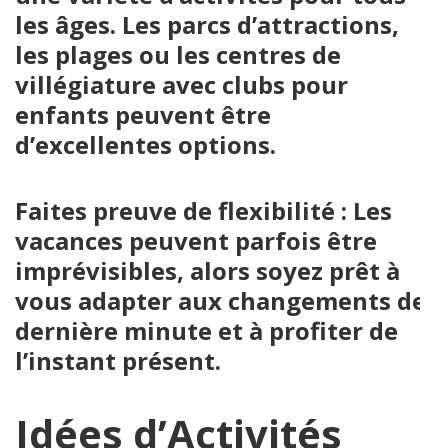
les âges. Les parcs d’attractions,
les plages ou les centres de
villégiature avec clubs pour
enfants peuvent être
d’excellentes options.
Faites preuve de flexibilité : Les
vacances peuvent parfois être
imprévisibles, alors soyez prêt à
vous adapter aux changements de
dernière minute et à profiter de
l’instant présent.
Idées d’Activités