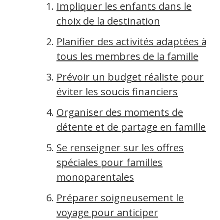
Impliquer les enfants dans le
choix de la destination
Planifier des activités adaptées à
tous les membres de la famille
Prévoir un budget réaliste pour
éviter les soucis financiers
Organiser des moments de
détente et de partage en famille
Se renseigner sur les offres
spéciales pour familles
monoparentales
Préparer soigneusement le
voyage pour anticiper