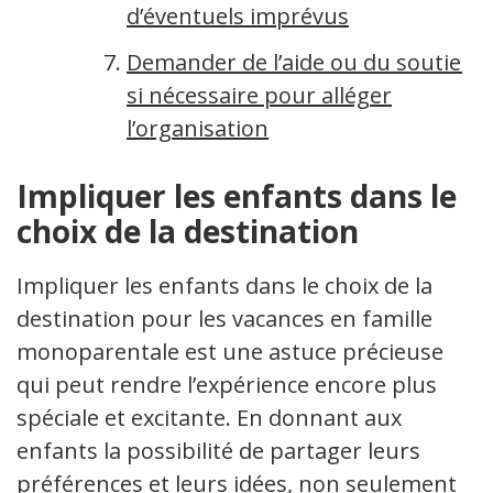
d’éventuels imprévus
Demander de l’aide ou du soutien
si nécessaire pour alléger
l’organisation
Impliquer les enfants dans le
choix de la destination
Impliquer les enfants dans le choix de la
destination pour les vacances en famille
monoparentale est une astuce précieuse
qui peut rendre l’expérience encore plus
spéciale et excitante. En donnant aux
enfants la possibilité de partager leurs
préférences et leurs idées, non seulement