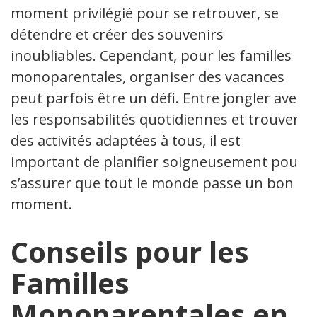
moment privilégié pour se retrouver, se
détendre et créer des souvenirs
inoubliables. Cependant, pour les familles
monoparentales, organiser des vacances
peut parfois être un défi. Entre jongler avec
les responsabilités quotidiennes et trouver
des activités adaptées à tous, il est
important de planifier soigneusement pour
s’assurer que tout le monde passe un bon
moment.
Conseils pour les
Familles
Monoparentales en