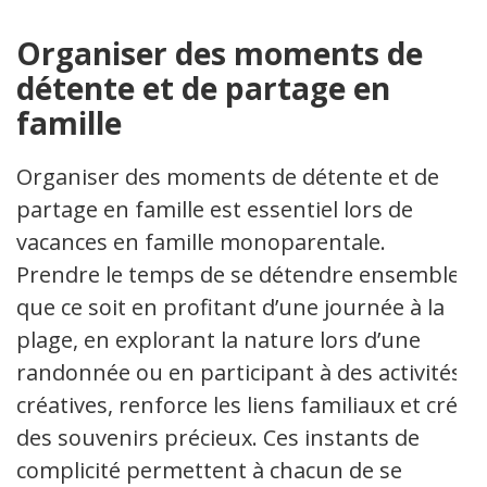
Organiser des moments de
détente et de partage en
famille
Organiser des moments de détente et de
partage en famille est essentiel lors de
vacances en famille monoparentale.
Prendre le temps de se détendre ensemble,
que ce soit en profitant d’une journée à la
plage, en explorant la nature lors d’une
randonnée ou en participant à des activités
créatives, renforce les liens familiaux et crée
des souvenirs précieux. Ces instants de
complicité permettent à chacun de se