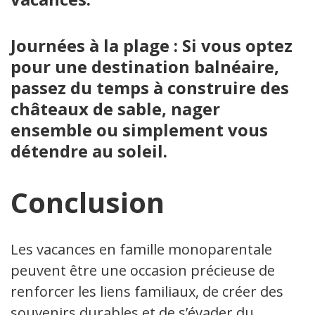
Journées à la plage : Si vous optez
pour une destination balnéaire,
passez du temps à construire des
châteaux de sable, nager
ensemble ou simplement vous
détendre au soleil.
Conclusion
Les vacances en famille monoparentale
peuvent être une occasion précieuse de
renforcer les liens familiaux, de créer des
souvenirs durables et de s’évader du