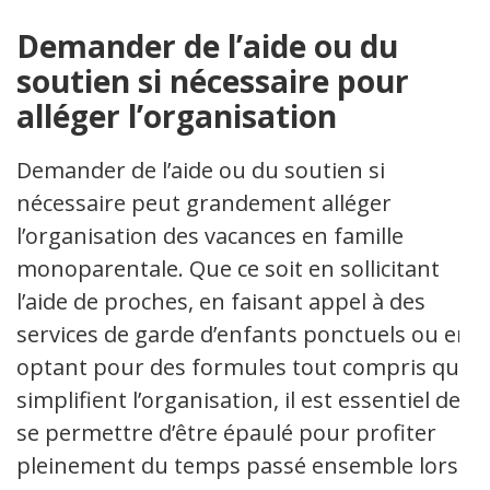
Demander de l’aide ou du
soutien si nécessaire pour
alléger l’organisation
Demander de l’aide ou du soutien si
nécessaire peut grandement alléger
l’organisation des vacances en famille
monoparentale. Que ce soit en sollicitant
l’aide de proches, en faisant appel à des
services de garde d’enfants ponctuels ou en
optant pour des formules tout compris qui
simplifient l’organisation, il est essentiel de
se permettre d’être épaulé pour profiter
pleinement du temps passé ensemble lors