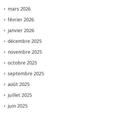
mars 2026
février 2026
janvier 2026
décembre 2025
novembre 2025
octobre 2025
septembre 2025
août 2025
juillet 2025
juin 2025