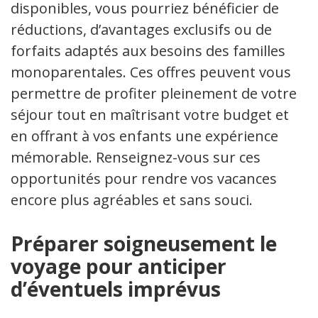
disponibles, vous pourriez bénéficier de
réductions, d’avantages exclusifs ou de
forfaits adaptés aux besoins des familles
monoparentales. Ces offres peuvent vous
permettre de profiter pleinement de votre
séjour tout en maîtrisant votre budget et
en offrant à vos enfants une expérience
mémorable. Renseignez-vous sur ces
opportunités pour rendre vos vacances
encore plus agréables et sans souci.
Préparer soigneusement le
voyage pour anticiper
d’éventuels imprévus