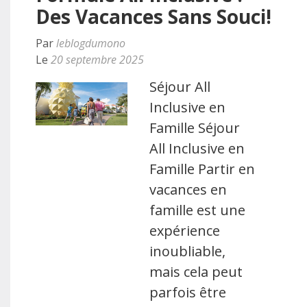
Des Vacances Sans Souci!
Par
leblogdumono
Le
20 septembre 2025
Séjour All
Inclusive en
Famille Séjour
All Inclusive en
Famille Partir en
vacances en
famille est une
expérience
inoubliable,
mais cela peut
parfois être