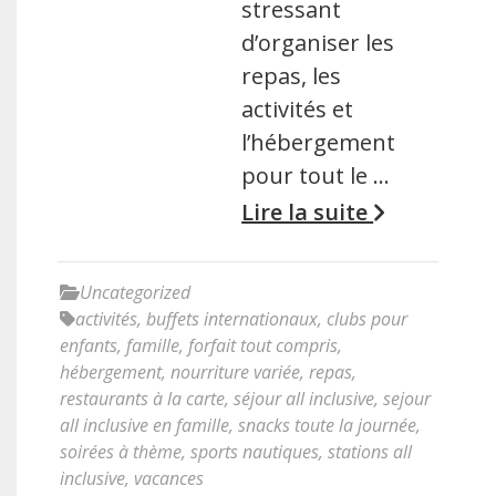
stressant
d’organiser les
repas, les
activités et
l’hébergement
pour tout le …
Lire la suite
Uncategorized
activités
,
buffets internationaux
,
clubs pour
enfants
,
famille
,
forfait tout compris
,
hébergement
,
nourriture variée
,
repas
,
restaurants à la carte
,
séjour all inclusive
,
sejour
all inclusive en famille
,
snacks toute la journée
,
soirées à thème
,
sports nautiques
,
stations all
inclusive
,
vacances