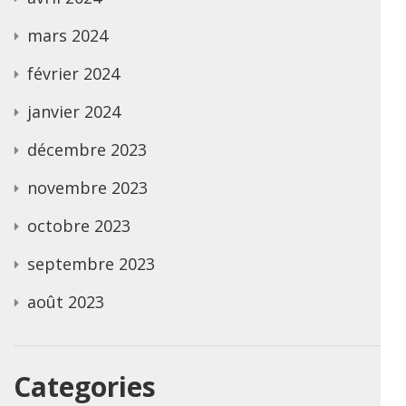
mars 2024
février 2024
janvier 2024
décembre 2023
novembre 2023
octobre 2023
septembre 2023
août 2023
Categories