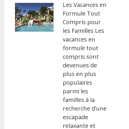
Les Vacances en
Formule Tout
Compris pour
les Familles Les
vacances en
formule tout
compris sont
devenues de
plus en plus
populaires
parmi les
familles à la
recherche d’une
escapade
relaxante et