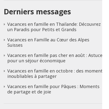
Derniers messages
Vacances en famille en Thaïlande: Découvrez
un Paradis pour Petits et Grands
Vacances en Famille au Cœur des Alpes
Suisses
Vacances en famille pas cher en août : Astuces
pour un séjour économique
Vacances en famille en octobre : des moments
inoubliables à partager
Vacances en famille pour Pâques : Moments
de partage et de joie