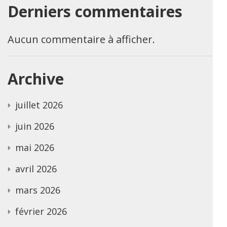
Derniers commentaires
Aucun commentaire à afficher.
Archive
juillet 2026
juin 2026
mai 2026
avril 2026
mars 2026
février 2026