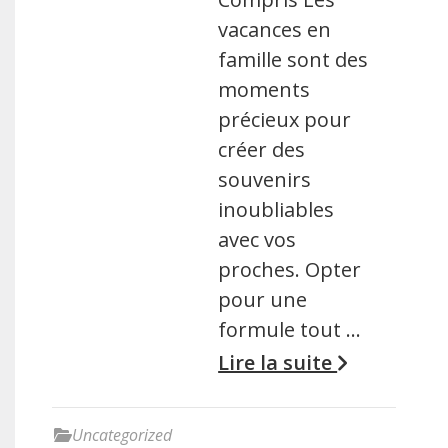
vacances en
famille sont des
moments
précieux pour
créer des
souvenirs
inoubliables
avec vos
proches. Opter
pour une
formule tout …
Lire la suite
Uncategorized