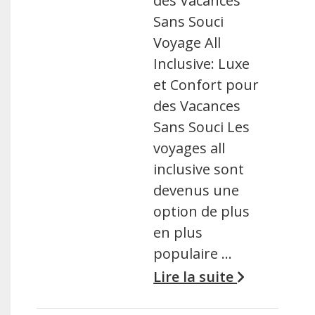
des Vacances
Sans Souci
Voyage All
Inclusive: Luxe
et Confort pour
des Vacances
Sans Souci Les
voyages all
inclusive sont
devenus une
option de plus
en plus
populaire …
Lire la suite