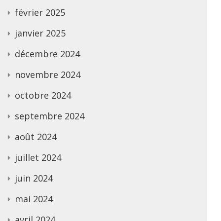
février 2025
janvier 2025
décembre 2024
novembre 2024
octobre 2024
septembre 2024
août 2024
juillet 2024
juin 2024
mai 2024
avril 2024