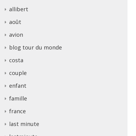
allibert
août
avion
blog tour du monde
costa
couple
enfant
famille
france
last minute