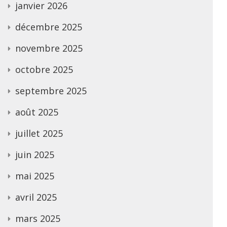
janvier 2026
décembre 2025
novembre 2025
octobre 2025
septembre 2025
août 2025
juillet 2025
juin 2025
mai 2025
avril 2025
mars 2025