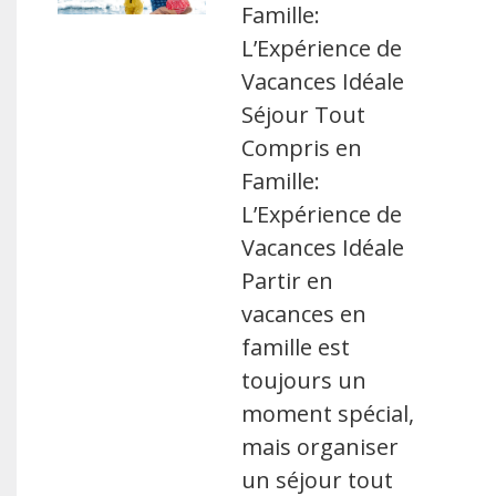
Famille:
L’Expérience de
Vacances Idéale
Séjour Tout
Compris en
Famille:
L’Expérience de
Vacances Idéale
Partir en
vacances en
famille est
toujours un
moment spécial,
mais organiser
un séjour tout