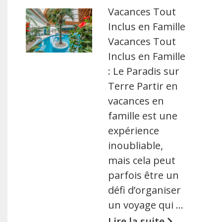
Vacances Tout
Inclus en Famille
Vacances Tout
Inclus en Famille
: Le Paradis sur
Terre Partir en
vacances en
famille est une
expérience
inoubliable,
mais cela peut
parfois être un
défi d’organiser
un voyage qui …
Lire la suite