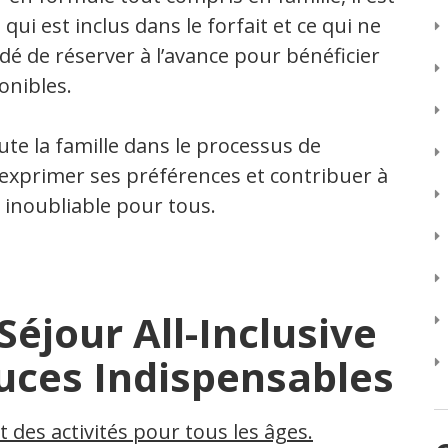
qui est inclus dans le forfait et ce qui ne
dé de réserver à l’avance pour bénéficier
onibles.
oute la famille dans le processus de
 exprimer ses préférences et contribuer à
 inoubliable pour tous.
Séjour All-Inclusive
tuces Indispensables
t des activités pour tous les âges.