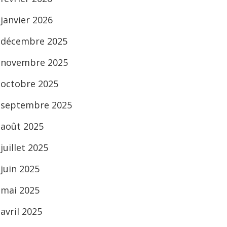
janvier 2026
décembre 2025
novembre 2025
octobre 2025
septembre 2025
août 2025
juillet 2025
juin 2025
mai 2025
avril 2025