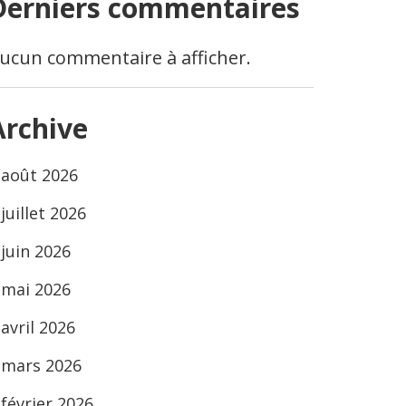
Derniers commentaires
ucun commentaire à afficher.
Archive
août 2026
juillet 2026
juin 2026
mai 2026
avril 2026
mars 2026
février 2026