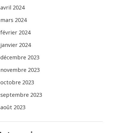
avril 2024
mars 2024
février 2024
janvier 2024
décembre 2023
novembre 2023
octobre 2023
septembre 2023
août 2023