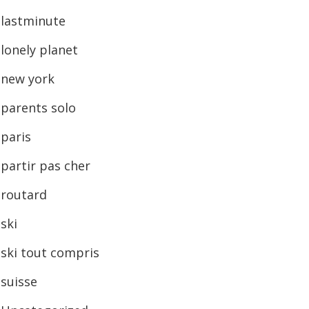
lastminute
lonely planet
new york
parents solo
paris
partir pas cher
routard
ski
ski tout compris
suisse