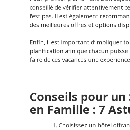
conseillé de vérifier attentivement ce 
l’est pas. Il est également recomman
des meilleures offres et options disp
Enfin, il est important d’impliquer t
planification afin que chacun puisse
faire de ces vacances une expérience
Conseils pour un 
en Famille : 7 As
Choisissez un hôtel offran