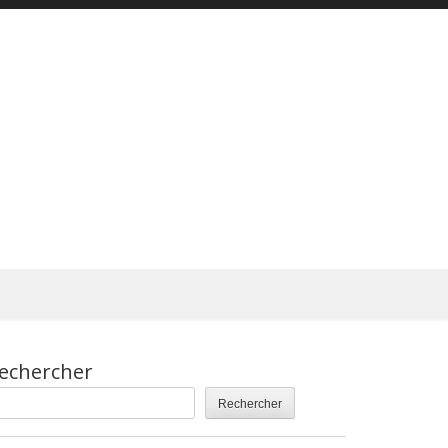
echercher
Rechercher