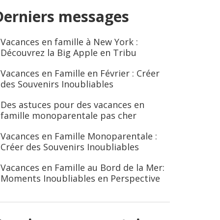
Derniers messages
Vacances en famille à New York :
Découvrez la Big Apple en Tribu
Vacances en Famille en Février : Créer
des Souvenirs Inoubliables
Des astuces pour des vacances en
famille monoparentale pas cher
Vacances en Famille Monoparentale :
Créer des Souvenirs Inoubliables
Vacances en Famille au Bord de la Mer:
Moments Inoubliables en Perspective