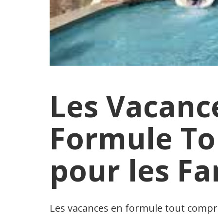
Les Vacanc
Formule To
pour les Fa
Les vacances en formule tout compr