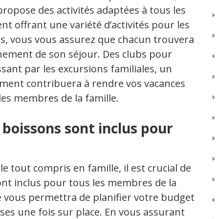
 propose des activités adaptées à tous les
t offrant une variété d’activités pour les
tes, vous vous assurez que chacun trouvera
nement de son séjour. Des clubs pour
ant par les excursions familiales, un
sement contribuera à rendre vos vacances
les membres de la famille.
es boissons sont inclus pour
tout compris en famille, il est crucial de
 sont inclus pour tous les membres de la
le vous permettra de planifier votre budget
ises une fois sur place. En vous assurant