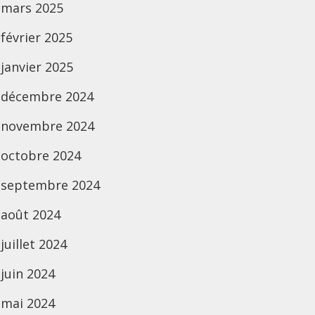
mars 2025
février 2025
janvier 2025
décembre 2024
novembre 2024
octobre 2024
septembre 2024
août 2024
juillet 2024
juin 2024
mai 2024