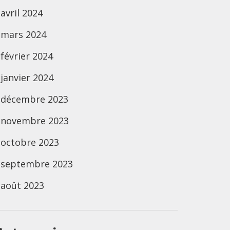
avril 2024
mars 2024
février 2024
janvier 2024
décembre 2023
novembre 2023
octobre 2023
septembre 2023
août 2023