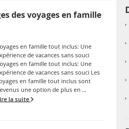
es des voyages en famille
oyages en famille tout inclus: Une
xpérience de vacances sans souci
oyages en famille tout inclus: Une
xpérience de vacances sans souci Les
oyages en famille tout inclus sont
evenus une option de plus en …
ire la suite