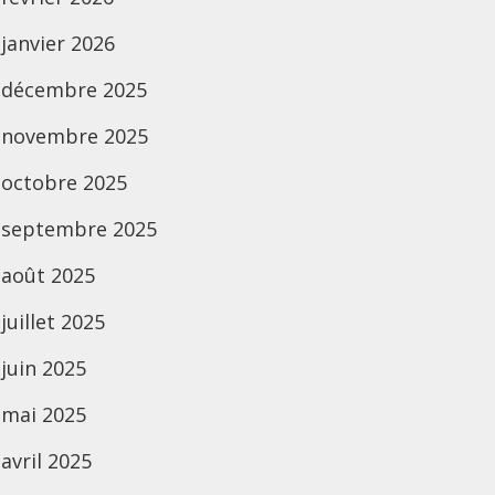
janvier 2026
décembre 2025
novembre 2025
octobre 2025
septembre 2025
août 2025
juillet 2025
juin 2025
mai 2025
avril 2025