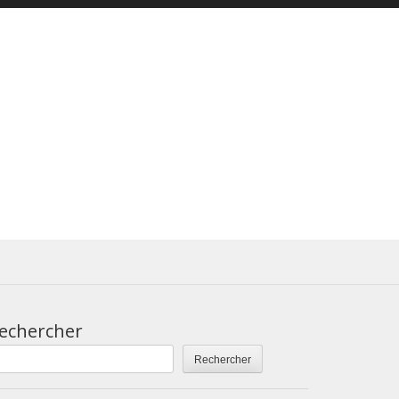
echercher
Rechercher