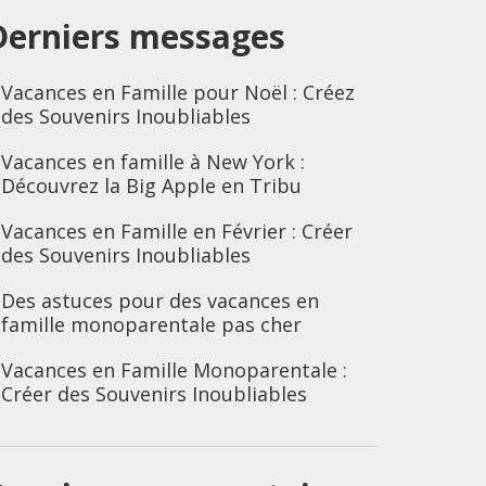
Derniers messages
Vacances en Famille pour Noël : Créez
des Souvenirs Inoubliables
Vacances en famille à New York :
Découvrez la Big Apple en Tribu
Vacances en Famille en Février : Créer
des Souvenirs Inoubliables
Des astuces pour des vacances en
famille monoparentale pas cher
Vacances en Famille Monoparentale :
Créer des Souvenirs Inoubliables