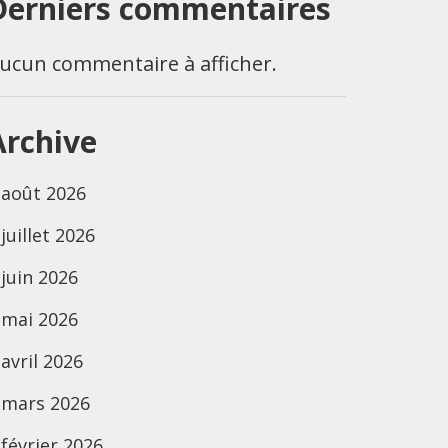
Derniers commentaires
ucun commentaire à afficher.
Archive
août 2026
juillet 2026
juin 2026
mai 2026
avril 2026
mars 2026
février 2026