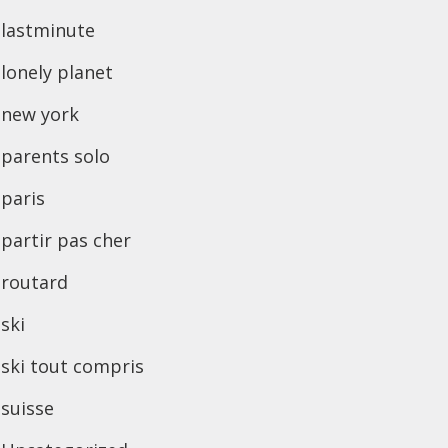
lastminute
lonely planet
new york
parents solo
paris
partir pas cher
routard
ski
ski tout compris
suisse