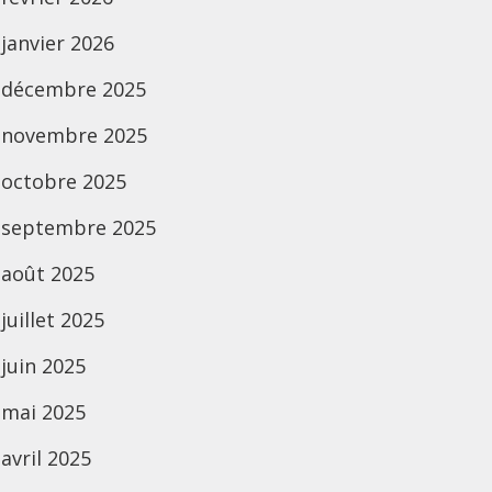
janvier 2026
décembre 2025
novembre 2025
octobre 2025
septembre 2025
août 2025
juillet 2025
juin 2025
mai 2025
avril 2025