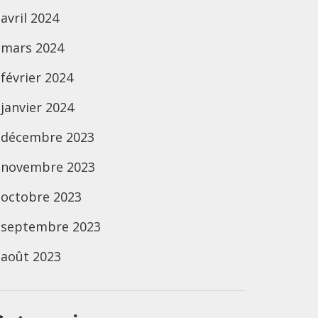
avril 2024
mars 2024
février 2024
janvier 2024
décembre 2023
novembre 2023
octobre 2023
septembre 2023
août 2023