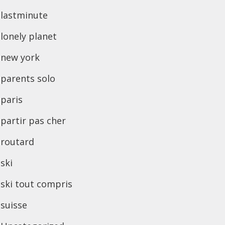
lastminute
lonely planet
new york
parents solo
paris
partir pas cher
routard
ski
ski tout compris
suisse