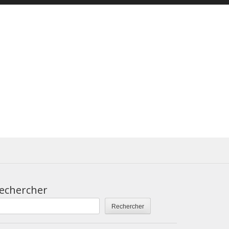
echercher
Rechercher