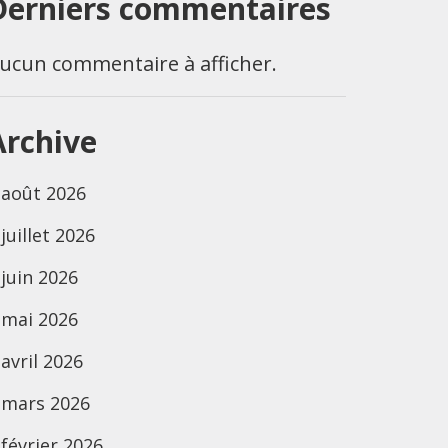
Derniers commentaires
ucun commentaire à afficher.
Archive
août 2026
juillet 2026
juin 2026
mai 2026
avril 2026
mars 2026
février 2026