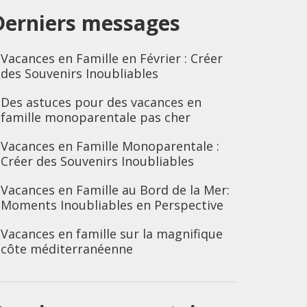
Derniers messages
Vacances en Famille en Février : Créer
des Souvenirs Inoubliables
Des astuces pour des vacances en
famille monoparentale pas cher
Vacances en Famille Monoparentale :
Créer des Souvenirs Inoubliables
Vacances en Famille au Bord de la Mer:
Moments Inoubliables en Perspective
Vacances en famille sur la magnifique
côte méditerranéenne