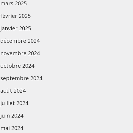
mars 2025
février 2025
janvier 2025
décembre 2024
novembre 2024
octobre 2024
septembre 2024
août 2024
juillet 2024
juin 2024
mai 2024