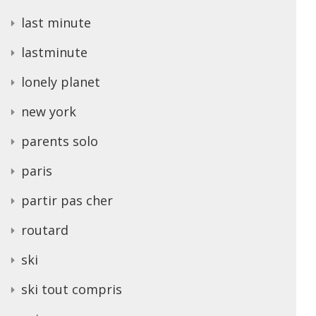
last minute
lastminute
lonely planet
new york
parents solo
paris
partir pas cher
routard
ski
ski tout compris