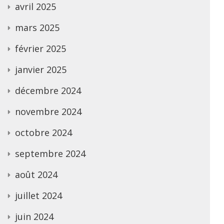
avril 2025
mars 2025
février 2025
janvier 2025
décembre 2024
novembre 2024
octobre 2024
septembre 2024
août 2024
juillet 2024
juin 2024