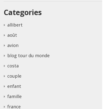
Categories
allibert
août
avion
blog tour du monde
costa
couple
enfant
famille
france