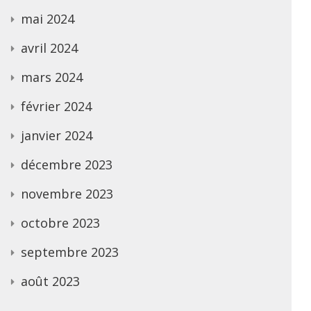
mai 2024
avril 2024
mars 2024
février 2024
janvier 2024
décembre 2023
novembre 2023
octobre 2023
septembre 2023
août 2023