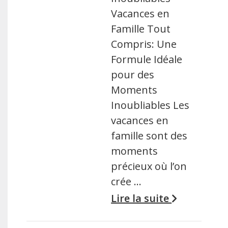
Vacances en
Famille Tout
Compris: Une
Formule Idéale
pour des
Moments
Inoubliables Les
vacances en
famille sont des
moments
précieux où l’on
crée …
Lire la suite