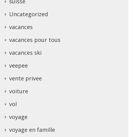
suisse
Uncategorized
vacances
vacances pour tous
vacances ski
veepee
vente privee
voiture
vol
voyage
voyage en famille