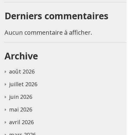
Derniers commentaires
Aucun commentaire à afficher.
Archive
août 2026
juillet 2026
juin 2026
mai 2026
avril 2026
mars 2026