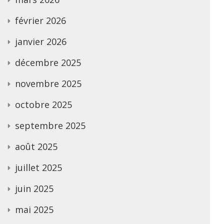
février 2026
janvier 2026
décembre 2025
novembre 2025
octobre 2025
septembre 2025
août 2025
juillet 2025
juin 2025
mai 2025