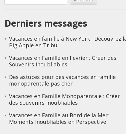
Rechercher
Derniers messages
Vacances en famille à New York : Découvrez la
Big Apple en Tribu
Vacances en Famille en Février : Créer des
Souvenirs Inoubliables
Des astuces pour des vacances en famille
monoparentale pas cher
Vacances en Famille Monoparentale : Créer
des Souvenirs Inoubliables
Vacances en Famille au Bord de la Mer:
Moments Inoubliables en Perspective