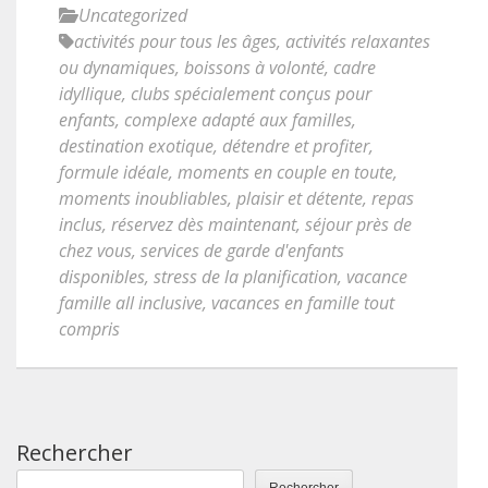
Uncategorized
activités pour tous les âges
,
activités relaxantes
ou dynamiques
,
boissons à volonté
,
cadre
idyllique
,
clubs spécialement conçus pour
enfants
,
complexe adapté aux familles
,
destination exotique
,
détendre et profiter
,
formule idéale
,
moments en couple en toute
,
moments inoubliables
,
plaisir et détente
,
repas
inclus
,
réservez dès maintenant
,
séjour près de
chez vous
,
services de garde d'enfants
disponibles
,
stress de la planification
,
vacance
famille all inclusive
,
vacances en famille tout
compris
Rechercher