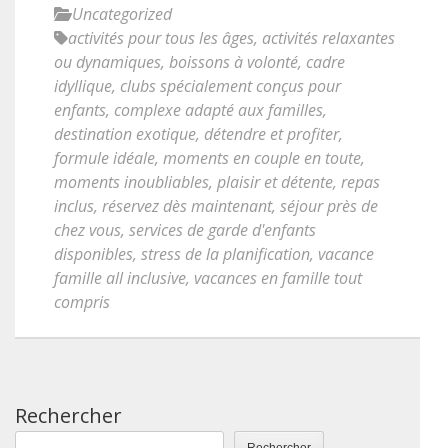
Uncategorized
activités pour tous les âges
,
activités relaxantes
ou dynamiques
,
boissons à volonté
,
cadre
idyllique
,
clubs spécialement conçus pour
enfants
,
complexe adapté aux familles
,
destination exotique
,
détendre et profiter
,
formule idéale
,
moments en couple en toute
,
moments inoubliables
,
plaisir et détente
,
repas
inclus
,
réservez dès maintenant
,
séjour près de
chez vous
,
services de garde d'enfants
disponibles
,
stress de la planification
,
vacance
famille all inclusive
,
vacances en famille tout
compris
Rechercher