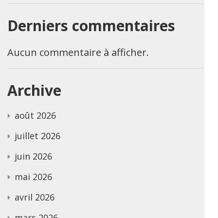
Derniers commentaires
Aucun commentaire à afficher.
Archive
août 2026
juillet 2026
juin 2026
mai 2026
avril 2026
mars 2026