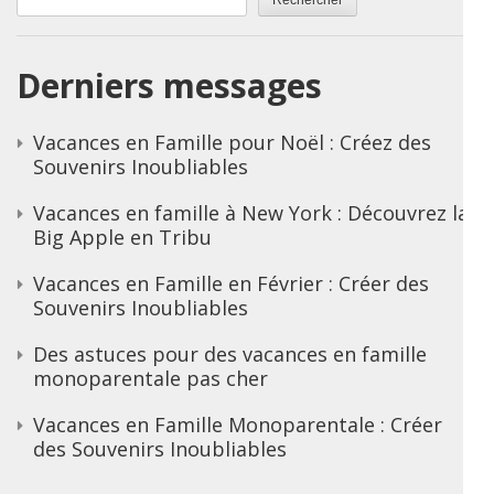
Rechercher
Derniers messages
Vacances en Famille pour Noël : Créez des
Souvenirs Inoubliables
Vacances en famille à New York : Découvrez la
Big Apple en Tribu
Vacances en Famille en Février : Créer des
Souvenirs Inoubliables
Des astuces pour des vacances en famille
monoparentale pas cher
Vacances en Famille Monoparentale : Créer
des Souvenirs Inoubliables