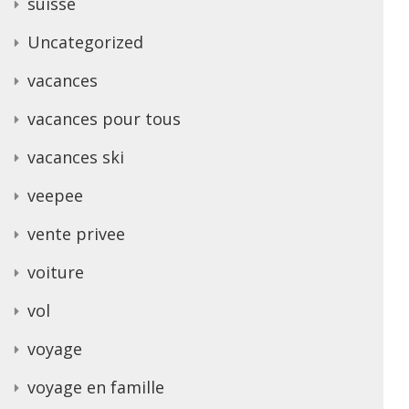
suisse
Uncategorized
vacances
vacances pour tous
vacances ski
veepee
vente privee
voiture
vol
voyage
voyage en famille