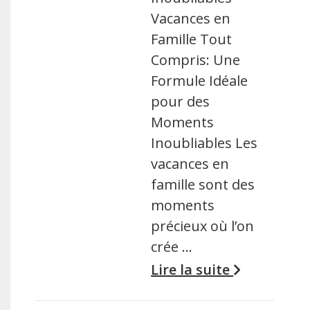
Vacances en
Famille Tout
Compris: Une
Formule Idéale
pour des
Moments
Inoubliables Les
vacances en
famille sont des
moments
précieux où l’on
crée …
Lire la suite