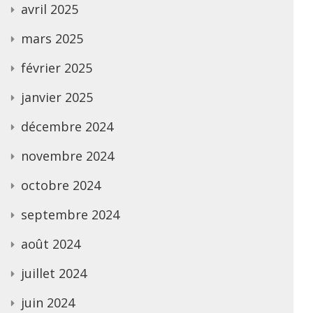
avril 2025
mars 2025
février 2025
janvier 2025
décembre 2024
novembre 2024
octobre 2024
septembre 2024
août 2024
juillet 2024
juin 2024