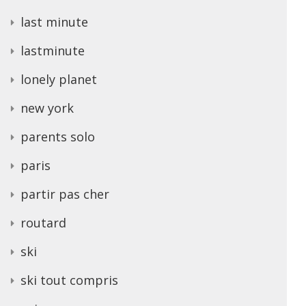
last minute
lastminute
lonely planet
new york
parents solo
paris
partir pas cher
routard
ski
ski tout compris