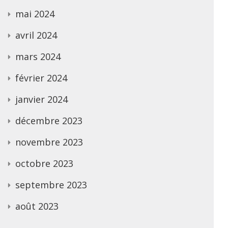
mai 2024
avril 2024
mars 2024
février 2024
janvier 2024
décembre 2023
novembre 2023
octobre 2023
septembre 2023
août 2023