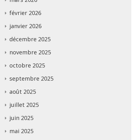
février 2026
janvier 2026
décembre 2025
novembre 2025
octobre 2025
septembre 2025
août 2025
juillet 2025
juin 2025
mai 2025