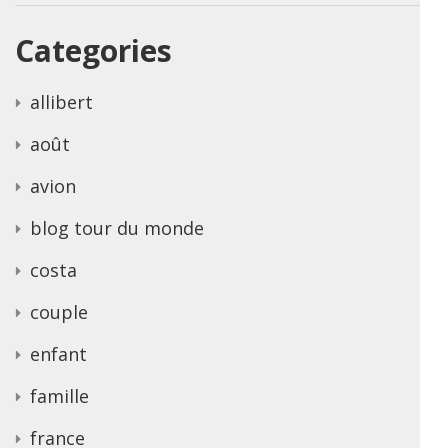
Categories
allibert
août
avion
blog tour du monde
costa
couple
enfant
famille
france