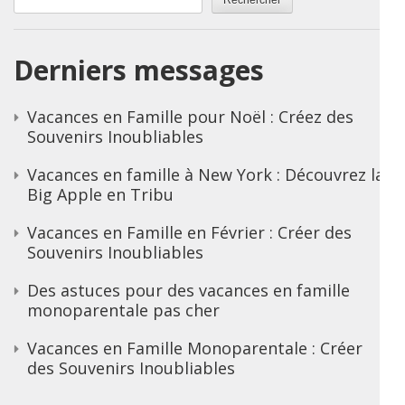
Rechercher
Derniers messages
Vacances en Famille pour Noël : Créez des
Souvenirs Inoubliables
Vacances en famille à New York : Découvrez la
Big Apple en Tribu
Vacances en Famille en Février : Créer des
Souvenirs Inoubliables
Des astuces pour des vacances en famille
monoparentale pas cher
Vacances en Famille Monoparentale : Créer
des Souvenirs Inoubliables