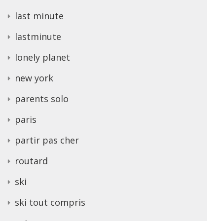
last minute
lastminute
lonely planet
new york
parents solo
paris
partir pas cher
routard
ski
ski tout compris