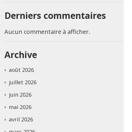
Derniers commentaires
Aucun commentaire à afficher.
Archive
août 2026
juillet 2026
juin 2026
mai 2026
avril 2026
mars 2026