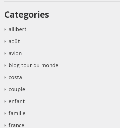
Categories
allibert
août
avion
blog tour du monde
costa
couple
enfant
famille
france