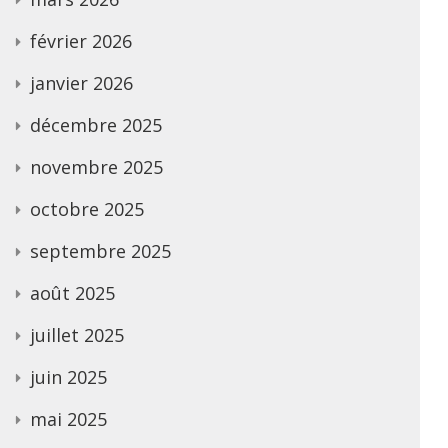
février 2026
janvier 2026
décembre 2025
novembre 2025
octobre 2025
septembre 2025
août 2025
juillet 2025
juin 2025
mai 2025