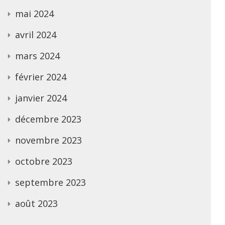
mai 2024
avril 2024
mars 2024
février 2024
janvier 2024
décembre 2023
novembre 2023
octobre 2023
septembre 2023
août 2023