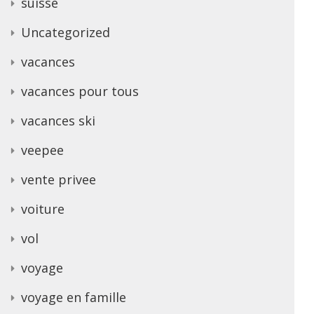
suisse
Uncategorized
vacances
vacances pour tous
vacances ski
veepee
vente privee
voiture
vol
voyage
voyage en famille