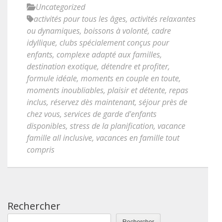
Uncategorized
activités pour tous les âges
,
activités relaxantes
ou dynamiques
,
boissons à volonté
,
cadre
idyllique
,
clubs spécialement conçus pour
enfants
,
complexe adapté aux familles
,
destination exotique
,
détendre et profiter
,
formule idéale
,
moments en couple en toute
,
moments inoubliables
,
plaisir et détente
,
repas
inclus
,
réservez dès maintenant
,
séjour près de
chez vous
,
services de garde d'enfants
disponibles
,
stress de la planification
,
vacance
famille all inclusive
,
vacances en famille tout
compris
Rechercher