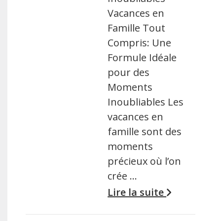
Vacances en
Famille Tout
Compris: Une
Formule Idéale
pour des
Moments
Inoubliables Les
vacances en
famille sont des
moments
précieux où l’on
crée …
Lire la suite