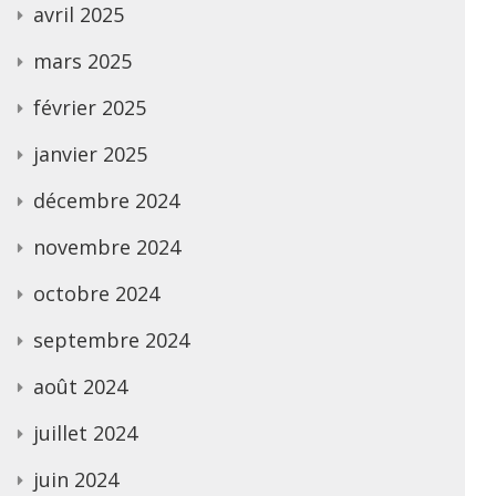
avril 2025
mars 2025
février 2025
janvier 2025
décembre 2024
novembre 2024
octobre 2024
septembre 2024
août 2024
juillet 2024
juin 2024