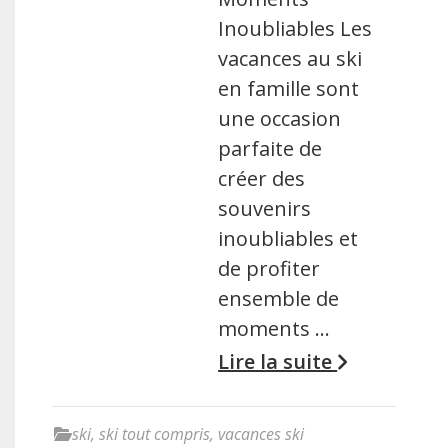
Inoubliables Les
vacances au ski
en famille sont
une occasion
parfaite de
créer des
souvenirs
inoubliables et
de profiter
ensemble de
moments …
Lire la suite
ski
,
ski tout compris
,
vacances ski