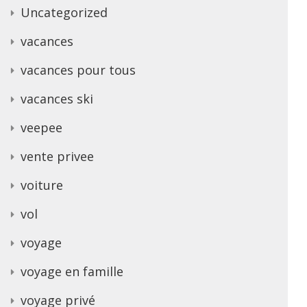
Uncategorized
vacances
vacances pour tous
vacances ski
veepee
vente privee
voiture
vol
voyage
voyage en famille
voyage privé