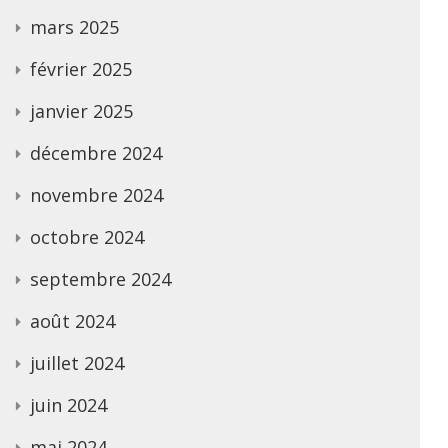
mars 2025
février 2025
janvier 2025
décembre 2024
novembre 2024
octobre 2024
septembre 2024
août 2024
juillet 2024
juin 2024
mai 2024