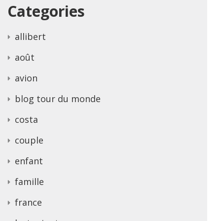
Categories
allibert
août
avion
blog tour du monde
costa
couple
enfant
famille
france