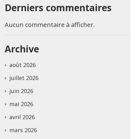
Derniers commentaires
Aucun commentaire à afficher.
Archive
août 2026
juillet 2026
juin 2026
mai 2026
avril 2026
mars 2026