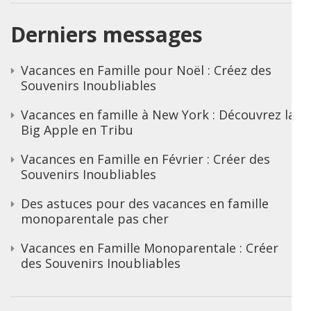
Derniers messages
Vacances en Famille pour Noël : Créez des
Souvenirs Inoubliables
Vacances en famille à New York : Découvrez la
Big Apple en Tribu
Vacances en Famille en Février : Créer des
Souvenirs Inoubliables
Des astuces pour des vacances en famille
monoparentale pas cher
Vacances en Famille Monoparentale : Créer
des Souvenirs Inoubliables