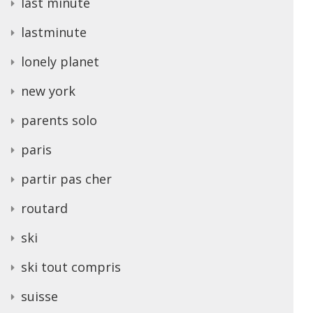
last minute
lastminute
lonely planet
new york
parents solo
paris
partir pas cher
routard
ski
ski tout compris
suisse