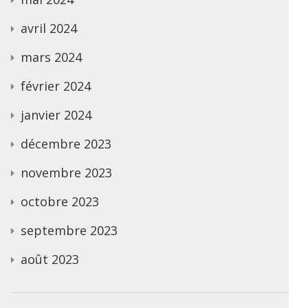
avril 2024
mars 2024
février 2024
janvier 2024
décembre 2023
novembre 2023
octobre 2023
septembre 2023
août 2023