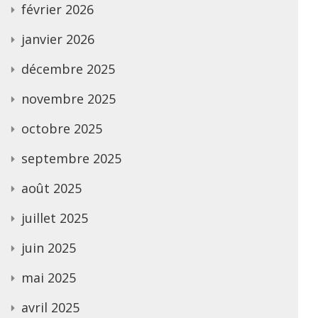
février 2026
janvier 2026
décembre 2025
novembre 2025
octobre 2025
septembre 2025
août 2025
juillet 2025
juin 2025
mai 2025
avril 2025