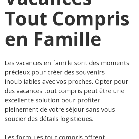
Tout Compris
en Famille
Les vacances en famille sont des moments
précieux pour créer des souvenirs
inoubliables avec vos proches. Opter pour
des vacances tout compris peut être une
excellente solution pour profiter
pleinement de votre séjour sans vous
soucier des détails logistiques.
Les formules tout compris offrent