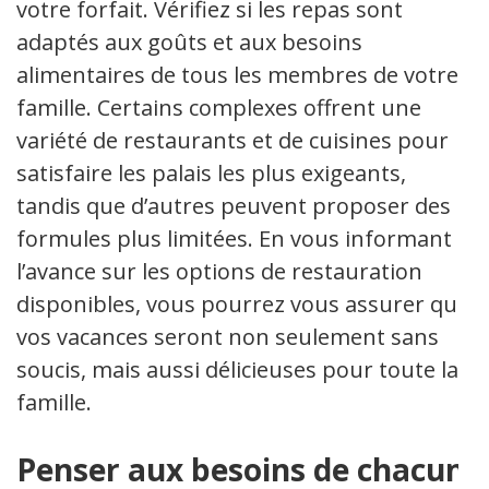
votre forfait. Vérifiez si les repas sont
adaptés aux goûts et aux besoins
alimentaires de tous les membres de votre
famille. Certains complexes offrent une
variété de restaurants et de cuisines pour
satisfaire les palais les plus exigeants,
tandis que d’autres peuvent proposer des
formules plus limitées. En vous informant à
l’avance sur les options de restauration
disponibles, vous pourrez vous assurer que
vos vacances seront non seulement sans
soucis, mais aussi délicieuses pour toute la
famille.
Penser aux besoins de chacun