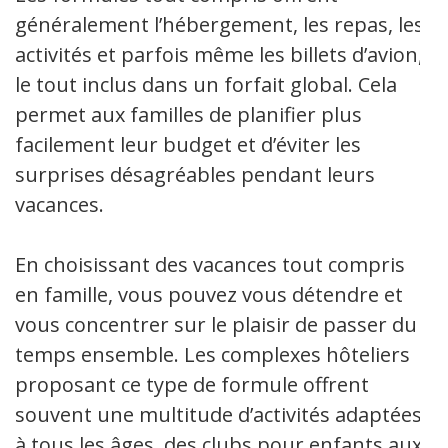
généralement l’hébergement, les repas, les
activités et parfois même les billets d’avion,
le tout inclus dans un forfait global. Cela
permet aux familles de planifier plus
facilement leur budget et d’éviter les
surprises désagréables pendant leurs
vacances.
En choisissant des vacances tout compris
en famille, vous pouvez vous détendre et
vous concentrer sur le plaisir de passer du
temps ensemble. Les complexes hôteliers
proposant ce type de formule offrent
souvent une multitude d’activités adaptées
à tous les âges, des clubs pour enfants aux