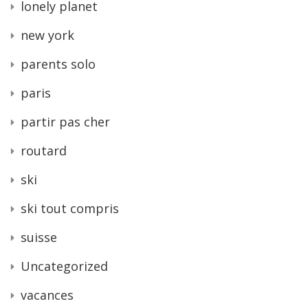
lonely planet
new york
parents solo
paris
partir pas cher
routard
ski
ski tout compris
suisse
Uncategorized
vacances