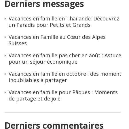
Derniers messages
Vacances en famille en Thaïlande: Découvrez
un Paradis pour Petits et Grands
Vacances en Famille au Cœur des Alpes
Suisses
Vacances en famille pas cher en août : Astuces
pour un séjour économique
Vacances en famille en octobre : des moments
inoubliables à partager
Vacances en famille pour Pâques : Moments
de partage et de joie
Derniers commentaires