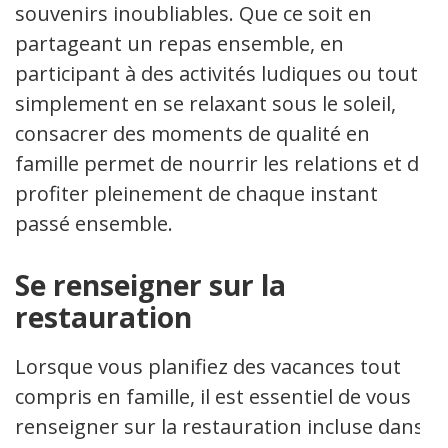
souvenirs inoubliables. Que ce soit en
partageant un repas ensemble, en
participant à des activités ludiques ou tout
simplement en se relaxant sous le soleil,
consacrer des moments de qualité en
famille permet de nourrir les relations et de
profiter pleinement de chaque instant
passé ensemble.
Se renseigner sur la
restauration
Lorsque vous planifiez des vacances tout
compris en famille, il est essentiel de vous
renseigner sur la restauration incluse dans