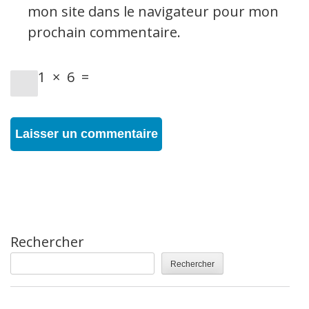
mon site dans le navigateur pour mon
prochain commentaire.
1
×
6
=
Rechercher
Rechercher