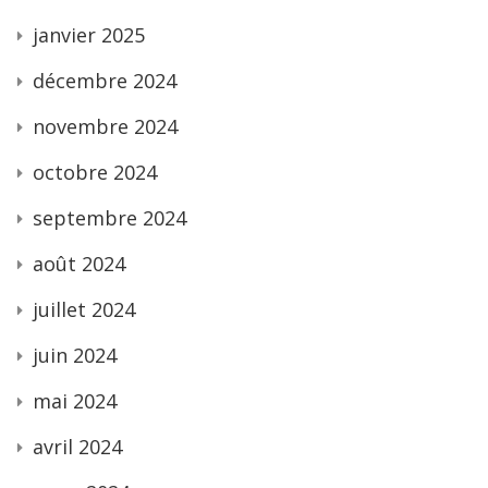
janvier 2025
décembre 2024
novembre 2024
octobre 2024
septembre 2024
août 2024
juillet 2024
juin 2024
mai 2024
avril 2024