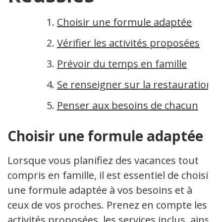
Choisir une formule adaptée
Vérifier les activités proposées
Prévoir du temps en famille
Se renseigner sur la restauration
Penser aux besoins de chacun
Choisir une formule adaptée
Lorsque vous planifiez des vacances tout
compris en famille, il est essentiel de choisir
une formule adaptée à vos besoins et à
ceux de vos proches. Prenez en compte les
activités proposées, les services inclus, ainsi