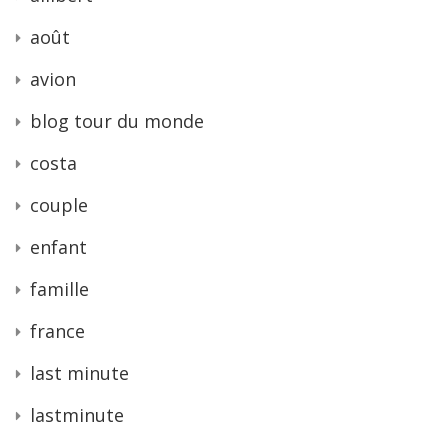
août
avion
blog tour du monde
costa
couple
enfant
famille
france
last minute
lastminute