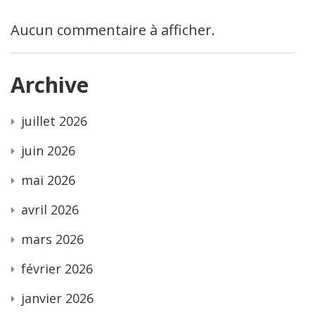
Aucun commentaire à afficher.
Archive
juillet 2026
juin 2026
mai 2026
avril 2026
mars 2026
février 2026
janvier 2026