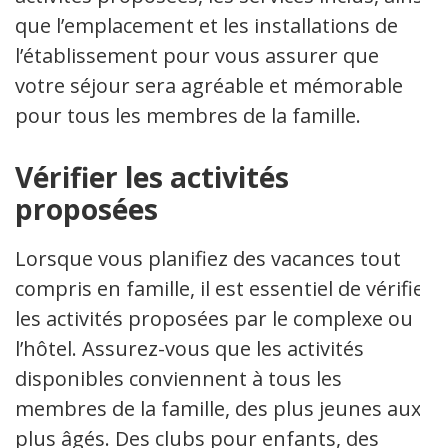
que l’emplacement et les installations de
l’établissement pour vous assurer que
votre séjour sera agréable et mémorable
pour tous les membres de la famille.
Vérifier les activités
proposées
Lorsque vous planifiez des vacances tout
compris en famille, il est essentiel de vérifier
les activités proposées par le complexe ou
l’hôtel. Assurez-vous que les activités
disponibles conviennent à tous les
membres de la famille, des plus jeunes aux
plus âgés. Des clubs pour enfants, des