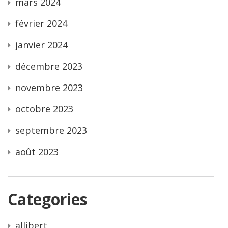
mars 2024
février 2024
janvier 2024
décembre 2023
novembre 2023
octobre 2023
septembre 2023
août 2023
Categories
allibert