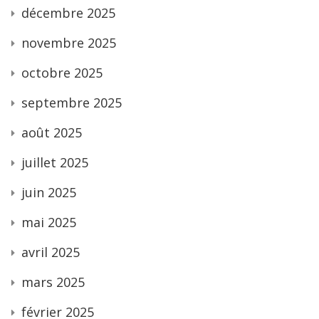
décembre 2025
novembre 2025
octobre 2025
septembre 2025
août 2025
juillet 2025
juin 2025
mai 2025
avril 2025
mars 2025
février 2025