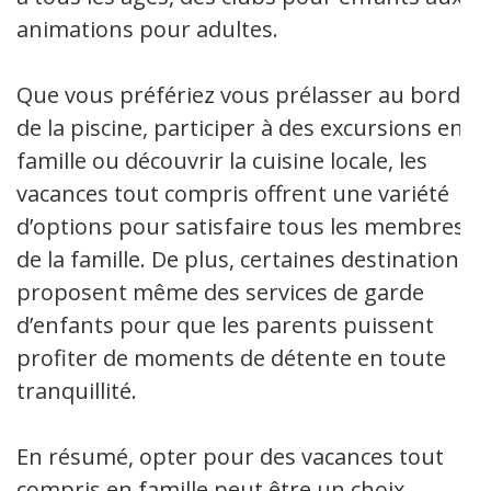
animations pour adultes.
Que vous préfériez vous prélasser au bord
de la piscine, participer à des excursions en
famille ou découvrir la cuisine locale, les
vacances tout compris offrent une variété
d’options pour satisfaire tous les membres
de la famille. De plus, certaines destinations
proposent même des services de garde
d’enfants pour que les parents puissent
profiter de moments de détente en toute
tranquillité.
En résumé, opter pour des vacances tout
compris en famille peut être un choix