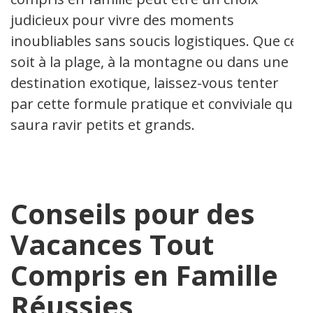
judicieux pour vivre des moments
inoubliables sans soucis logistiques. Que ce
soit à la plage, à la montagne ou dans une
destination exotique, laissez-vous tenter
par cette formule pratique et conviviale qui
saura ravir petits et grands.
Conseils pour des
Vacances Tout
Compris en Famille
Réussies