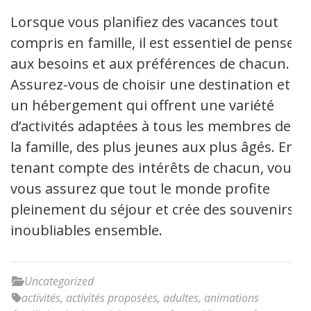
Lorsque vous planifiez des vacances tout
compris en famille, il est essentiel de penser
aux besoins et aux préférences de chacun.
Assurez-vous de choisir une destination et
un hébergement qui offrent une variété
d’activités adaptées à tous les membres de
la famille, des plus jeunes aux plus âgés. En
tenant compte des intérêts de chacun, vous
vous assurez que tout le monde profite
pleinement du séjour et crée des souvenirs
inoubliables ensemble.
Uncategorized
activités
,
activités proposées
,
adultes
,
animations