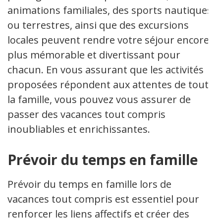
animations familiales, des sports nautiques
ou terrestres, ainsi que des excursions
locales peuvent rendre votre séjour encore
plus mémorable et divertissant pour
chacun. En vous assurant que les activités
proposées répondent aux attentes de toute
la famille, vous pouvez vous assurer de
passer des vacances tout compris
inoubliables et enrichissantes.
Prévoir du temps en famille
Prévoir du temps en famille lors de
vacances tout compris est essentiel pour
renforcer les liens affectifs et créer des