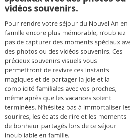
vidéos souvenirs.
Pour rendre votre séjour du Nouvel An en
famille encore plus mémorable, n’oubliez
pas de capturer des moments spéciaux avec
des photos ou des vidéos souvenirs. Ces
précieux souvenirs visuels vous
permettront de revivre ces instants
magiques et de partager la joie et la
complicité familiales avec vos proches,
même après que les vacances soient
terminées. N’hésitez pas à immortaliser les
sourires, les éclats de rire et les moments
de bonheur partagés lors de ce séjour
inoubliable en famille.