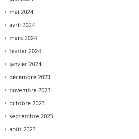
mai 2024
avril 2024
mars 2024
février 2024
janvier 2024
décembre 2023
novembre 2023
octobre 2023
septembre 2023
août 2023