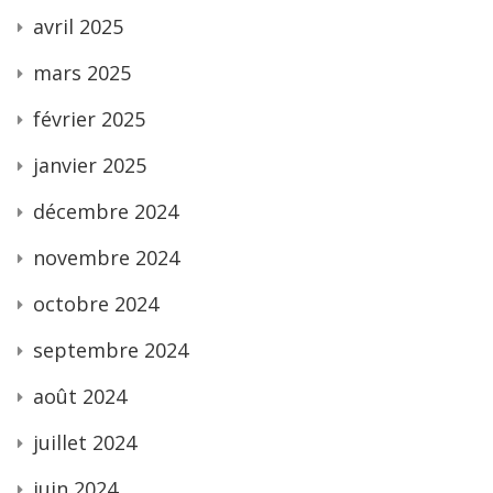
avril 2025
mars 2025
février 2025
janvier 2025
décembre 2024
novembre 2024
octobre 2024
septembre 2024
août 2024
juillet 2024
juin 2024