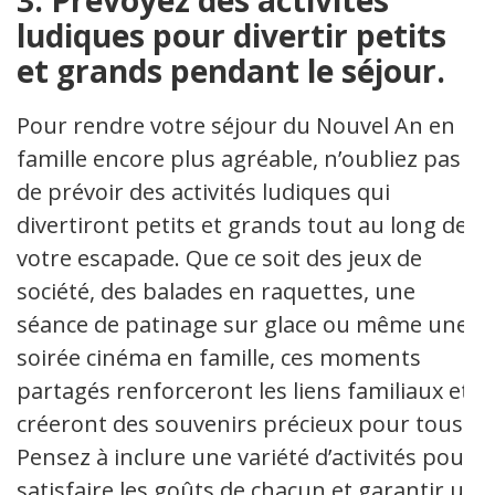
3. Prévoyez des activités
ludiques pour divertir petits
et grands pendant le séjour.
Pour rendre votre séjour du Nouvel An en
famille encore plus agréable, n’oubliez pas
de prévoir des activités ludiques qui
divertiront petits et grands tout au long de
votre escapade. Que ce soit des jeux de
société, des balades en raquettes, une
séance de patinage sur glace ou même une
soirée cinéma en famille, ces moments
partagés renforceront les liens familiaux et
créeront des souvenirs précieux pour tous.
Pensez à inclure une variété d’activités pour
satisfaire les goûts de chacun et garantir un