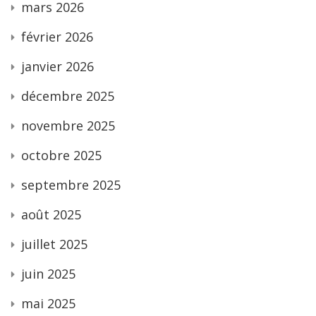
mars 2026
février 2026
janvier 2026
décembre 2025
novembre 2025
octobre 2025
septembre 2025
août 2025
juillet 2025
juin 2025
mai 2025