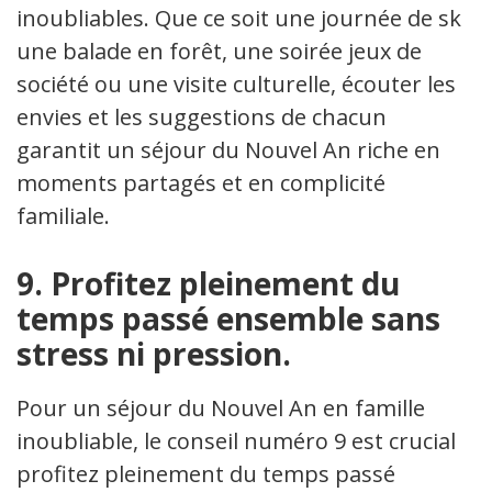
inoubliables. Que ce soit une journée de ski,
une balade en forêt, une soirée jeux de
société ou une visite culturelle, écouter les
envies et les suggestions de chacun
garantit un séjour du Nouvel An riche en
moments partagés et en complicité
familiale.
9. Profitez pleinement du
temps passé ensemble sans
stress ni pression.
Pour un séjour du Nouvel An en famille
inoubliable, le conseil numéro 9 est crucial :
profitez pleinement du temps passé