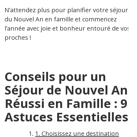
N’attendez plus pour planifier votre séjour
du Nouvel An en famille et commencez
l’année avec joie et bonheur entouré de vos
proches !
Conseils pour un
Séjour de Nouvel An
Réussi en Famille : 9
Astuces Essentielles
1. Choisissez une destination