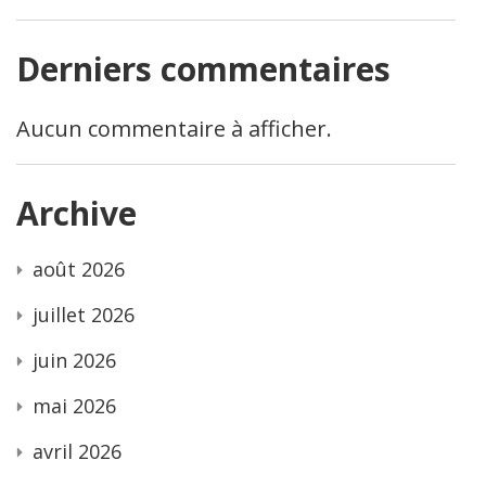
Derniers commentaires
Aucun commentaire à afficher.
Archive
août 2026
juillet 2026
juin 2026
mai 2026
avril 2026