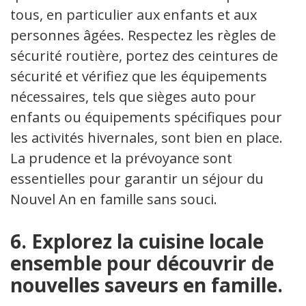
tous, en particulier aux enfants et aux
personnes âgées. Respectez les règles de
sécurité routière, portez des ceintures de
sécurité et vérifiez que les équipements
nécessaires, tels que sièges auto pour
enfants ou équipements spécifiques pour
les activités hivernales, sont bien en place.
La prudence et la prévoyance sont
essentielles pour garantir un séjour du
Nouvel An en famille sans souci.
6. Explorez la cuisine locale
ensemble pour découvrir de
nouvelles saveurs en famille.