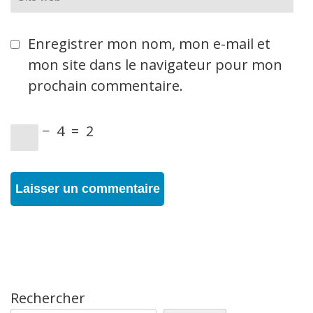
web
Enregistrer mon nom, mon e-mail et
mon site dans le navigateur pour mon
prochain commentaire.
−
4
=
2
Rechercher