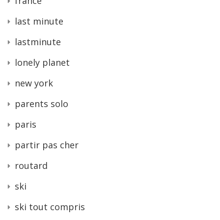
france
last minute
lastminute
lonely planet
new york
parents solo
paris
partir pas cher
routard
ski
ski tout compris