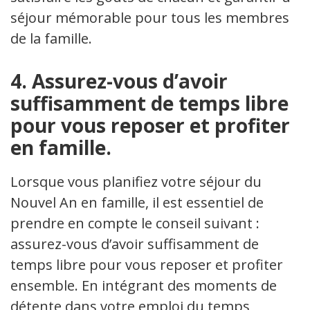
séjour mémorable pour tous les membres
de la famille.
4. Assurez-vous d’avoir
suffisamment de temps libre
pour vous reposer et profiter
en famille.
Lorsque vous planifiez votre séjour du
Nouvel An en famille, il est essentiel de
prendre en compte le conseil suivant :
assurez-vous d’avoir suffisamment de
temps libre pour vous reposer et profiter
ensemble. En intégrant des moments de
détente dans votre emploi du temps