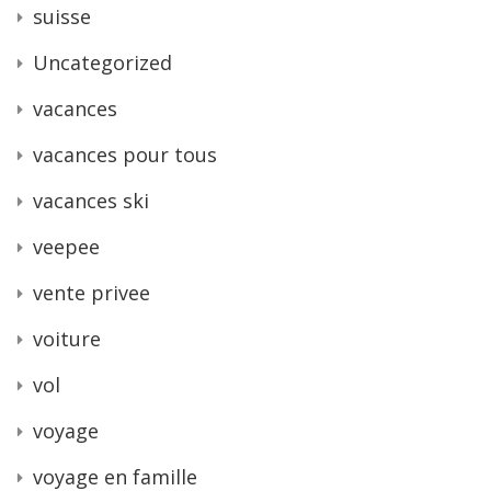
suisse
Uncategorized
vacances
vacances pour tous
vacances ski
veepee
vente privee
voiture
vol
voyage
voyage en famille