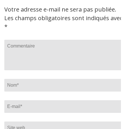
Votre adresse e-mail ne sera pas publiée.
Les champs obligatoires sont indiqués avec
*
Commentaire
Name
*
Email
*
Site