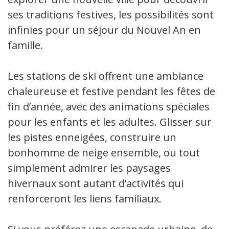
ses traditions festives, les possibilités sont
infinies pour un séjour du Nouvel An en
famille.
Les stations de ski offrent une ambiance
chaleureuse et festive pendant les fêtes de
fin d’année, avec des animations spéciales
pour les enfants et les adultes. Glisser sur
les pistes enneigées, construire un
bonhomme de neige ensemble, ou tout
simplement admirer les paysages
hivernaux sont autant d’activités qui
renforceront les liens familiaux.