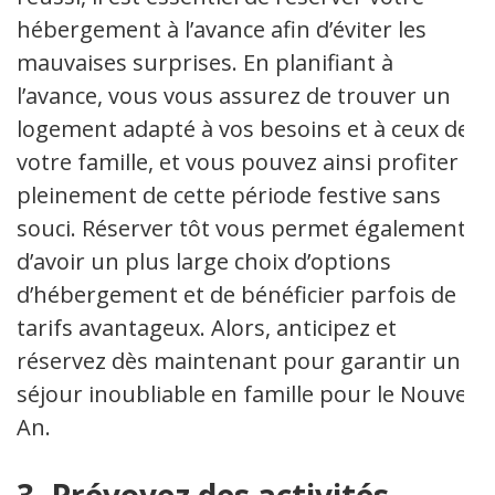
hébergement à l’avance afin d’éviter les
mauvaises surprises. En planifiant à
l’avance, vous vous assurez de trouver un
logement adapté à vos besoins et à ceux de
votre famille, et vous pouvez ainsi profiter
pleinement de cette période festive sans
souci. Réserver tôt vous permet également
d’avoir un plus large choix d’options
d’hébergement et de bénéficier parfois de
tarifs avantageux. Alors, anticipez et
réservez dès maintenant pour garantir un
séjour inoubliable en famille pour le Nouvel
An.