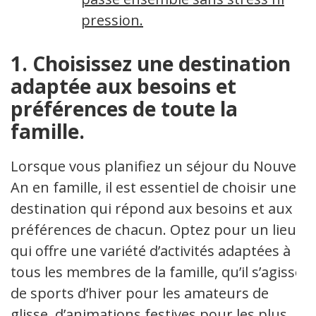
pression.
1. Choisissez une destination
adaptée aux besoins et
préférences de toute la
famille.
Lorsque vous planifiez un séjour du Nouvel
An en famille, il est essentiel de choisir une
destination qui répond aux besoins et aux
préférences de chacun. Optez pour un lieu
qui offre une variété d’activités adaptées à
tous les membres de la famille, qu’il s’agisse
de sports d’hiver pour les amateurs de
glisse, d’animations festives pour les plus