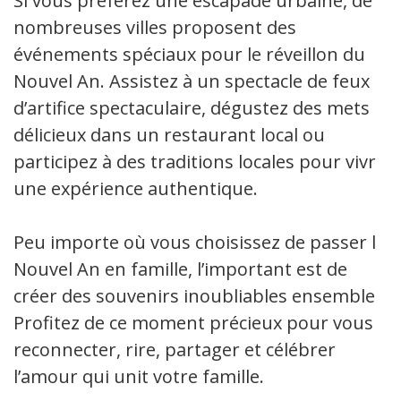
Si vous préférez une escapade urbaine, de
nombreuses villes proposent des
événements spéciaux pour le réveillon du
Nouvel An. Assistez à un spectacle de feux
d’artifice spectaculaire, dégustez des mets
délicieux dans un restaurant local ou
participez à des traditions locales pour vivre
une expérience authentique.
Peu importe où vous choisissez de passer le
Nouvel An en famille, l’important est de
créer des souvenirs inoubliables ensemble.
Profitez de ce moment précieux pour vous
reconnecter, rire, partager et célébrer
l’amour qui unit votre famille.