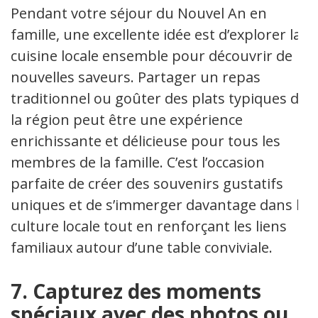
Pendant votre séjour du Nouvel An en
famille, une excellente idée est d’explorer la
cuisine locale ensemble pour découvrir de
nouvelles saveurs. Partager un repas
traditionnel ou goûter des plats typiques de
la région peut être une expérience
enrichissante et délicieuse pour tous les
membres de la famille. C’est l’occasion
parfaite de créer des souvenirs gustatifs
uniques et de s’immerger davantage dans la
culture locale tout en renforçant les liens
familiaux autour d’une table conviviale.
7. Capturez des moments
spéciaux avec des photos ou