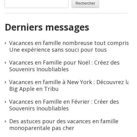
Rechercher
Derniers messages
Vacances en famille nombreuse tout compris :
Une expérience sans souci pour tous
Vacances en Famille pour Noël : Créez des
Souvenirs Inoubliables
Vacances en famille à New York : Découvrez la
Big Apple en Tribu
Vacances en Famille en Février : Créer des
Souvenirs Inoubliables
Des astuces pour des vacances en famille
monoparentale pas cher