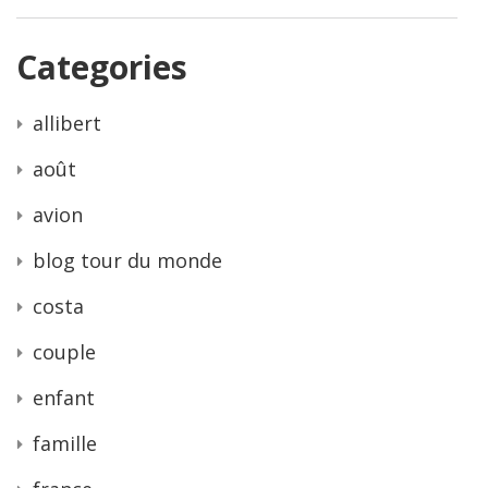
Categories
allibert
août
avion
blog tour du monde
costa
couple
enfant
famille