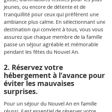
jeunes, ou encore de détente et de
tranquillité pour ceux qui préfèrent une
ambiance plus calme. En sélectionnant une
destination qui convient à tous, vous vous
assurez que chaque membre de la famille
passe un séjour agréable et mémorable
pendant les fêtes du Nouvel An.
2. Réservez votre
hébergement à l’avance pour
éviter les mauvaises
surprises.
Pour un séjour du Nouvel An en famille
réussi, il est essentiel de réserver votre