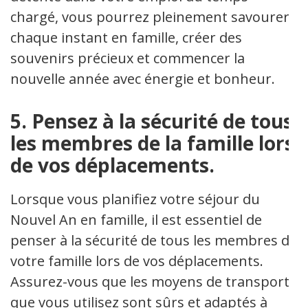
chargé, vous pourrez pleinement savourer
chaque instant en famille, créer des
souvenirs précieux et commencer la
nouvelle année avec énergie et bonheur.
5. Pensez à la sécurité de tous
les membres de la famille lors
de vos déplacements.
Lorsque vous planifiez votre séjour du
Nouvel An en famille, il est essentiel de
penser à la sécurité de tous les membres de
votre famille lors de vos déplacements.
Assurez-vous que les moyens de transport
que vous utilisez sont sûrs et adaptés à