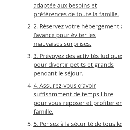
adaptée aux besoins et
préférences de toute la famille.
2. Réservez votre hébergement à
l’avance pour éviter les
mauvaises surprises.
3. Prévoyez des activités ludiques
pour divertir petits et grands
pendant le séjour.
4. Assurez-vous d’avoir
suffisamment de temps libre
pour vous reposer et profiter en
famille.
5. Pensez à la sécurité de tous les