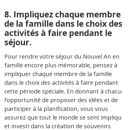
8. Impliquez chaque membre
de la famille dans le choix des
activités à faire pendant le
séjour.
Pour rendre votre séjour du Nouvel An en
famille encore plus mémorable, pensez à
impliquer chaque membre de la famille
dans le choix des activités à faire pendant
cette période spéciale. En donnant à chacun
l’opportunité de proposer des idées et de
participer à la planification, vous vous
assurez que tout le monde se sent impliqué
et investi dans la création de souvenirs