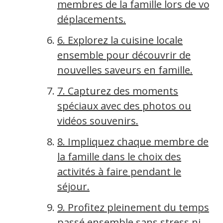
membres de la famille lors de vos
déplacements.
6. Explorez la cuisine locale
ensemble pour découvrir de
nouvelles saveurs en famille.
7. Capturez des moments
spéciaux avec des photos ou
vidéos souvenirs.
8. Impliquez chaque membre de
la famille dans le choix des
activités à faire pendant le
séjour.
9. Profitez pleinement du temps
passé ensemble sans stress ni