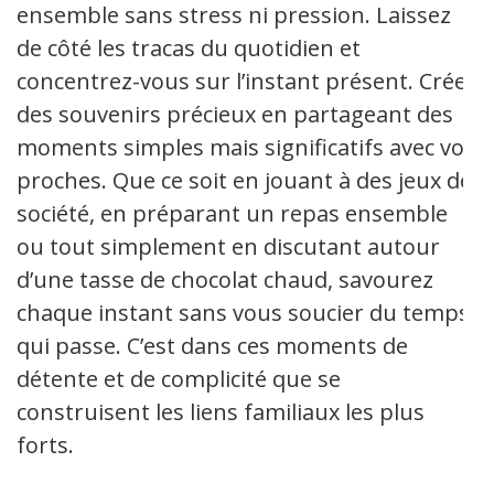
ensemble sans stress ni pression. Laissez
de côté les tracas du quotidien et
concentrez-vous sur l’instant présent. Créez
des souvenirs précieux en partageant des
moments simples mais significatifs avec vos
proches. Que ce soit en jouant à des jeux de
société, en préparant un repas ensemble
ou tout simplement en discutant autour
d’une tasse de chocolat chaud, savourez
chaque instant sans vous soucier du temps
qui passe. C’est dans ces moments de
détente et de complicité que se
construisent les liens familiaux les plus
forts.