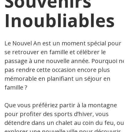
Souvenirs
Inoubliables
Le Nouvel An est un moment spécial pour
se retrouver en famille et célébrer le
passage à une nouvelle année. Pourquoi ne
pas rendre cette occasion encore plus
mémorable en planifiant un séjour en
famille ?
Que vous préfériez partir à la montagne
pour profiter des sports d’hiver, vous
détendre dans un chalet au coin du feu, ou
explorer une nouvelle ville pour découvrir