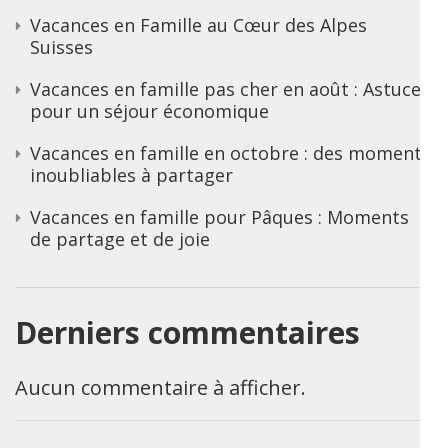
Vacances en Famille au Cœur des Alpes
Suisses
Vacances en famille pas cher en août : Astuces
pour un séjour économique
Vacances en famille en octobre : des moments
inoubliables à partager
Vacances en famille pour Pâques : Moments
de partage et de joie
Derniers commentaires
Aucun commentaire à afficher.