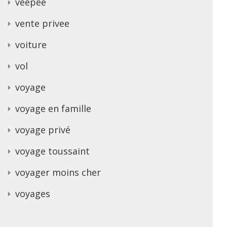
veepee
vente privee
voiture
vol
voyage
voyage en famille
voyage privé
voyage toussaint
voyager moins cher
voyages