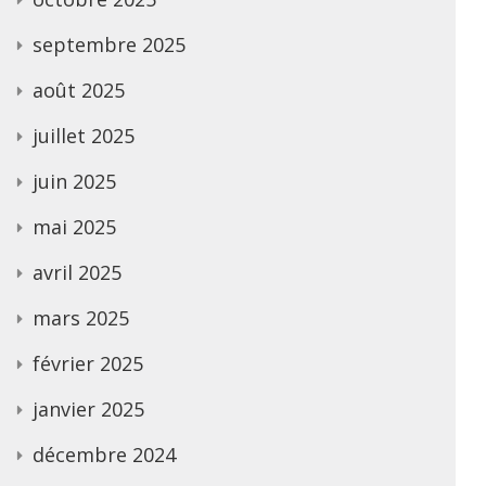
septembre 2025
août 2025
juillet 2025
juin 2025
mai 2025
avril 2025
mars 2025
février 2025
janvier 2025
décembre 2024