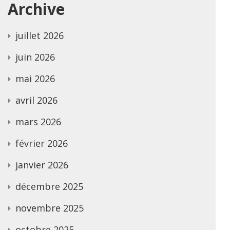
Archive
juillet 2026
juin 2026
mai 2026
avril 2026
mars 2026
février 2026
janvier 2026
décembre 2025
novembre 2025
octobre 2025