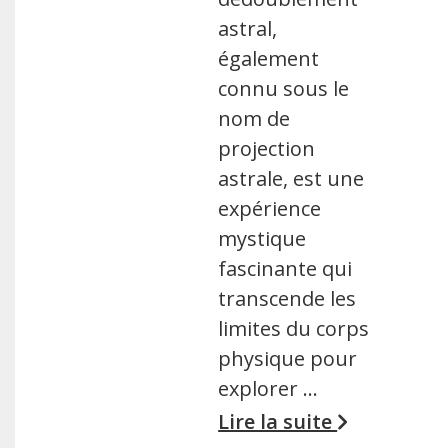
astral,
également
connu sous le
nom de
projection
astrale, est une
expérience
mystique
fascinante qui
transcende les
limites du corps
physique pour
explorer …
Lire la suite