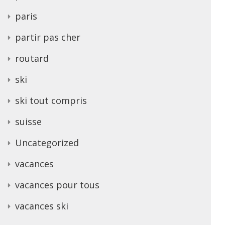
paris
partir pas cher
routard
ski
ski tout compris
suisse
Uncategorized
vacances
vacances pour tous
vacances ski