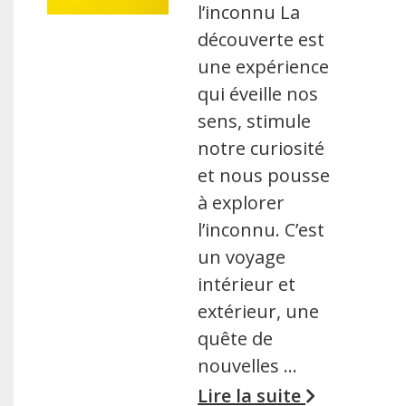
l’inconnu La
découverte est
une expérience
qui éveille nos
sens, stimule
notre curiosité
et nous pousse
à explorer
l’inconnu. C’est
un voyage
intérieur et
extérieur, une
quête de
nouvelles …
Lire la suite