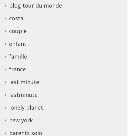
blog tour du monde
costa
couple
enfant
famille
france
last minute
lastminute
lonely planet
new york
parents solo