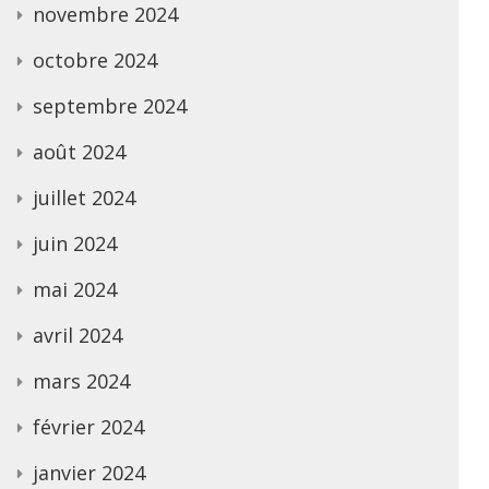
novembre 2024
octobre 2024
septembre 2024
août 2024
juillet 2024
juin 2024
mai 2024
avril 2024
mars 2024
février 2024
janvier 2024