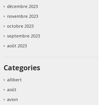
décembre 2023
novembre 2023
octobre 2023
septembre 2023
août 2023
Categories
allibert
août
avion