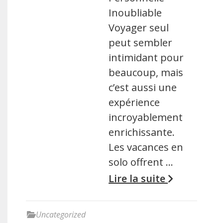
Inoubliable
Voyager seul
peut sembler
intimidant pour
beaucoup, mais
c’est aussi une
expérience
incroyablement
enrichissante.
Les vacances en
solo offrent …
Lire la suite
Uncategorized