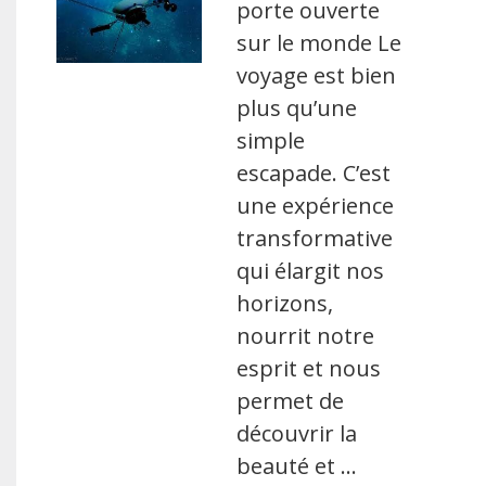
porte ouverte
sur le monde Le
voyage est bien
plus qu’une
simple
escapade. C’est
une expérience
transformative
qui élargit nos
horizons,
nourrit notre
esprit et nous
permet de
découvrir la
beauté et …