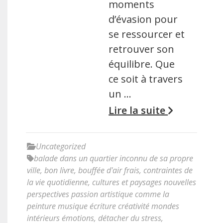
moments
d’évasion pour
se ressourcer et
retrouver son
équilibre. Que
ce soit à travers
un …
Lire la suite
Uncategorized
balade dans un quartier inconnu de sa propre
ville
,
bon livre
,
bouffée d'air frais
,
contraintes de
la vie quotidienne
,
cultures et paysages nouvelles
perspectives passion artistique comme la
peinture musique écriture créativité mondes
intérieurs émotions
,
détacher du stress
,