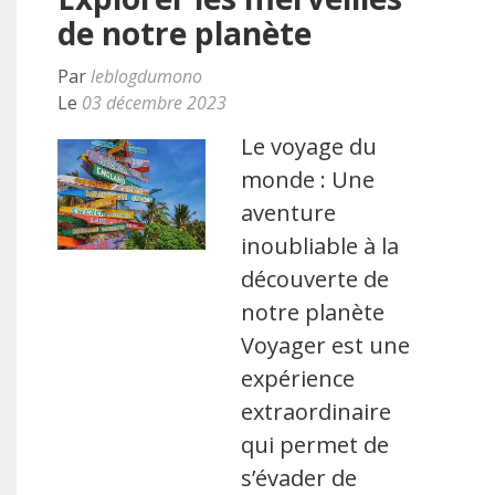
de notre planète
Par
leblogdumono
Le
03 décembre 2023
Le voyage du
monde : Une
aventure
inoubliable à la
découverte de
notre planète
Voyager est une
expérience
extraordinaire
qui permet de
s’évader de