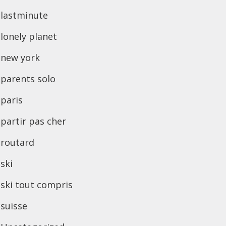
lastminute
lonely planet
new york
parents solo
paris
partir pas cher
routard
ski
ski tout compris
suisse