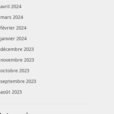
avril 2024
mars 2024
février 2024
janvier 2024
décembre 2023
novembre 2023
octobre 2023
septembre 2023
août 2023