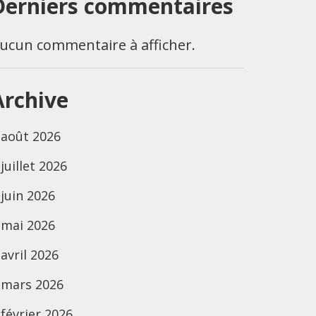
Derniers commentaires
ucun commentaire à afficher.
Archive
août 2026
juillet 2026
juin 2026
mai 2026
avril 2026
mars 2026
février 2026