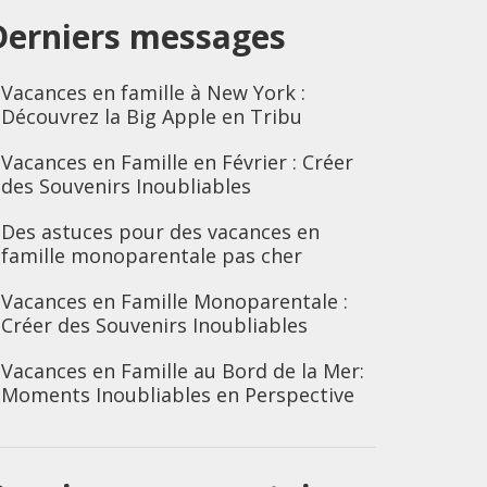
Derniers messages
Vacances en famille à New York :
Découvrez la Big Apple en Tribu
Vacances en Famille en Février : Créer
des Souvenirs Inoubliables
Des astuces pour des vacances en
famille monoparentale pas cher
Vacances en Famille Monoparentale :
Créer des Souvenirs Inoubliables
Vacances en Famille au Bord de la Mer:
Moments Inoubliables en Perspective