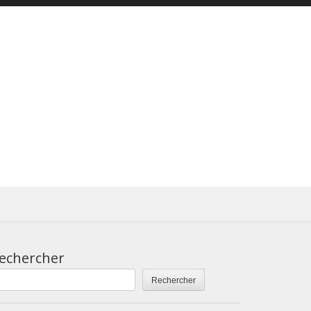
echercher
Rechercher