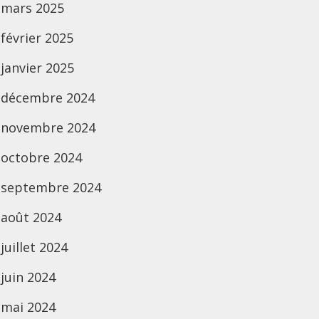
mars 2025
février 2025
janvier 2025
décembre 2024
novembre 2024
octobre 2024
septembre 2024
août 2024
juillet 2024
juin 2024
mai 2024