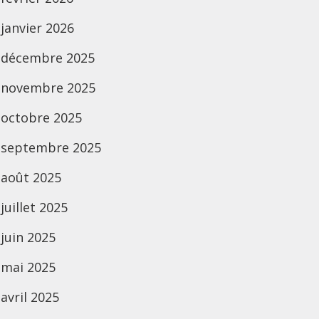
janvier 2026
décembre 2025
novembre 2025
octobre 2025
septembre 2025
août 2025
juillet 2025
juin 2025
mai 2025
avril 2025