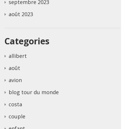
septembre 2023
août 2023
Categories
allibert
août
avion
blog tour du monde
costa
couple
enfant