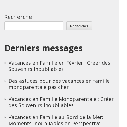
Rechercher
Rechercher
Derniers messages
Vacances en Famille en Février : Créer des
Souvenirs Inoubliables
Des astuces pour des vacances en famille
monoparentale pas cher
Vacances en Famille Monoparentale : Créer
des Souvenirs Inoubliables
Vacances en Famille au Bord de la Mer:
Moments Inoubliables en Perspective