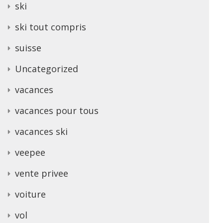
ski
ski tout compris
suisse
Uncategorized
vacances
vacances pour tous
vacances ski
veepee
vente privee
voiture
vol