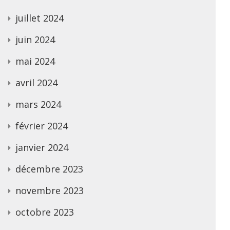
juillet 2024
juin 2024
mai 2024
avril 2024
mars 2024
février 2024
janvier 2024
décembre 2023
novembre 2023
octobre 2023