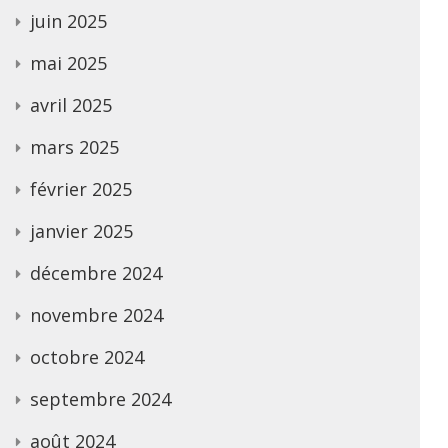
juin 2025
mai 2025
avril 2025
mars 2025
février 2025
janvier 2025
décembre 2024
novembre 2024
octobre 2024
septembre 2024
août 2024