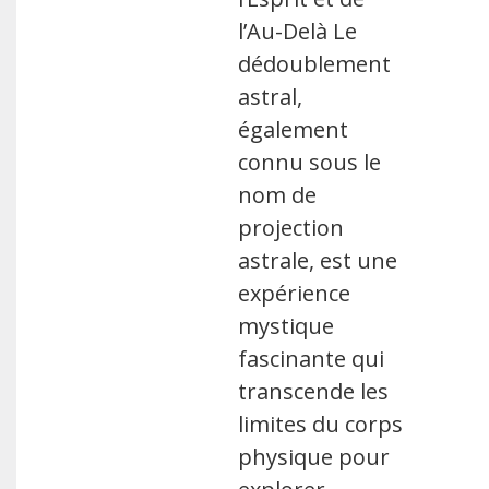
l’Au-Delà Le
dédoublement
astral,
également
connu sous le
nom de
projection
astrale, est une
expérience
mystique
fascinante qui
transcende les
limites du corps
physique pour