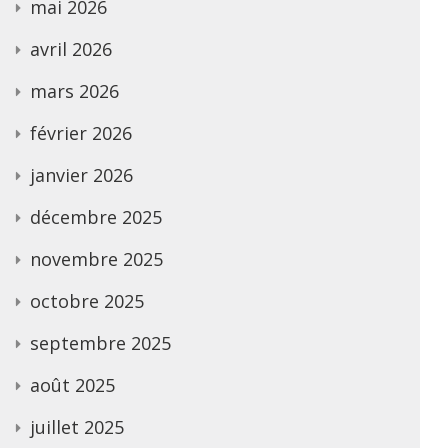
mai 2026
avril 2026
mars 2026
février 2026
janvier 2026
décembre 2025
novembre 2025
octobre 2025
septembre 2025
août 2025
juillet 2025