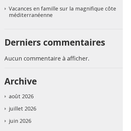
Vacances en famille sur la magnifique côte
méditerranéenne
Derniers commentaires
Aucun commentaire à afficher.
Archive
août 2026
juillet 2026
juin 2026