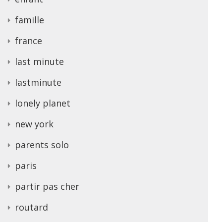
famille
france
last minute
lastminute
lonely planet
new york
parents solo
paris
partir pas cher
routard