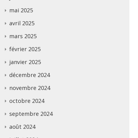
mai 2025
avril 2025
mars 2025
février 2025
janvier 2025
décembre 2024
novembre 2024
octobre 2024
septembre 2024
août 2024