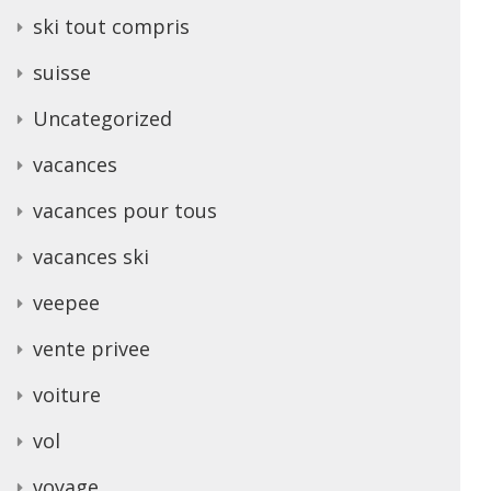
ski tout compris
suisse
Uncategorized
vacances
vacances pour tous
vacances ski
veepee
vente privee
voiture
vol
voyage