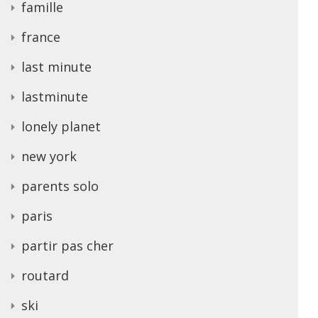
famille
france
last minute
lastminute
lonely planet
new york
parents solo
paris
partir pas cher
routard
ski