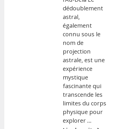
dédoublement
astral,
également
connu sous le
nom de
projection
astrale, est une
expérience
mystique
fascinante qui
transcende les
limites du corps
physique pour
explorer …