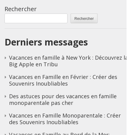
Rechercher
Rechercher
Derniers messages
Vacances en famille à New York : Découvrez la
Big Apple en Tribu
Vacances en Famille en Février : Créer des
Souvenirs Inoubliables
Des astuces pour des vacances en famille
monoparentale pas cher
Vacances en Famille Monoparentale : Créer
des Souvenirs Inoubliables
Vacances en Famille au Bord de la Mer: