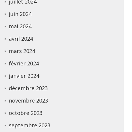
juillet 2024
juin 2024
mai 2024
avril 2024
mars 2024
février 2024
janvier 2024
décembre 2023
novembre 2023
octobre 2023
septembre 2023