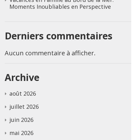
Moments Inoubliables en Perspective
Derniers commentaires
Aucun commentaire à afficher.
Archive
août 2026
juillet 2026
juin 2026
mai 2026