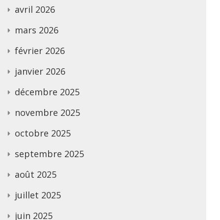
avril 2026
mars 2026
février 2026
janvier 2026
décembre 2025
novembre 2025
octobre 2025
septembre 2025
août 2025
juillet 2025
juin 2025