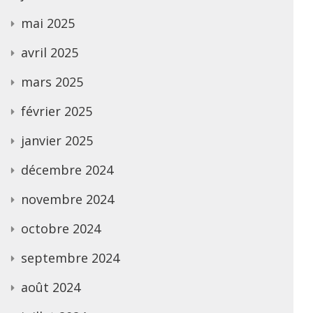
mai 2025
avril 2025
mars 2025
février 2025
janvier 2025
décembre 2024
novembre 2024
octobre 2024
septembre 2024
août 2024