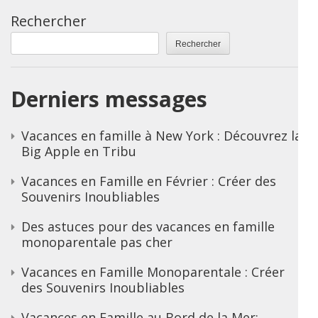
Rechercher
Rechercher
Derniers messages
Vacances en famille à New York : Découvrez la
Big Apple en Tribu
Vacances en Famille en Février : Créer des
Souvenirs Inoubliables
Des astuces pour des vacances en famille
monoparentale pas cher
Vacances en Famille Monoparentale : Créer
des Souvenirs Inoubliables
Vacances en Famille au Bord de la Mer: