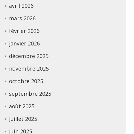
avril 2026
mars 2026
février 2026
janvier 2026
décembre 2025
novembre 2025
octobre 2025
septembre 2025
août 2025
juillet 2025
juin 2025