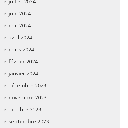
juillet 2024
juin 2024
mai 2024
avril 2024
mars 2024
février 2024
janvier 2024
décembre 2023
novembre 2023
octobre 2023
septembre 2023