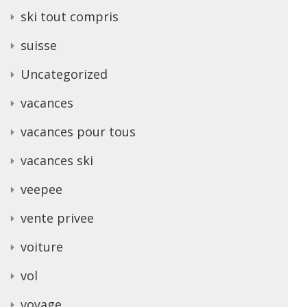
ski tout compris
suisse
Uncategorized
vacances
vacances pour tous
vacances ski
veepee
vente privee
voiture
vol
voyage