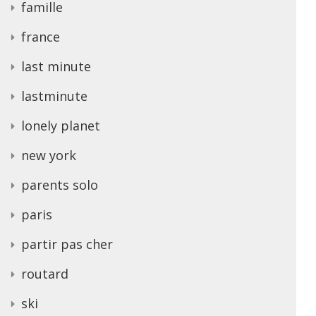
famille
france
last minute
lastminute
lonely planet
new york
parents solo
paris
partir pas cher
routard
ski