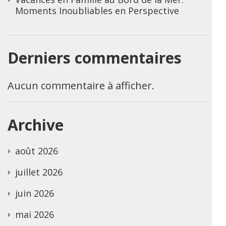
Moments Inoubliables en Perspective
Derniers commentaires
Aucun commentaire à afficher.
Archive
août 2026
juillet 2026
juin 2026
mai 2026