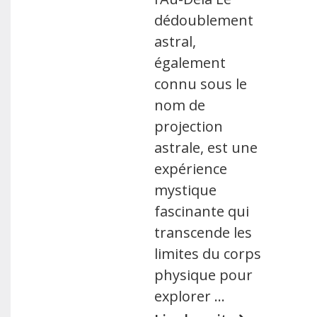
dédoublement
astral,
également
connu sous le
nom de
projection
astrale, est une
expérience
mystique
fascinante qui
transcende les
limites du corps
physique pour
explorer …