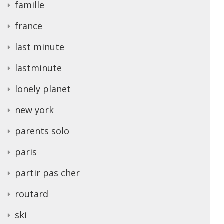
famille
france
last minute
lastminute
lonely planet
new york
parents solo
paris
partir pas cher
routard
ski