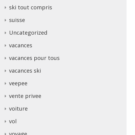
ski tout compris
suisse
Uncategorized
vacances
vacances pour tous
vacances ski
veepee
vente privee
voiture
vol
voyage