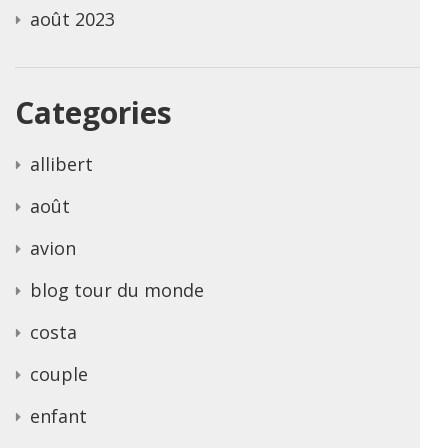
août 2023
Categories
allibert
août
avion
blog tour du monde
costa
couple
enfant