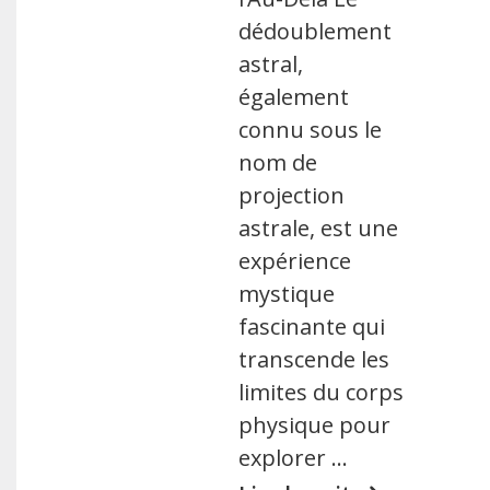
dédoublement
astral,
également
connu sous le
nom de
projection
astrale, est une
expérience
mystique
fascinante qui
transcende les
limites du corps
physique pour
explorer …