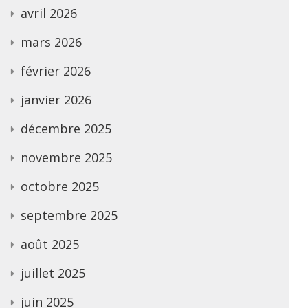
avril 2026
mars 2026
février 2026
janvier 2026
décembre 2025
novembre 2025
octobre 2025
septembre 2025
août 2025
juillet 2025
juin 2025