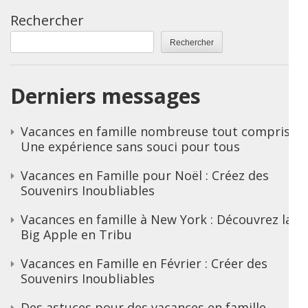
Rechercher
Rechercher
Derniers messages
Vacances en famille nombreuse tout compris :
Une expérience sans souci pour tous
Vacances en Famille pour Noël : Créez des
Souvenirs Inoubliables
Vacances en famille à New York : Découvrez la
Big Apple en Tribu
Vacances en Famille en Février : Créer des
Souvenirs Inoubliables
Des astuces pour des vacances en famille