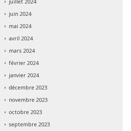
juillet 2024
juin 2024
mai 2024
avril 2024
mars 2024
février 2024
janvier 2024
décembre 2023
novembre 2023
octobre 2023
septembre 2023