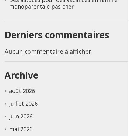
monoparentale pas cher
Derniers commentaires
Aucun commentaire à afficher.
Archive
août 2026
juillet 2026
juin 2026
mai 2026