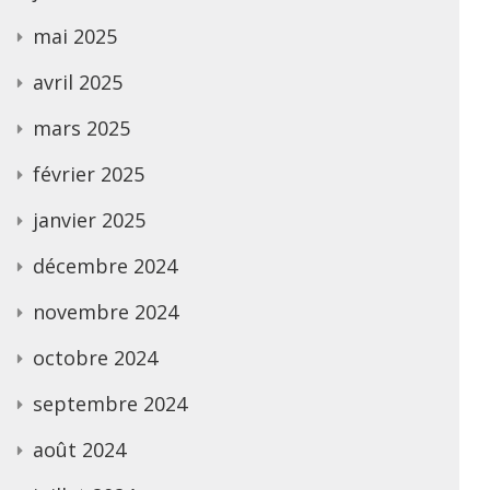
mai 2025
avril 2025
mars 2025
février 2025
janvier 2025
décembre 2024
novembre 2024
octobre 2024
septembre 2024
août 2024