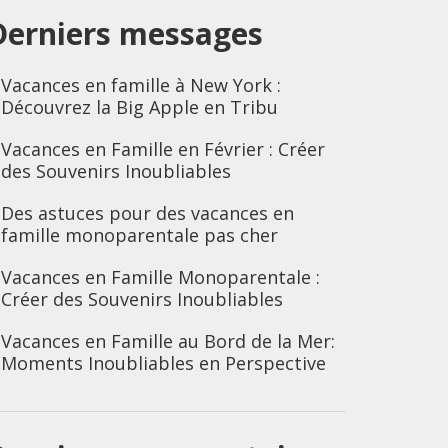
Derniers messages
Vacances en famille à New York :
Découvrez la Big Apple en Tribu
Vacances en Famille en Février : Créer
des Souvenirs Inoubliables
Des astuces pour des vacances en
famille monoparentale pas cher
Vacances en Famille Monoparentale :
Créer des Souvenirs Inoubliables
Vacances en Famille au Bord de la Mer:
Moments Inoubliables en Perspective