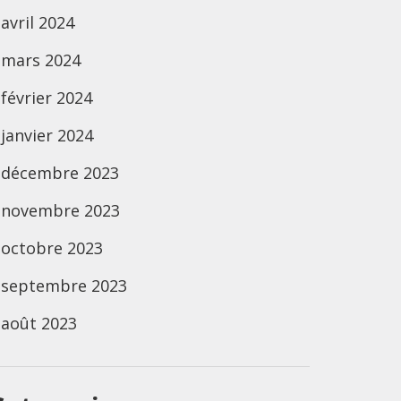
avril 2024
mars 2024
février 2024
janvier 2024
décembre 2023
novembre 2023
octobre 2023
septembre 2023
août 2023