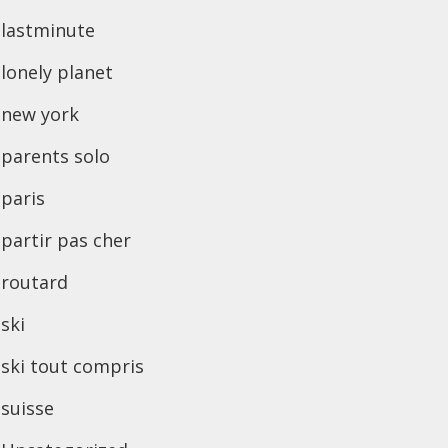
lastminute
lonely planet
new york
parents solo
paris
partir pas cher
routard
ski
ski tout compris
suisse