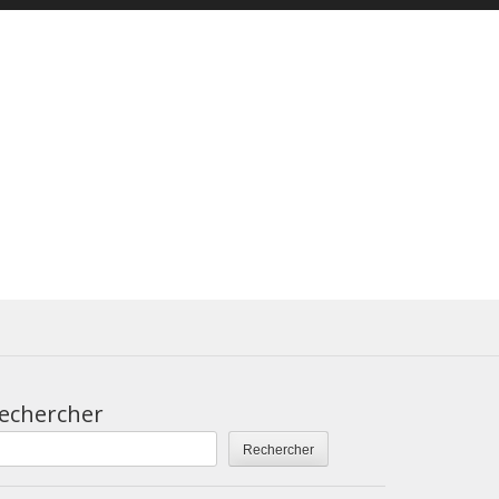
echercher
Rechercher