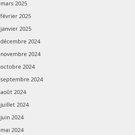
mars 2025
février 2025
janvier 2025
décembre 2024
novembre 2024
octobre 2024
septembre 2024
août 2024
juillet 2024
juin 2024
mai 2024