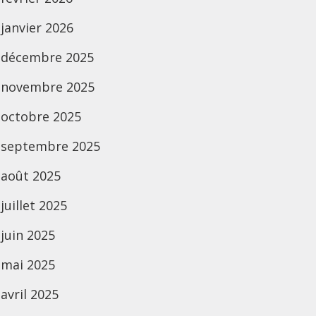
janvier 2026
décembre 2025
novembre 2025
octobre 2025
septembre 2025
août 2025
juillet 2025
juin 2025
mai 2025
avril 2025