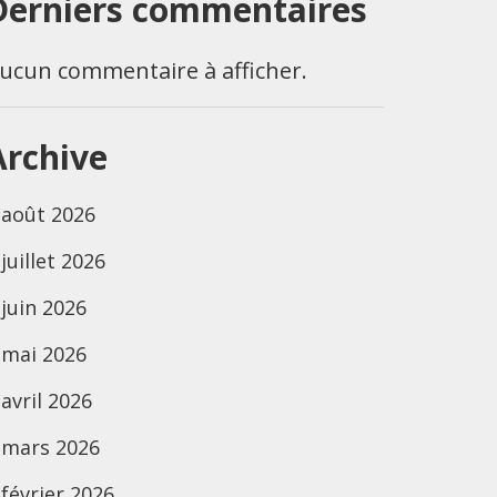
Derniers commentaires
ucun commentaire à afficher.
Archive
août 2026
juillet 2026
juin 2026
mai 2026
avril 2026
mars 2026
février 2026