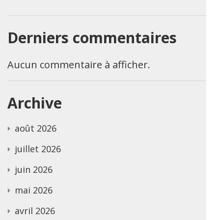
Derniers commentaires
Aucun commentaire à afficher.
Archive
août 2026
juillet 2026
juin 2026
mai 2026
avril 2026