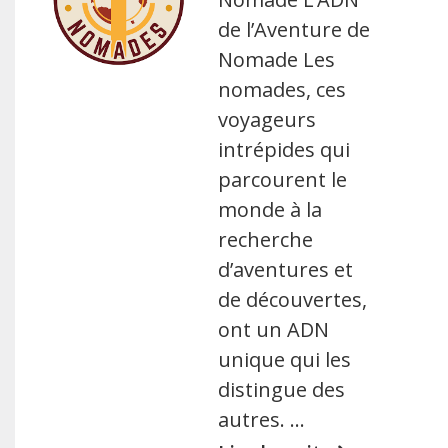
de l’Aventure de
Nomade Les
nomades, ces
voyageurs
intrépides qui
parcourent le
monde à la
recherche
d’aventures et
de découvertes,
ont un ADN
unique qui les
distingue des
autres. …