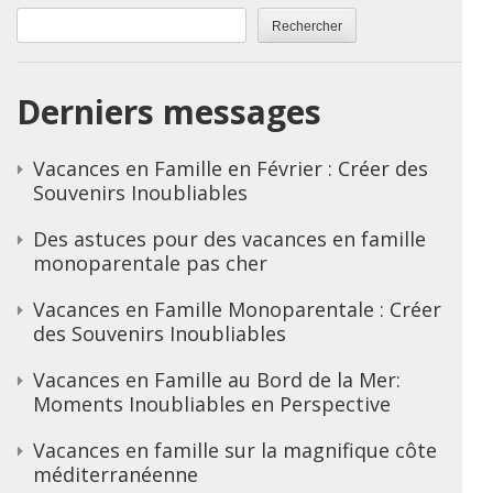
Rechercher
Derniers messages
Vacances en Famille en Février : Créer des
Souvenirs Inoubliables
Des astuces pour des vacances en famille
monoparentale pas cher
Vacances en Famille Monoparentale : Créer
des Souvenirs Inoubliables
Vacances en Famille au Bord de la Mer:
Moments Inoubliables en Perspective
Vacances en famille sur la magnifique côte
méditerranéenne