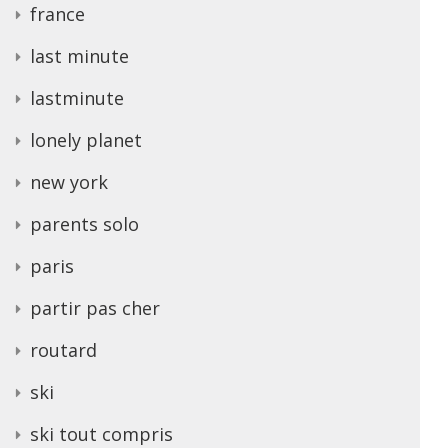
france
last minute
lastminute
lonely planet
new york
parents solo
paris
partir pas cher
routard
ski
ski tout compris