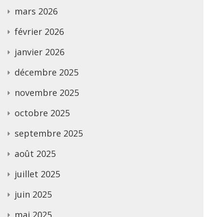
mars 2026
février 2026
janvier 2026
décembre 2025
novembre 2025
octobre 2025
septembre 2025
août 2025
juillet 2025
juin 2025
mai 2025