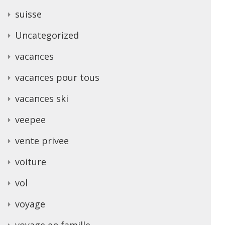
suisse
Uncategorized
vacances
vacances pour tous
vacances ski
veepee
vente privee
voiture
vol
voyage
voyage en famille