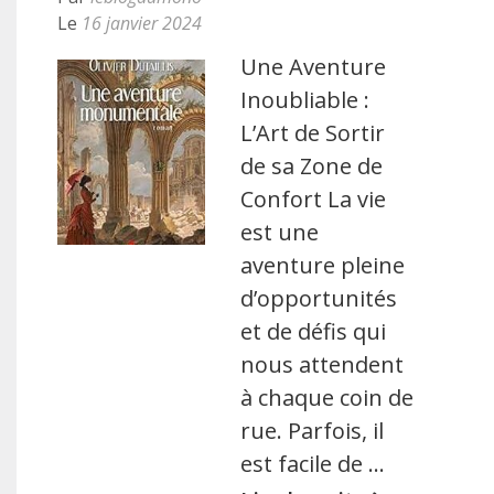
Le
16 janvier 2024
Une Aventure
Inoubliable :
L’Art de Sortir
de sa Zone de
Confort La vie
est une
aventure pleine
d’opportunités
et de défis qui
nous attendent
à chaque coin de
rue. Parfois, il
est facile de …