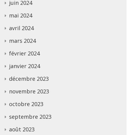
juin 2024
mai 2024
avril 2024
mars 2024
février 2024
janvier 2024
décembre 2023
novembre 2023
octobre 2023
septembre 2023
août 2023