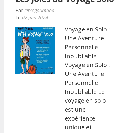
Par
leblogdumono
Le
02 juin 2024
Voyage en Solo :
Une Aventure
Personnelle
Inoubliable
Voyage en Solo :
Une Aventure
Personnelle
Inoubliable Le
voyage en solo
est une
expérience
unique et