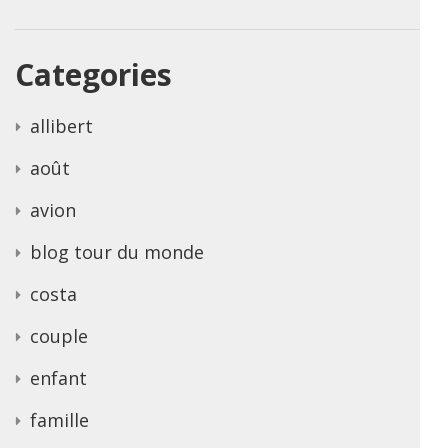
Categories
allibert
août
avion
blog tour du monde
costa
couple
enfant
famille