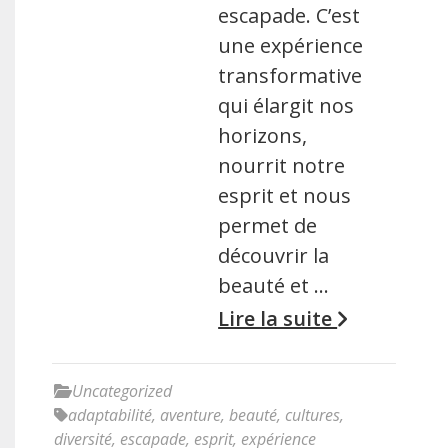
escapade. C’est
une expérience
transformative
qui élargit nos
horizons,
nourrit notre
esprit et nous
permet de
découvrir la
beauté et …
Lire la suite
Uncategorized
adaptabilité
,
aventure
,
beauté
,
cultures
,
diversité
,
escapade
,
esprit
,
expérience