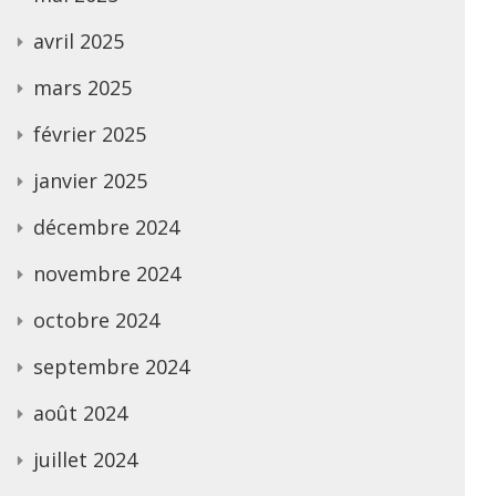
avril 2025
mars 2025
février 2025
janvier 2025
décembre 2024
novembre 2024
octobre 2024
septembre 2024
août 2024
juillet 2024