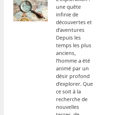
une quête
infinie de
découvertes et
d’aventures
Depuis les
temps les plus
anciens,
l’homme a été
animé par un
désir profond
d’explorer. Que
ce soit à la
recherche de
nouvelles
terres, de