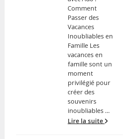
Comment
Passer des
Vacances
Inoubliables en
Famille Les
vacances en
famille sont un
moment
privilégié pour
créer des
souvenirs
inoubliables …
Lire la suite