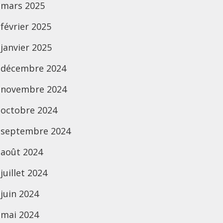
mars 2025
février 2025
janvier 2025
décembre 2024
novembre 2024
octobre 2024
septembre 2024
août 2024
juillet 2024
juin 2024
mai 2024