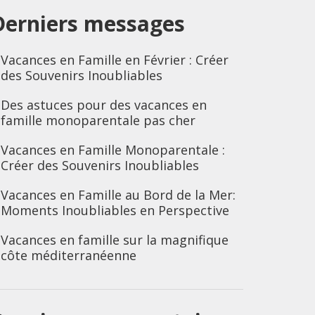
Derniers messages
Vacances en Famille en Février : Créer
des Souvenirs Inoubliables
Des astuces pour des vacances en
famille monoparentale pas cher
Vacances en Famille Monoparentale :
Créer des Souvenirs Inoubliables
Vacances en Famille au Bord de la Mer:
Moments Inoubliables en Perspective
Vacances en famille sur la magnifique
côte méditerranéenne