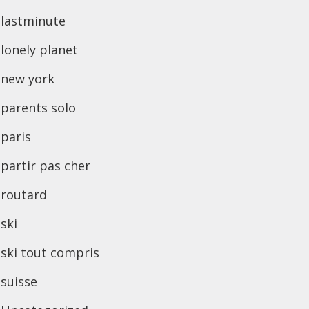
lastminute
lonely planet
new york
parents solo
paris
partir pas cher
routard
ski
ski tout compris
suisse