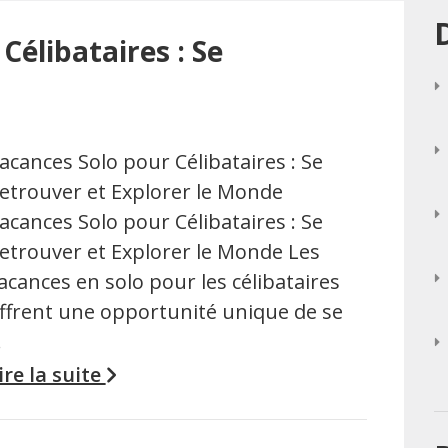
Célibataires : Se
acances Solo pour Célibataires : Se
etrouver et Explorer le Monde
acances Solo pour Célibataires : Se
etrouver et Explorer le Monde Les
acances en solo pour les célibataires
ffrent une opportunité unique de se
…
ire la suite