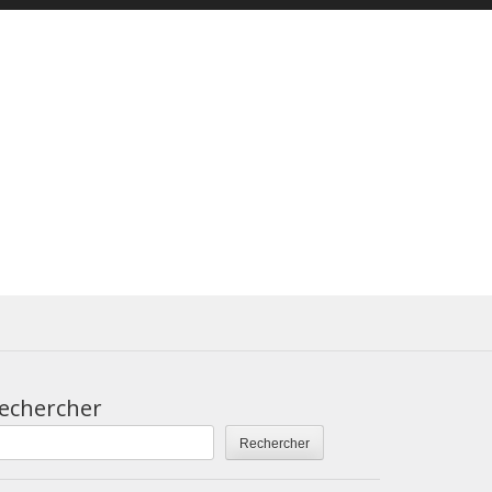
echercher
Rechercher