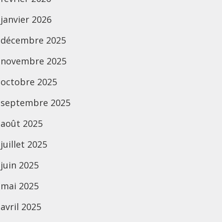
janvier 2026
décembre 2025
novembre 2025
octobre 2025
septembre 2025
août 2025
juillet 2025
juin 2025
mai 2025
avril 2025