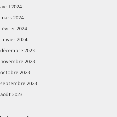
avril 2024
mars 2024
février 2024
janvier 2024
décembre 2023
novembre 2023
octobre 2023
septembre 2023
août 2023