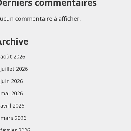
Derniers commentaires
ucun commentaire à afficher.
Archive
août 2026
juillet 2026
juin 2026
mai 2026
avril 2026
mars 2026
février 2026