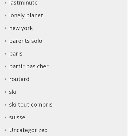
lastminute
lonely planet
new york
parents solo
paris
partir pas cher
routard
ski
ski tout compris
suisse
Uncategorized