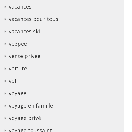
vacances
vacances pour tous
vacances ski
veepee
vente privee
voiture
vol
voyage
voyage en famille
voyage privé
voyage toussaint