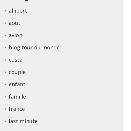
allibert
août
avion
blog tour du monde
costa
couple
enfant
famille
france
last minute