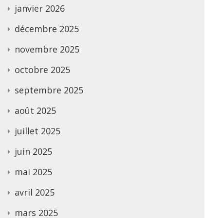
janvier 2026
décembre 2025
novembre 2025
octobre 2025
septembre 2025
août 2025
juillet 2025
juin 2025
mai 2025
avril 2025
mars 2025