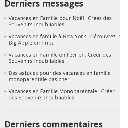
Derniers messages
Vacances en Famille pour Noël : Créez des
Souvenirs Inoubliables
Vacances en famille à New York : Découvrez la
Big Apple en Tribu
Vacances en Famille en Février : Créer des
Souvenirs Inoubliables
Des astuces pour des vacances en famille
monoparentale pas cher
Vacances en Famille Monoparentale : Créer
des Souvenirs Inoubliables
Derniers commentaires