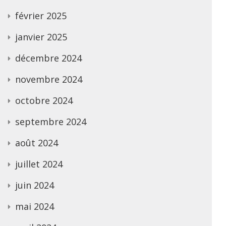
février 2025
janvier 2025
décembre 2024
novembre 2024
octobre 2024
septembre 2024
août 2024
juillet 2024
juin 2024
mai 2024