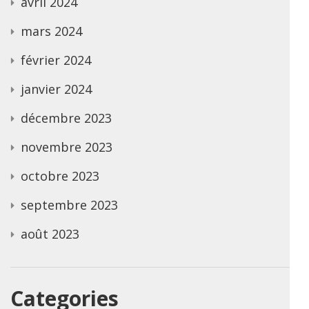
avril 2024
mars 2024
février 2024
janvier 2024
décembre 2023
novembre 2023
octobre 2023
septembre 2023
août 2023
Categories