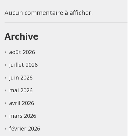
Aucun commentaire à afficher.
Archive
août 2026
juillet 2026
juin 2026
mai 2026
avril 2026
mars 2026
février 2026