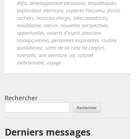
défis
,
développement personnel
,
empathiques
,
exploration intérieure
,
explorer l'inconnu
,
forces
cachées
,
horizons élargis
,
idées novatrices
,
inoubliable
,
nature
,
nouvelles perspectives
,
opportunités
,
ouverts d'esprit
,
passions
insoupçonnées
,
personnes inspirantes
,
routine
quotidienne
,
sortir de sa zone de confort
,
tolérants
,
une aventure
,
vie
,
volonté
inébranlable
,
voyage
Rechercher
Rechercher
Derniers messages