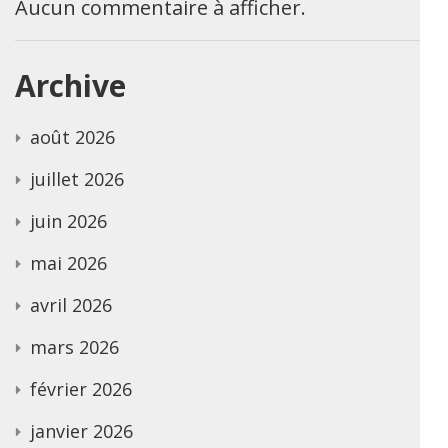
Aucun commentaire à afficher.
Archive
août 2026
juillet 2026
juin 2026
mai 2026
avril 2026
mars 2026
février 2026
janvier 2026