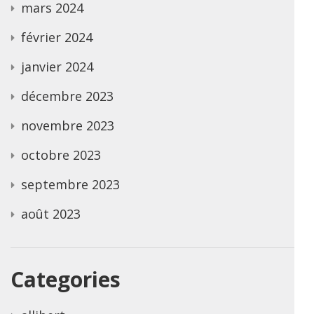
mars 2024
février 2024
janvier 2024
décembre 2023
novembre 2023
octobre 2023
septembre 2023
août 2023
Categories