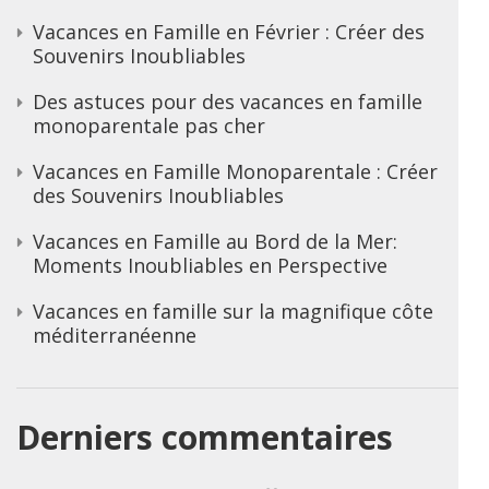
Vacances en Famille en Février : Créer des
Souvenirs Inoubliables
Des astuces pour des vacances en famille
monoparentale pas cher
Vacances en Famille Monoparentale : Créer
des Souvenirs Inoubliables
Vacances en Famille au Bord de la Mer:
Moments Inoubliables en Perspective
Vacances en famille sur la magnifique côte
méditerranéenne
Derniers commentaires