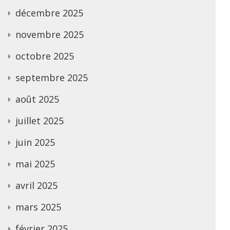
décembre 2025
novembre 2025
octobre 2025
septembre 2025
août 2025
juillet 2025
juin 2025
mai 2025
avril 2025
mars 2025
février 2025