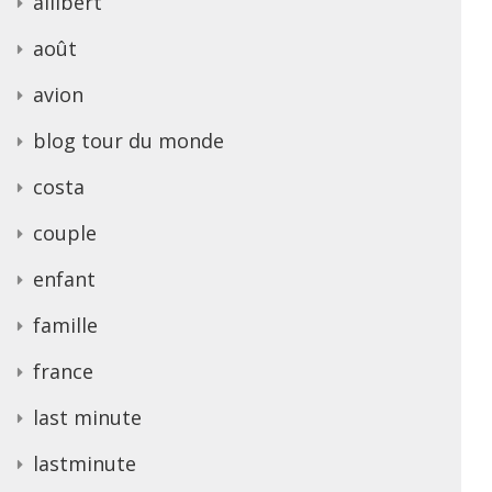
allibert
août
avion
blog tour du monde
costa
couple
enfant
famille
france
last minute
lastminute