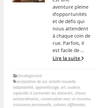
aventure pleine
d’opportunités
et de défis qui
nous attendent
à chaque coin de
rue. Parfois, il
est facile de …
Lire la suite
Uncategorized
acceptation de soi
,
activité nouvelle
,
adaptabilité
,
apprentissage
,
art
,
audace
,
capacités à surmonter les obstacles
,
choses
extraordinaires
,
conversation avec un inconnu
,
croissance personnelle
,
cultures différentes
,