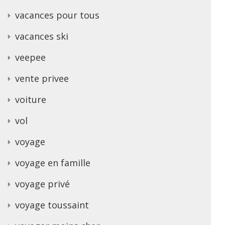
vacances pour tous
vacances ski
veepee
vente privee
voiture
vol
voyage
voyage en famille
voyage privé
voyage toussaint