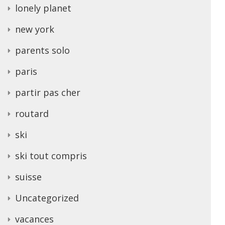
lonely planet
new york
parents solo
paris
partir pas cher
routard
ski
ski tout compris
suisse
Uncategorized
vacances