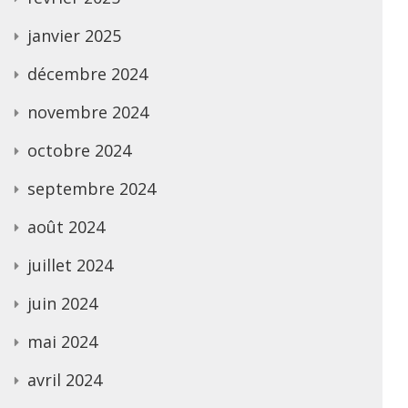
janvier 2025
décembre 2024
novembre 2024
octobre 2024
septembre 2024
août 2024
juillet 2024
juin 2024
mai 2024
avril 2024