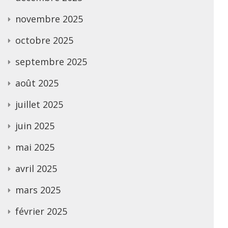
novembre 2025
octobre 2025
septembre 2025
août 2025
juillet 2025
juin 2025
mai 2025
avril 2025
mars 2025
février 2025