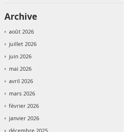
Archive
août 2026
juillet 2026
juin 2026
mai 2026
avril 2026
mars 2026
février 2026
janvier 2026
décembre 2025