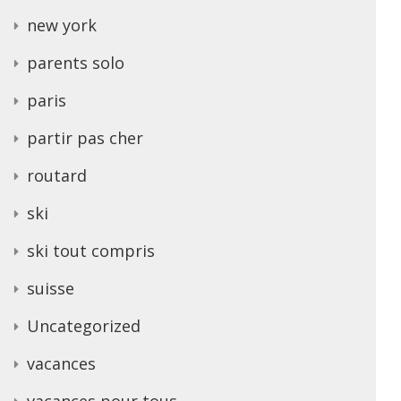
new york
parents solo
paris
partir pas cher
routard
ski
ski tout compris
suisse
Uncategorized
vacances
vacances pour tous