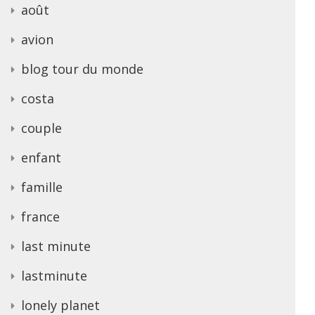
août
avion
blog tour du monde
costa
couple
enfant
famille
france
last minute
lastminute
lonely planet