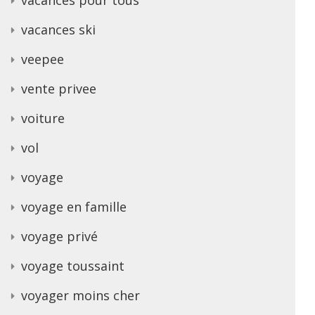
vacances ski
veepee
vente privee
voiture
vol
voyage
voyage en famille
voyage privé
voyage toussaint
voyager moins cher