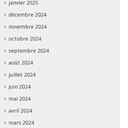
janvier 2025
décembre 2024
novembre 2024
octobre 2024
septembre 2024
août 2024
juillet 2024
juin 2024
mai 2024
avril 2024
mars 2024