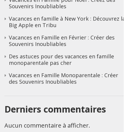
Souvenirs Inoubliables
Vacances en famille à New York : Découvrez la
Big Apple en Tribu
Vacances en Famille en Février : Créer des
Souvenirs Inoubliables
Des astuces pour des vacances en famille
monoparentale pas cher
Vacances en Famille Monoparentale : Créer
des Souvenirs Inoubliables
Derniers commentaires
Aucun commentaire à afficher.