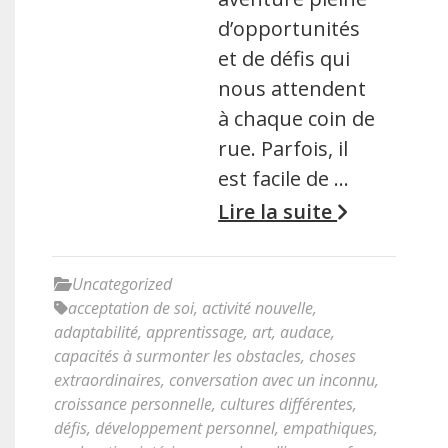
d’opportunités
et de défis qui
nous attendent
à chaque coin de
rue. Parfois, il
est facile de …
Lire la suite
Uncategorized
acceptation de soi
,
activité nouvelle
,
adaptabilité
,
apprentissage
,
art
,
audace
,
capacités à surmonter les obstacles
,
choses
extraordinaires
,
conversation avec un inconnu
,
croissance personnelle
,
cultures différentes
,
défis
,
développement personnel
,
empathiques
,