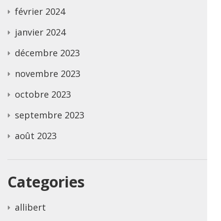
février 2024
janvier 2024
décembre 2023
novembre 2023
octobre 2023
septembre 2023
août 2023
Categories
allibert