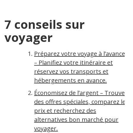
7 conseils sur
voyager
Préparez votre voyage à l’avance
– Planifiez votre itinéraire et
réservez vos transports et
hébergements en avance.
Économisez de l’argent – Trouvez
des offres spéciales, comparez les
prix et recherchez des
alternatives bon marché pour
voyager.