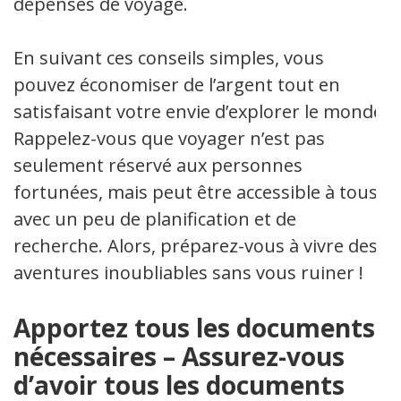
dépenses de voyage.
En suivant ces conseils simples, vous
pouvez économiser de l’argent tout en
satisfaisant votre envie d’explorer le monde.
Rappelez-vous que voyager n’est pas
seulement réservé aux personnes
fortunées, mais peut être accessible à tous
avec un peu de planification et de
recherche. Alors, préparez-vous à vivre des
aventures inoubliables sans vous ruiner !
Apportez tous les documents
nécessaires – Assurez-vous
d’avoir tous les documents