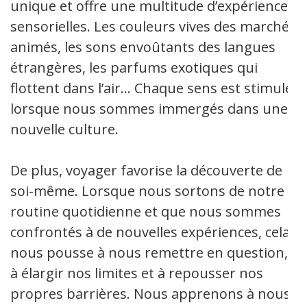
unique et offre une multitude d’expériences
sensorielles. Les couleurs vives des marchés
animés, les sons envoûtants des langues
étrangères, les parfums exotiques qui
flottent dans l’air… Chaque sens est stimulé
lorsque nous sommes immergés dans une
nouvelle culture.
De plus, voyager favorise la découverte de
soi-même. Lorsque nous sortons de notre
routine quotidienne et que nous sommes
confrontés à de nouvelles expériences, cela
nous pousse à nous remettre en question,
à élargir nos limites et à repousser nos
propres barrières. Nous apprenons à nous