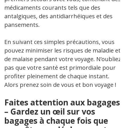
médicaments courants tels que des
antalgiques, des antidiarrhéiques et des
pansements.
En suivant ces simples précautions, vous
pouvez minimiser les risques de maladie et
de malaise pendant votre voyage. N’oubliez
pas que votre santé est primordiale pour
profiter pleinement de chaque instant.
Alors prenez soin de vous et bon voyage !
Faites attention aux bagages
– Gardez un œil sur vos
bagages à chaque fois que