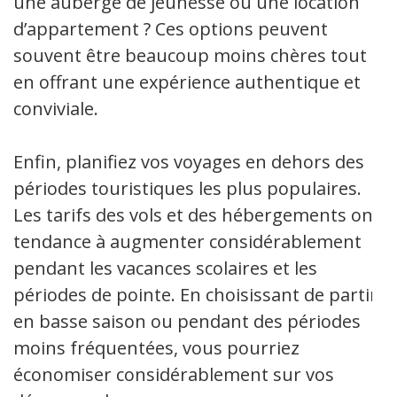
une auberge de jeunesse ou une location
d’appartement ? Ces options peuvent
souvent être beaucoup moins chères tout
en offrant une expérience authentique et
conviviale.
Enfin, planifiez vos voyages en dehors des
périodes touristiques les plus populaires.
Les tarifs des vols et des hébergements ont
tendance à augmenter considérablement
pendant les vacances scolaires et les
périodes de pointe. En choisissant de partir
en basse saison ou pendant des périodes
moins fréquentées, vous pourriez
économiser considérablement sur vos