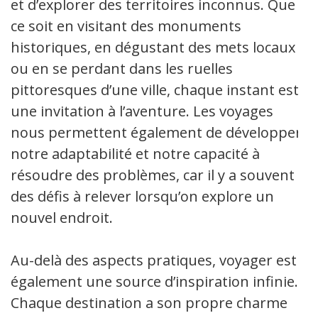
et d’explorer des territoires inconnus. Que
ce soit en visitant des monuments
historiques, en dégustant des mets locaux
ou en se perdant dans les ruelles
pittoresques d’une ville, chaque instant est
une invitation à l’aventure. Les voyages
nous permettent également de développer
notre adaptabilité et notre capacité à
résoudre des problèmes, car il y a souvent
des défis à relever lorsqu’on explore un
nouvel endroit.
Au-delà des aspects pratiques, voyager est
également une source d’inspiration infinie.
Chaque destination a son propre charme