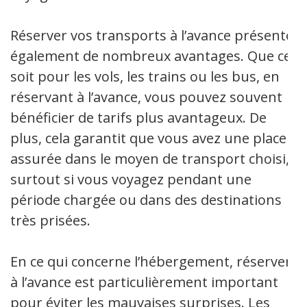
Réserver vos transports à l’avance présente
également de nombreux avantages. Que ce
soit pour les vols, les trains ou les bus, en
réservant à l’avance, vous pouvez souvent
bénéficier de tarifs plus avantageux. De
plus, cela garantit que vous avez une place
assurée dans le moyen de transport choisi,
surtout si vous voyagez pendant une
période chargée ou dans des destinations
très prisées.
En ce qui concerne l’hébergement, réserver
à l’avance est particulièrement important
pour éviter les mauvaises surprises. Les