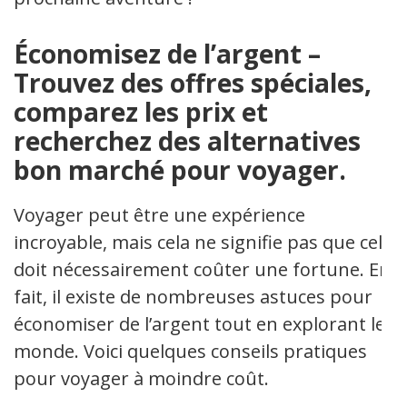
Économisez de l’argent –
Trouvez des offres spéciales,
comparez les prix et
recherchez des alternatives
bon marché pour voyager.
Voyager peut être une expérience
incroyable, mais cela ne signifie pas que cela
doit nécessairement coûter une fortune. En
fait, il existe de nombreuses astuces pour
économiser de l’argent tout en explorant le
monde. Voici quelques conseils pratiques
pour voyager à moindre coût.