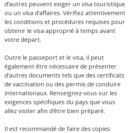
d’autres peuvent exiger un visa touristique
ou un visa d’affaires. Vérifiez attentivement
les conditions et procédures requises pour
obtenir le visa approprié à temps avant
votre départ.
Outre le passeport et le visa, il peut
également être nécessaire de présenter
d’autres documents tels que des certificats
de vaccination ou des permis de conduire
internationaux. Renseignez-vous sur les
exigences spécifiques du pays que vous
allez visiter afin d’être bien préparé.
Il est recommandé de faire des copies