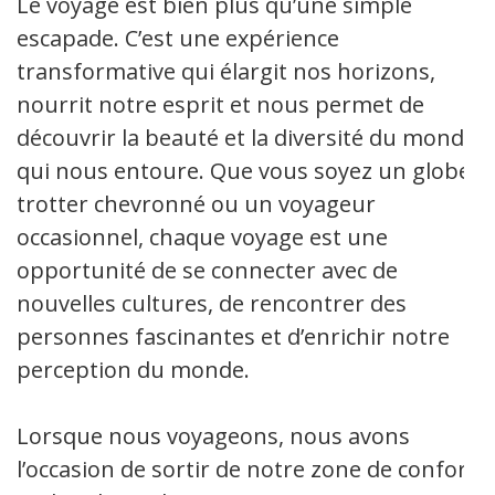
Le voyage est bien plus qu’une simple
escapade. C’est une expérience
transformative qui élargit nos horizons,
nourrit notre esprit et nous permet de
découvrir la beauté et la diversité du monde
qui nous entoure. Que vous soyez un globe-
trotter chevronné ou un voyageur
occasionnel, chaque voyage est une
opportunité de se connecter avec de
nouvelles cultures, de rencontrer des
personnes fascinantes et d’enrichir notre
perception du monde.
Lorsque nous voyageons, nous avons
l’occasion de sortir de notre zone de confort