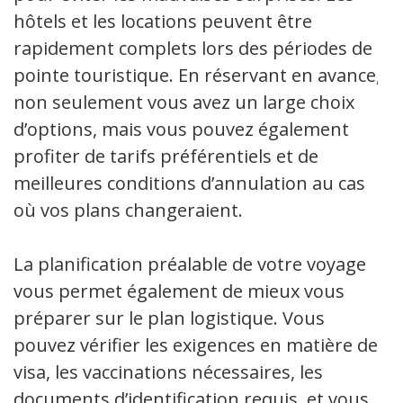
hôtels et les locations peuvent être
rapidement complets lors des périodes de
pointe touristique. En réservant en avance,
non seulement vous avez un large choix
d’options, mais vous pouvez également
profiter de tarifs préférentiels et de
meilleures conditions d’annulation au cas
où vos plans changeraient.
La planification préalable de votre voyage
vous permet également de mieux vous
préparer sur le plan logistique. Vous
pouvez vérifier les exigences en matière de
visa, les vaccinations nécessaires, les
documents d’identification requis, et vous