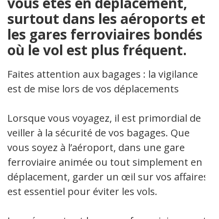
vous êtes en déplacement,
surtout dans les aéroports et
les gares ferroviaires bondés
où le vol est plus fréquent.
Faites attention aux bagages : la vigilance
est de mise lors de vos déplacements
Lorsque vous voyagez, il est primordial de
veiller à la sécurité de vos bagages. Que
vous soyez à l’aéroport, dans une gare
ferroviaire animée ou tout simplement en
déplacement, garder un œil sur vos affaires
est essentiel pour éviter les vols.