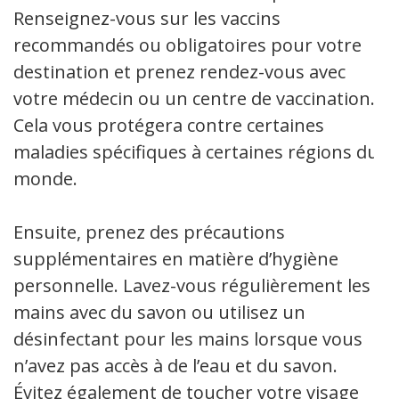
Renseignez-vous sur les vaccins
recommandés ou obligatoires pour votre
destination et prenez rendez-vous avec
votre médecin ou un centre de vaccination.
Cela vous protégera contre certaines
maladies spécifiques à certaines régions du
monde.
Ensuite, prenez des précautions
supplémentaires en matière d’hygiène
personnelle. Lavez-vous régulièrement les
mains avec du savon ou utilisez un
désinfectant pour les mains lorsque vous
n’avez pas accès à de l’eau et du savon.
Évitez également de toucher votre visage