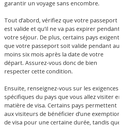
garantir un voyage sans encombre.
Tout d’abord, vérifiez que votre passeport
est valide et qu’il ne va pas expirer pendant
votre séjour. De plus, certains pays exigent
que votre passeport soit valide pendant au
moins six mois après la date de votre
départ. Assurez-vous donc de bien
respecter cette condition.
Ensuite, renseignez-vous sur les exigences
spécifiques du pays que vous allez visiter en
matière de visa. Certains pays permettent
aux visiteurs de bénéficier d’une exemption
de visa pour une certaine durée, tandis que