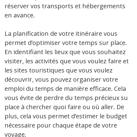
réserver vos transports et hébergements
en avance.
La planification de votre itinéraire vous
permet d’optimiser votre temps sur place.
En identifiant les lieux que vous souhaitez
visiter, les activités que vous voulez faire et
les sites touristiques que vous voulez
découvrir, vous pouvez organiser votre
emploi du temps de manière efficace. Cela
vous évite de perdre du temps précieux sur
place à chercher quoi faire ou où aller. De
plus, cela vous permet d’estimer le budget
nécessaire pour chaque étape de votre
voyage.