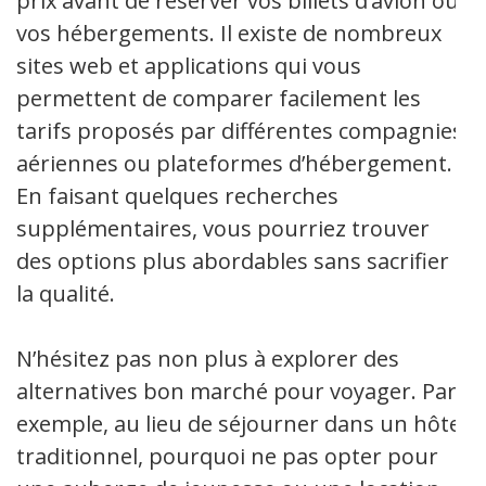
prix avant de réserver vos billets d’avion ou
vos hébergements. Il existe de nombreux
sites web et applications qui vous
permettent de comparer facilement les
tarifs proposés par différentes compagnies
aériennes ou plateformes d’hébergement.
En faisant quelques recherches
supplémentaires, vous pourriez trouver
des options plus abordables sans sacrifier
la qualité.
N’hésitez pas non plus à explorer des
alternatives bon marché pour voyager. Par
exemple, au lieu de séjourner dans un hôtel
traditionnel, pourquoi ne pas opter pour