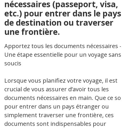
nécessaires (passeport, visa,
etc.) pour entrer dans le pays
de destination ou traverser
une frontière.
Apportez tous les documents nécessaires –
Une étape essentielle pour un voyage sans
soucis
Lorsque vous planifiez votre voyage, il est
crucial de vous assurer d’avoir tous les
documents nécessaires en main. Que ce soit
pour entrer dans un pays étranger ou
simplement traverser une frontière, ces
documents sont indispensables pour