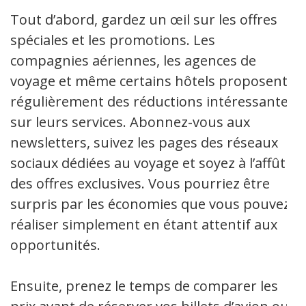
Tout d’abord, gardez un œil sur les offres
spéciales et les promotions. Les
compagnies aériennes, les agences de
voyage et même certains hôtels proposent
régulièrement des réductions intéressantes
sur leurs services. Abonnez-vous aux
newsletters, suivez les pages des réseaux
sociaux dédiées au voyage et soyez à l’affût
des offres exclusives. Vous pourriez être
surpris par les économies que vous pouvez
réaliser simplement en étant attentif aux
opportunités.
Ensuite, prenez le temps de comparer les