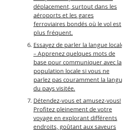
déplacement, surtout dans les
aéroports et les gares
ferroviaires bondés où le vol est
plus fréquent.
Essayez de parler la langue locale
– Apprenez quelques mots de
base pour communiquer avec la
population locale si vous ne
parlez pas couramment la langue
du pays visitée.
Détendez-vous et amusez-vous!
Profitez pleinement de votre
voyage en explorant différents
endroits, goûtant aux saveurs