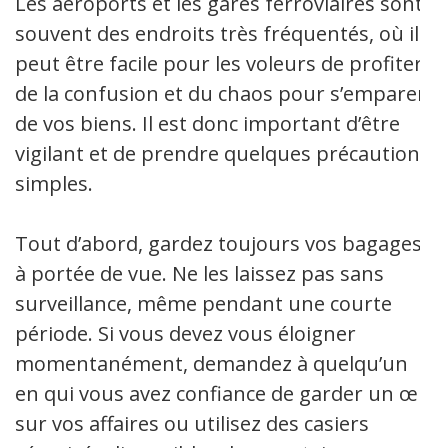
Les aéroports et les gares ferroviaires sont
souvent des endroits très fréquentés, où il
peut être facile pour les voleurs de profiter
de la confusion et du chaos pour s’emparer
de vos biens. Il est donc important d’être
vigilant et de prendre quelques précautions
simples.
Tout d’abord, gardez toujours vos bagages
à portée de vue. Ne les laissez pas sans
surveillance, même pendant une courte
période. Si vous devez vous éloigner
momentanément, demandez à quelqu’un
en qui vous avez confiance de garder un œil
sur vos affaires ou utilisez des casiers