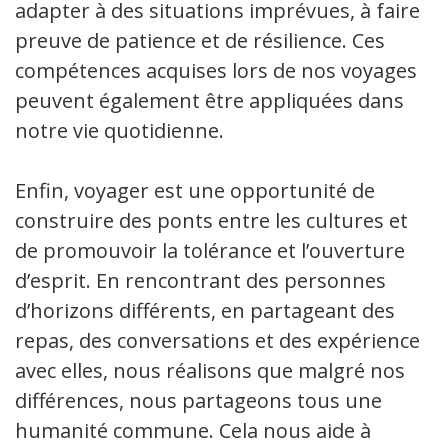
adapter à des situations imprévues, à faire
preuve de patience et de résilience. Ces
compétences acquises lors de nos voyages
peuvent également être appliquées dans
notre vie quotidienne.
Enfin, voyager est une opportunité de
construire des ponts entre les cultures et
de promouvoir la tolérance et l’ouverture
d’esprit. En rencontrant des personnes
d’horizons différents, en partageant des
repas, des conversations et des expériences
avec elles, nous réalisons que malgré nos
différences, nous partageons tous une
humanité commune. Cela nous aide à