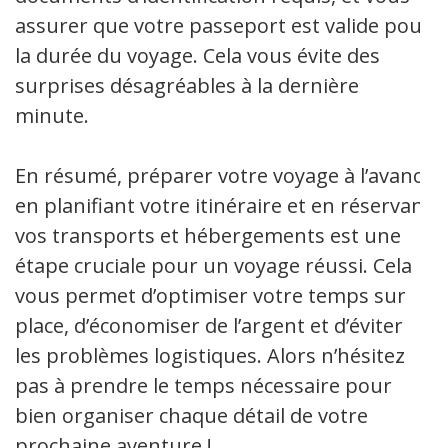
assurer que votre passeport est valide pour
la durée du voyage. Cela vous évite des
surprises désagréables à la dernière
minute.
En résumé, préparer votre voyage à l’avance
en planifiant votre itinéraire et en réservant
vos transports et hébergements est une
étape cruciale pour un voyage réussi. Cela
vous permet d’optimiser votre temps sur
place, d’économiser de l’argent et d’éviter
les problèmes logistiques. Alors n’hésitez
pas à prendre le temps nécessaire pour
bien organiser chaque détail de votre
prochaine aventure !