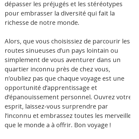
dépasser les préjugés et les stéréotypes
pour embrasser la diversité qui fait la
richesse de notre monde.
Alors, que vous choisissiez de parcourir les
routes sinueuses d’un pays lointain ou
simplement de vous aventurer dans un
quartier inconnu près de chez vous,
n’oubliez pas que chaque voyage est une
opportunité d’apprentissage et
d’épanouissement personnel. Ouvrez votre
esprit, laissez-vous surprendre par
l’inconnu et embrassez toutes les merveilles
que le monde a à offrir. Bon voyage !