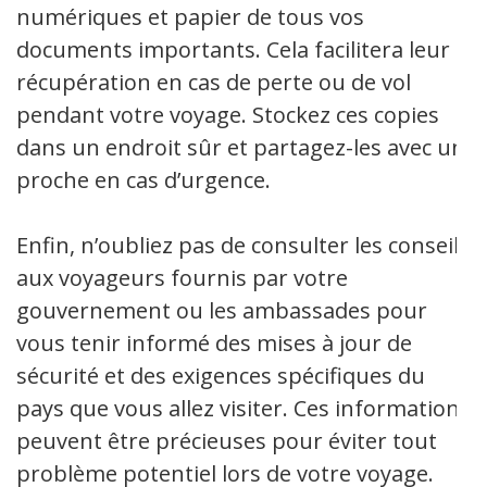
numériques et papier de tous vos
documents importants. Cela facilitera leur
récupération en cas de perte ou de vol
pendant votre voyage. Stockez ces copies
dans un endroit sûr et partagez-les avec un
proche en cas d’urgence.
Enfin, n’oubliez pas de consulter les conseils
aux voyageurs fournis par votre
gouvernement ou les ambassades pour
vous tenir informé des mises à jour de
sécurité et des exigences spécifiques du
pays que vous allez visiter. Ces informations
peuvent être précieuses pour éviter tout
problème potentiel lors de votre voyage.