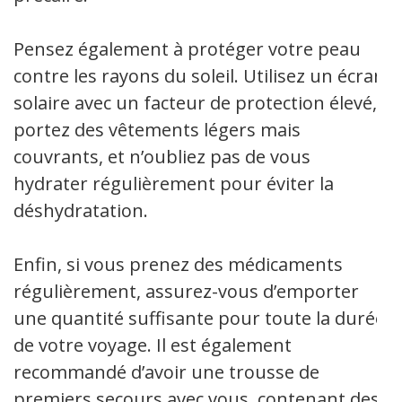
Pensez également à protéger votre peau
contre les rayons du soleil. Utilisez un écran
solaire avec un facteur de protection élevé,
portez des vêtements légers mais
couvrants, et n’oubliez pas de vous
hydrater régulièrement pour éviter la
déshydratation.
Enfin, si vous prenez des médicaments
régulièrement, assurez-vous d’emporter
une quantité suffisante pour toute la durée
de votre voyage. Il est également
recommandé d’avoir une trousse de
premiers secours avec vous, contenant des