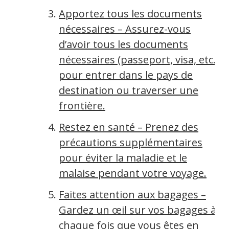
Apportez tous les documents
nécessaires – Assurez-vous
d’avoir tous les documents
nécessaires (passeport, visa, etc.)
pour entrer dans le pays de
destination ou traverser une
frontière.
Restez en santé – Prenez des
précautions supplémentaires
pour éviter la maladie et le
malaise pendant votre voyage.
Faites attention aux bagages –
Gardez un œil sur vos bagages à
chaque fois que vous êtes en