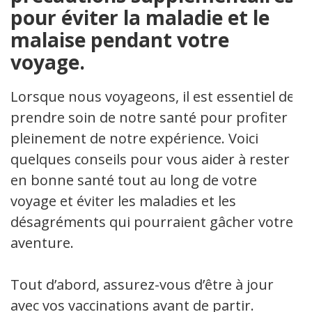
pour éviter la maladie et le
malaise pendant votre
voyage.
Lorsque nous voyageons, il est essentiel de
prendre soin de notre santé pour profiter
pleinement de notre expérience. Voici
quelques conseils pour vous aider à rester
en bonne santé tout au long de votre
voyage et éviter les maladies et les
désagréments qui pourraient gâcher votre
aventure.
Tout d’abord, assurez-vous d’être à jour
avec vos vaccinations avant de partir.