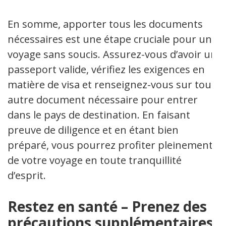
En somme, apporter tous les documents
nécessaires est une étape cruciale pour un
voyage sans soucis. Assurez-vous d’avoir un
passeport valide, vérifiez les exigences en
matière de visa et renseignez-vous sur tout
autre document nécessaire pour entrer
dans le pays de destination. En faisant
preuve de diligence et en étant bien
préparé, vous pourrez profiter pleinement
de votre voyage en toute tranquillité
d’esprit.
Restez en santé – Prenez des
précautions supplémentaires