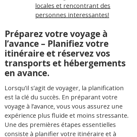
locales et rencontrant des
personnes interessantes!
Préparez votre voyage à
l’avance – Planifiez votre
itinéraire et réservez vos
transports et hébergements
en avance.
Lorsqu’il s’agit de voyager, la planification
est la clé du succès. En préparant votre
voyage à l’avance, vous vous assurez une
expérience plus fluide et moins stressante.
Une des premières étapes essentielles
consiste à planifier votre itinéraire et à