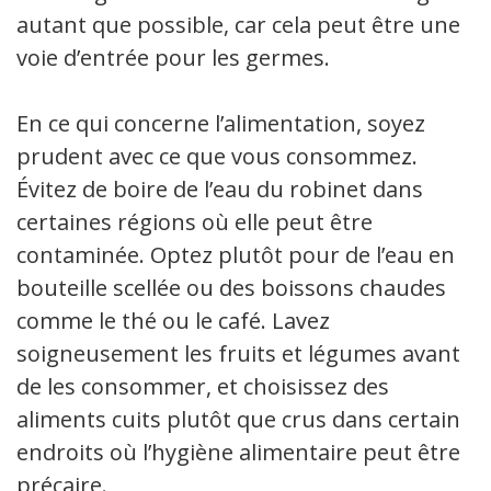
autant que possible, car cela peut être une
voie d’entrée pour les germes.
En ce qui concerne l’alimentation, soyez
prudent avec ce que vous consommez.
Évitez de boire de l’eau du robinet dans
certaines régions où elle peut être
contaminée. Optez plutôt pour de l’eau en
bouteille scellée ou des boissons chaudes
comme le thé ou le café. Lavez
soigneusement les fruits et légumes avant
de les consommer, et choisissez des
aliments cuits plutôt que crus dans certains
endroits où l’hygiène alimentaire peut être
précaire.